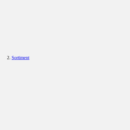
Sortiment