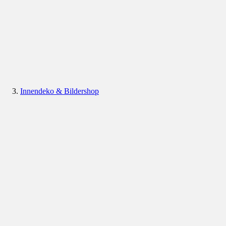
Innendeko & Bildershop