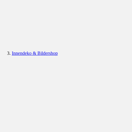
Innendeko & Bildershop