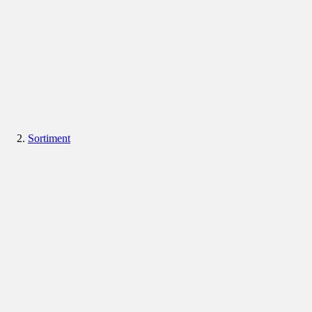
Sortiment