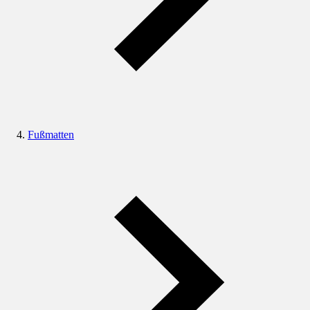
Fußmatten