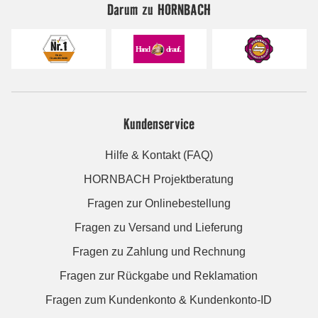
Darum zu HORNBACH
Kundenservice
Hilfe & Kontakt (FAQ)
HORNBACH Projektberatung
Fragen zur Onlinebestellung
Fragen zu Versand und Lieferung
Fragen zu Zahlung und Rechnung
Fragen zur Rückgabe und Reklamation
Fragen zum Kundenkonto & Kundenkonto-ID