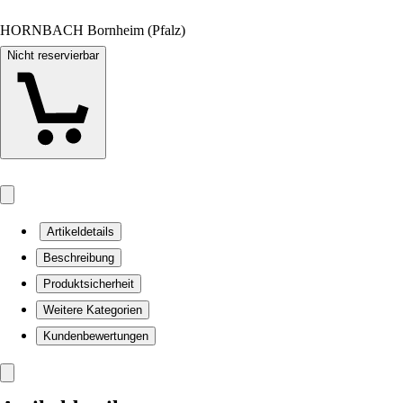
HORNBACH Bornheim (Pfalz)
Nicht reservierbar
Artikeldetails
Beschreibung
Produktsicherheit
Weitere Kategorien
Kundenbewertungen