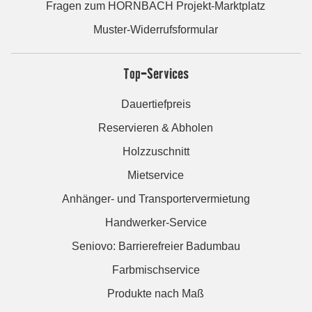
Fragen zum HORNBACH Projekt-Marktplatz
Muster-Widerrufsformular
Top-Services
Dauertiefpreis
Reservieren & Abholen
Holzzuschnitt
Mietservice
Anhänger- und Transportervermietung
Handwerker-Service
Seniovo: Barrierefreier Badumbau
Farbmischservice
Produkte nach Maß