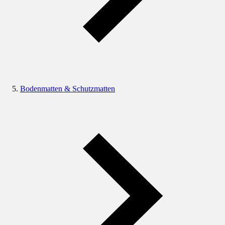
Bodenmatten & Schutzmatten