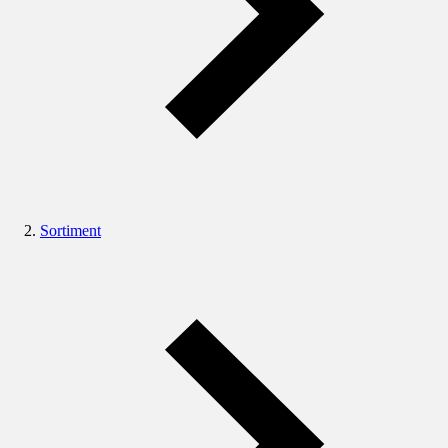
Sortiment