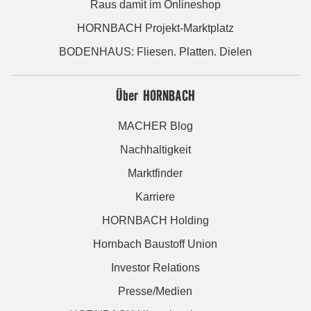
Raus damit im Onlineshop
HORNBACH Projekt-Marktplatz
BODENHAUS: Fliesen. Platten. Dielen
Über HORNBACH
MACHER Blog
Nachhaltigkeit
Marktfinder
Karriere
HORNBACH Holding
Hornbach Baustoff Union
Investor Relations
Presse/Medien