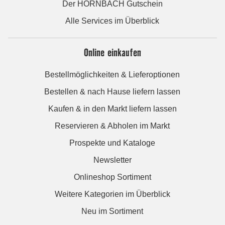
Der HORNBACH Gutschein
Alle Services im Überblick
Online einkaufen
Bestellmöglichkeiten & Lieferoptionen
Bestellen & nach Hause liefern lassen
Kaufen & in den Markt liefern lassen
Reservieren & Abholen im Markt
Prospekte und Kataloge
Newsletter
Onlineshop Sortiment
Weitere Kategorien im Überblick
Neu im Sortiment