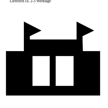
Lieferzeit ca. 2-3 Werktage