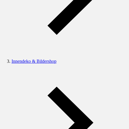
Innendeko & Bildershop