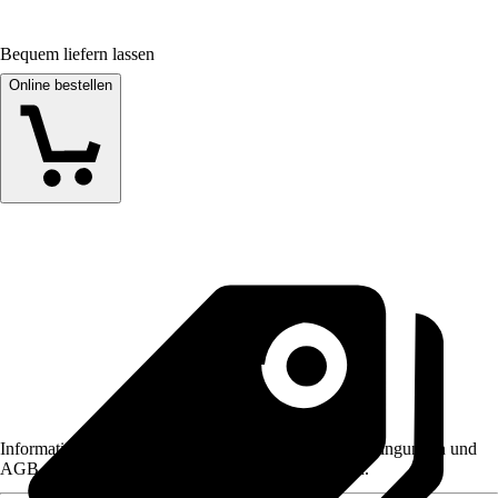
Bequem liefern lassen
Online bestellen
Informationen des Verkäufers, wie z. B. Rückgabebedingungen und
AGB, finden Sie bei Klick auf den Verkäufernamen.