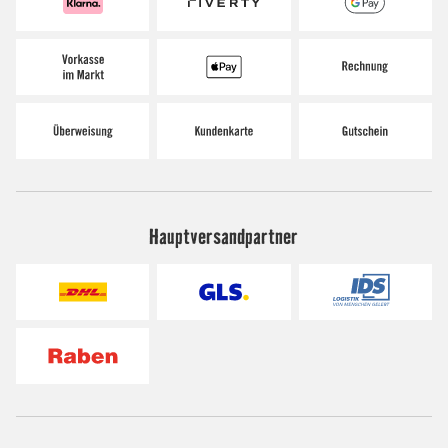
Hauptversandpartner