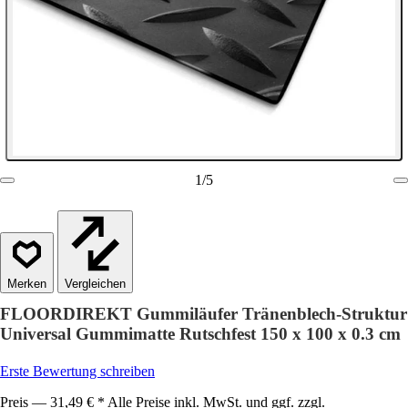
1
/
5
Vergleichen
FLOORDIREKT Gummiläufer Tränenblech-Struktur
Universal Gummimatte Rutschfest 150 x 100 x 0.3 cm
Erste Bewertung schreiben
Preis — 31,49 € * Alle Preise inkl. MwSt. und ggf. zzgl.