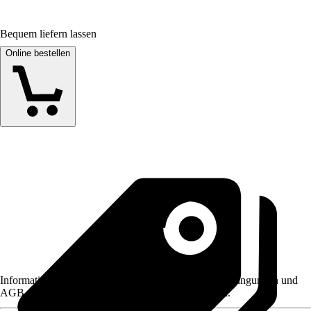
Bequem liefern lassen
Online bestellen
Informationen des Verkäufers, wie z. B. Rückgabebedingungen und
AGB, finden Sie bei Klick auf den Verkäufernamen.