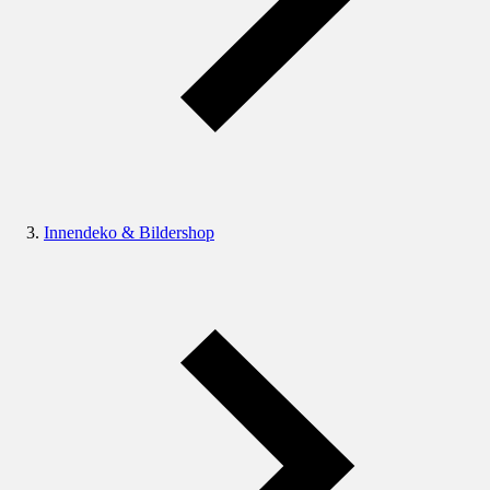
Innendeko & Bildershop