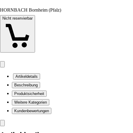
HORNBACH Bornheim (Pfalz)
Nicht reservierbar
Artikeldetails
Beschreibung
Produktsicherheit
Weitere Kategorien
Kundenbewertungen