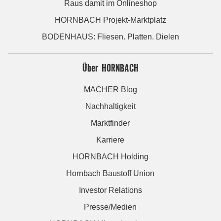
Raus damit im Onlineshop
HORNBACH Projekt-Marktplatz
BODENHAUS: Fliesen. Platten. Dielen
Über HORNBACH
MACHER Blog
Nachhaltigkeit
Marktfinder
Karriere
HORNBACH Holding
Hornbach Baustoff Union
Investor Relations
Presse/Medien