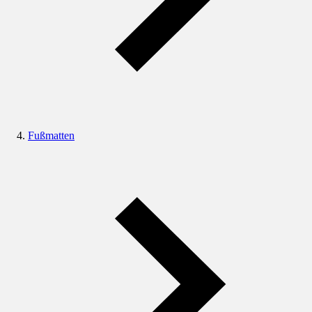
Fußmatten