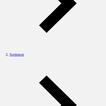
Sortiment