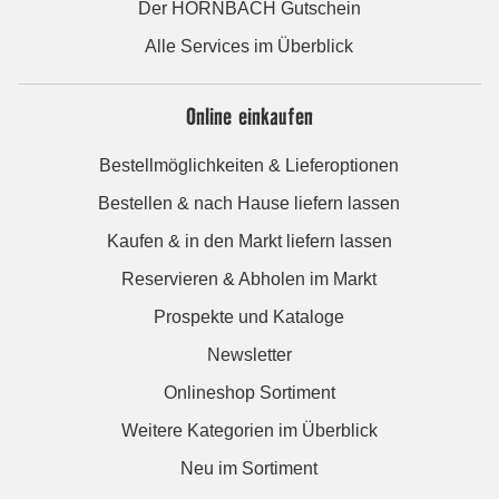
Der HORNBACH Gutschein
Alle Services im Überblick
Online einkaufen
Bestellmöglichkeiten & Lieferoptionen
Bestellen & nach Hause liefern lassen
Kaufen & in den Markt liefern lassen
Reservieren & Abholen im Markt
Prospekte und Kataloge
Newsletter
Onlineshop Sortiment
Weitere Kategorien im Überblick
Neu im Sortiment