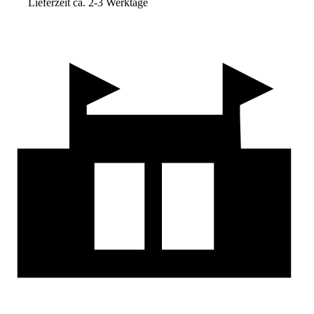
Lieferzeit ca. 2-3 Werktage