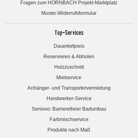
Fragen zum HORNBACH Projekt-Marktplatz
Muster-Widerrufsformular
Top-Services
Dauertiefpreis
Reservieren & Abholen
Holzzuschnitt
Mietservice
Anhänger- und Transportervermietung
Handwerker-Service
Seniovo: Barrierefreier Badumbau
Farbmischservice
Produkte nach Maß