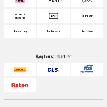
Hauptversandpartner