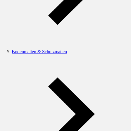
Bodenmatten & Schutzmatten