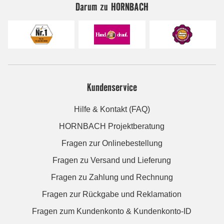
Darum zu HORNBACH
Kundenservice
Hilfe & Kontakt (FAQ)
HORNBACH Projektberatung
Fragen zur Onlinebestellung
Fragen zu Versand und Lieferung
Fragen zu Zahlung und Rechnung
Fragen zur Rückgabe und Reklamation
Fragen zum Kundenkonto & Kundenkonto-ID