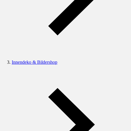
Innendeko & Bildershop