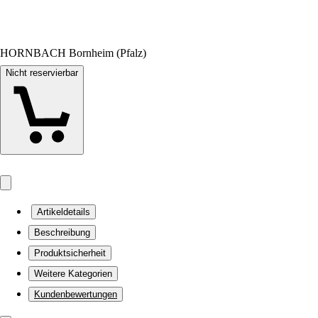
HORNBACH Bornheim (Pfalz)
Nicht reservierbar
Artikeldetails
Beschreibung
Produktsicherheit
Weitere Kategorien
Kundenbewertungen