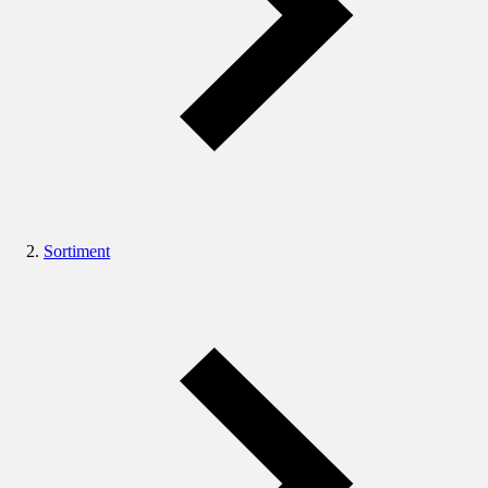
Sortiment