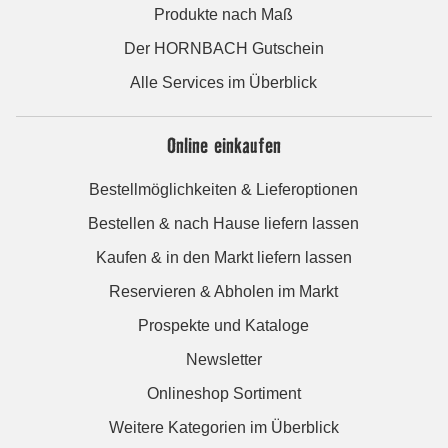
Produkte nach Maß
Der HORNBACH Gutschein
Alle Services im Überblick
Online einkaufen
Bestellmöglichkeiten & Lieferoptionen
Bestellen & nach Hause liefern lassen
Kaufen & in den Markt liefern lassen
Reservieren & Abholen im Markt
Prospekte und Kataloge
Newsletter
Onlineshop Sortiment
Weitere Kategorien im Überblick