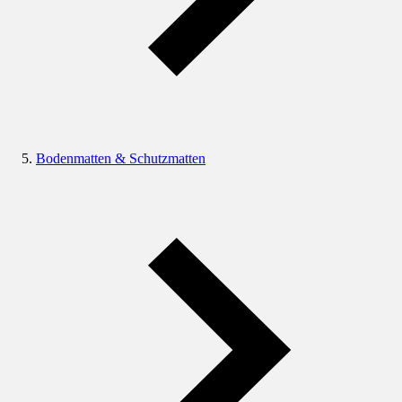
Bodenmatten & Schutzmatten