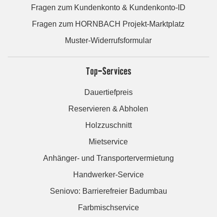
Fragen zum Kundenkonto & Kundenkonto-ID
Fragen zum HORNBACH Projekt-Marktplatz
Muster-Widerrufsformular
Top-Services
Dauertiefpreis
Reservieren & Abholen
Holzzuschnitt
Mietservice
Anhänger- und Transportervermietung
Handwerker-Service
Seniovo: Barrierefreier Badumbau
Farbmischservice