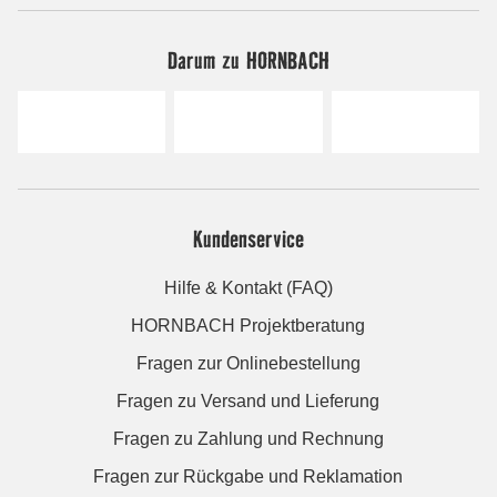
Darum zu HORNBACH
Kundenservice
Hilfe & Kontakt (FAQ)
HORNBACH Projektberatung
Fragen zur Onlinebestellung
Fragen zu Versand und Lieferung
Fragen zu Zahlung und Rechnung
Fragen zur Rückgabe und Reklamation