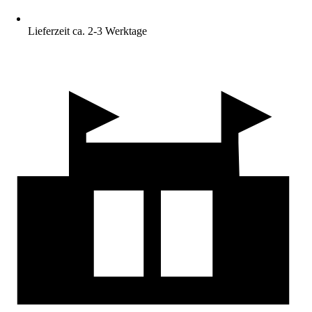
Lieferzeit ca. 2-3 Werktage