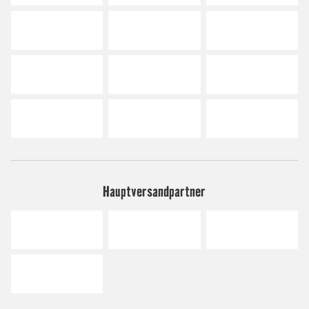
Hauptversandpartner