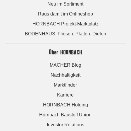
Neu im Sortiment
Raus damit im Onlineshop
HORNBACH Projekt-Marktplatz
BODENHAUS: Fliesen. Platten. Dielen
Über HORNBACH
MACHER Blog
Nachhaltigkeit
Marktfinder
Karriere
HORNBACH Holding
Hornbach Baustoff Union
Investor Relations