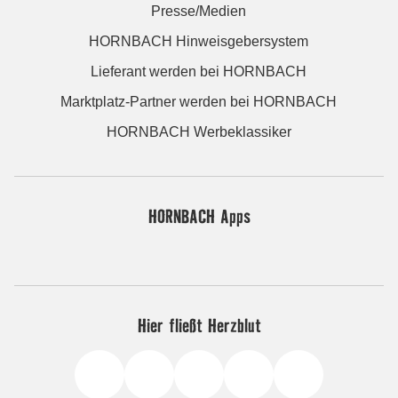
Presse/Medien
HORNBACH Hinweisgebersystem
Lieferant werden bei HORNBACH
Marktplatz-Partner werden bei HORNBACH
HORNBACH Werbeklassiker
HORNBACH Apps
Hier fließt Herzblut