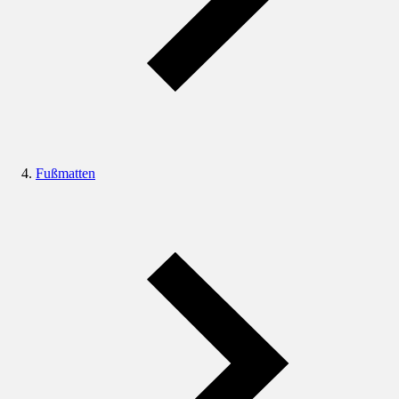
Fußmatten