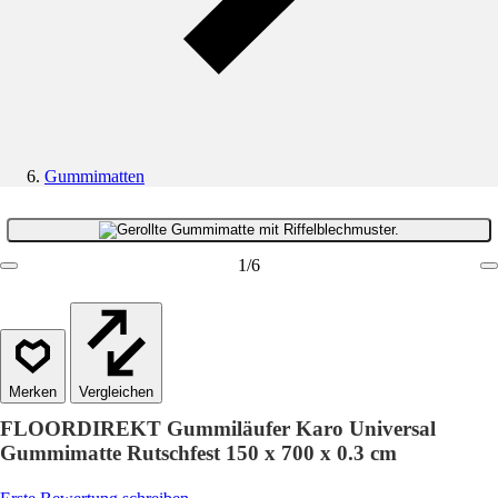
Gummimatten
1
/
6
Vergleichen
FLOORDIREKT Gummiläufer Karo Universal
Gummimatte Rutschfest 150 x 700 x 0.3 cm