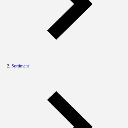
Sortiment