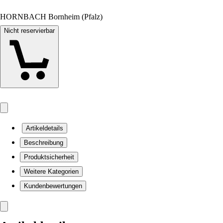
HORNBACH Bornheim (Pfalz)
Nicht reservierbar
Artikeldetails
Beschreibung
Produktsicherheit
Weitere Kategorien
Kundenbewertungen