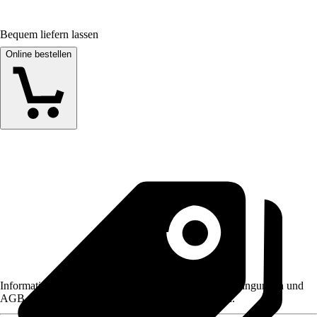
Bequem liefern lassen
Online bestellen
Informationen des Verkäufers, wie z. B. Rückgabebedingungen und
AGB, finden Sie bei Klick auf den Verkäufernamen.