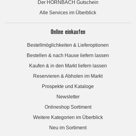
Der HORNBACH Gutschein
Alle Services im Überblick
Online einkaufen
Bestellmöglichkeiten & Lieferoptionen
Bestellen & nach Hause liefern lassen
Kaufen & in den Markt liefern lassen
Reservieren & Abholen im Markt
Prospekte und Kataloge
Newsletter
Onlineshop Sortiment
Weitere Kategorien im Überblick
Neu im Sortiment