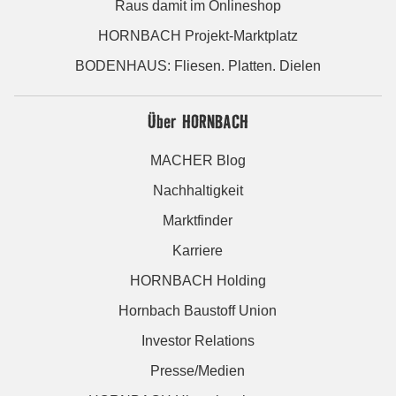
Raus damit im Onlineshop
HORNBACH Projekt-Marktplatz
BODENHAUS: Fliesen. Platten. Dielen
Über HORNBACH
MACHER Blog
Nachhaltigkeit
Marktfinder
Karriere
HORNBACH Holding
Hornbach Baustoff Union
Investor Relations
Presse/Medien