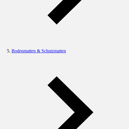
Bodenmatten & Schutzmatten