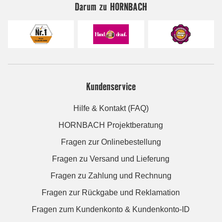
Darum zu HORNBACH
Kundenservice
Hilfe & Kontakt (FAQ)
HORNBACH Projektberatung
Fragen zur Onlinebestellung
Fragen zu Versand und Lieferung
Fragen zu Zahlung und Rechnung
Fragen zur Rückgabe und Reklamation
Fragen zum Kundenkonto & Kundenkonto-ID