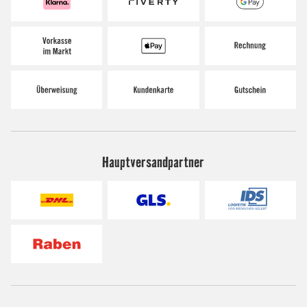
Hauptversandpartner