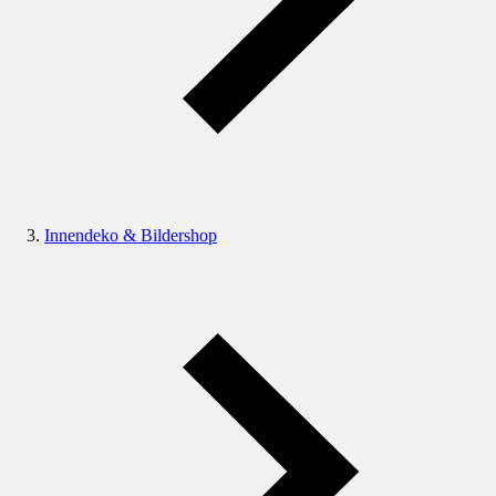
Innendeko & Bildershop