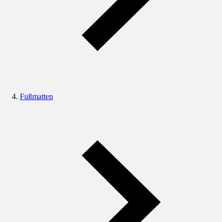
Fußmatten