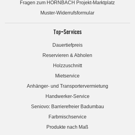
Fragen zum HORNBACH Projekt-Marktplatz
Muster-Widerrufsformular
Top-Services
Dauertiefpreis
Reservieren & Abholen
Holzzuschnitt
Mietservice
Anhänger- und Transportervermietung
Handwerker-Service
Seniovo: Barrierefreier Badumbau
Farbmischservice
Produkte nach Maß