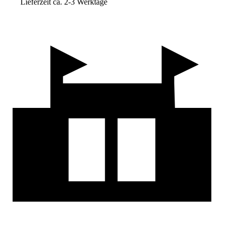
Lieferzeit ca. 2-3 Werktage