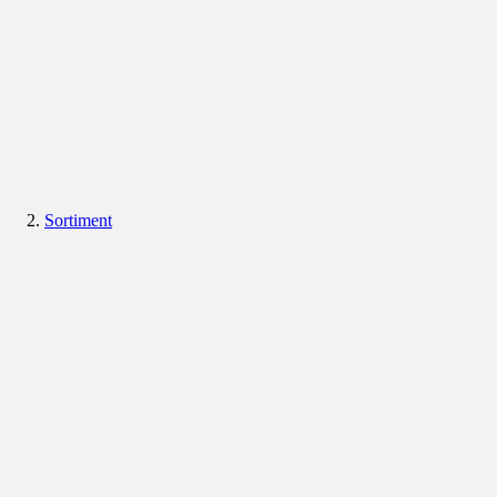
Sortiment