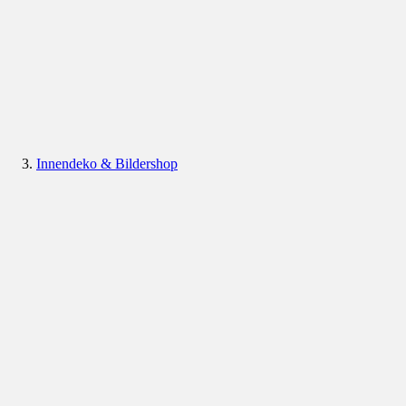
Innendeko & Bildershop