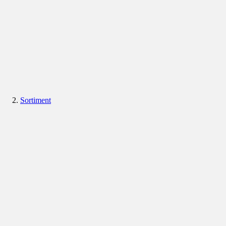
Sortiment