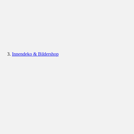
Innendeko & Bildershop