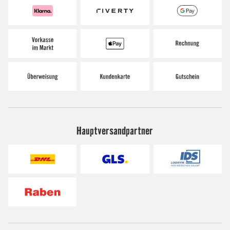
Hauptversandpartner