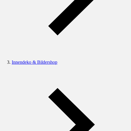
Innendeko & Bildershop