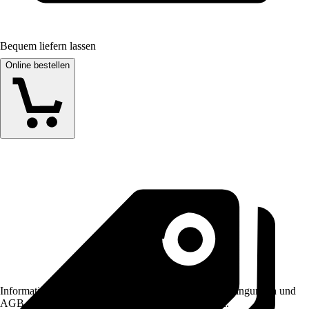
Bequem liefern lassen
Online bestellen
Informationen des Verkäufers, wie z. B. Rückgabebedingungen und
AGB, finden Sie bei Klick auf den Verkäufernamen.