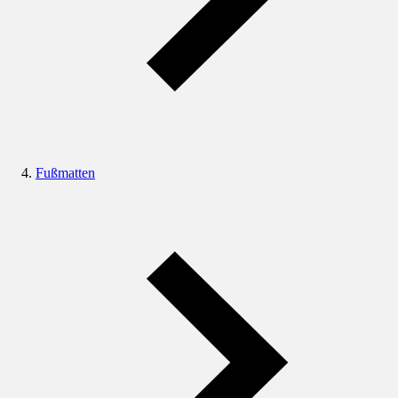
Fußmatten