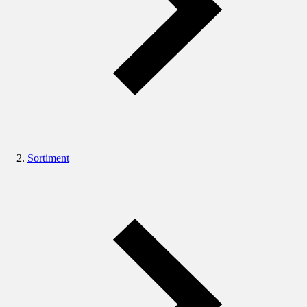
Sortiment