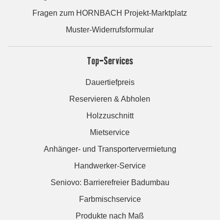
Fragen zum HORNBACH Projekt-Marktplatz
Muster-Widerrufsformular
Top-Services
Dauertiefpreis
Reservieren & Abholen
Holzzuschnitt
Mietservice
Anhänger- und Transportervermietung
Handwerker-Service
Seniovo: Barrierefreier Badumbau
Farbmischservice
Produkte nach Maß