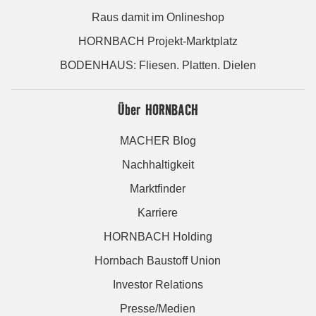
Raus damit im Onlineshop
HORNBACH Projekt-Marktplatz
BODENHAUS: Fliesen. Platten. Dielen
Über HORNBACH
MACHER Blog
Nachhaltigkeit
Marktfinder
Karriere
HORNBACH Holding
Hornbach Baustoff Union
Investor Relations
Presse/Medien