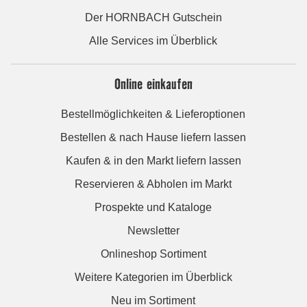
Der HORNBACH Gutschein
Alle Services im Überblick
Online einkaufen
Bestellmöglichkeiten & Lieferoptionen
Bestellen & nach Hause liefern lassen
Kaufen & in den Markt liefern lassen
Reservieren & Abholen im Markt
Prospekte und Kataloge
Newsletter
Onlineshop Sortiment
Weitere Kategorien im Überblick
Neu im Sortiment