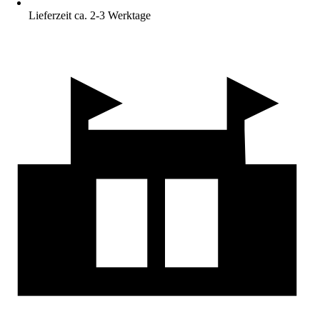
Lieferzeit ca. 2-3 Werktage