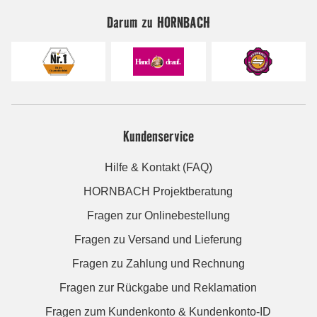
Darum zu HORNBACH
Kundenservice
Hilfe & Kontakt (FAQ)
HORNBACH Projektberatung
Fragen zur Onlinebestellung
Fragen zu Versand und Lieferung
Fragen zu Zahlung und Rechnung
Fragen zur Rückgabe und Reklamation
Fragen zum Kundenkonto & Kundenkonto-ID