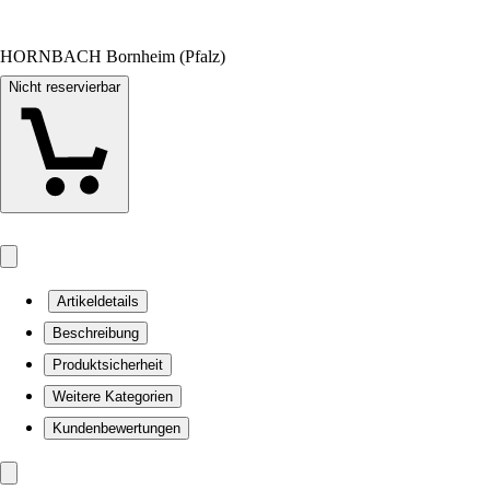
HORNBACH Bornheim (Pfalz)
Nicht reservierbar
Artikeldetails
Beschreibung
Produktsicherheit
Weitere Kategorien
Kundenbewertungen