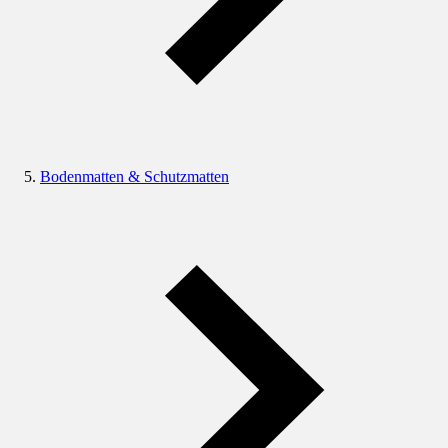
Bodenmatten & Schutzmatten