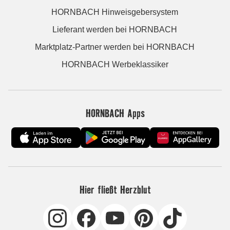
HORNBACH Hinweisgebersystem
Lieferant werden bei HORNBACH
Marktplatz-Partner werden bei HORNBACH
HORNBACH Werbeklassiker
HORNBACH Apps
Hier fließt Herzblut