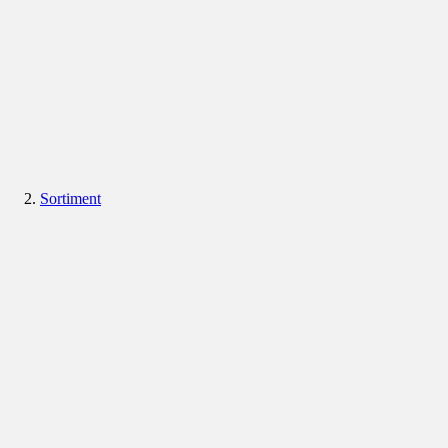
Sortiment