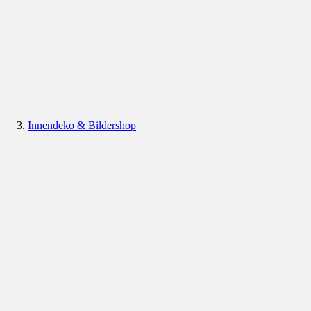
Innendeko & Bildershop