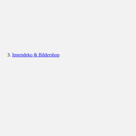
Innendeko & Bildershop