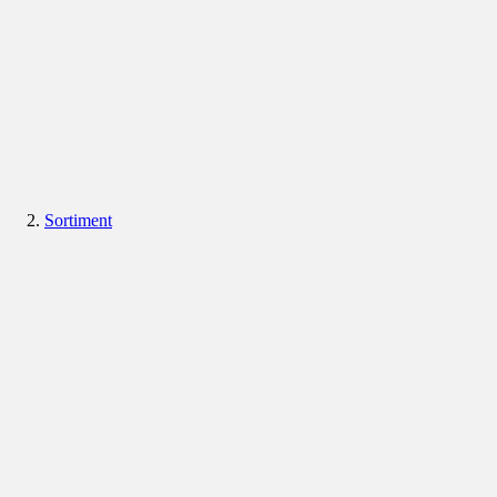
Sortiment