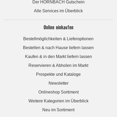
Der HORNBACH Gutschein
Alle Services im Überblick
Online einkaufen
Bestellmöglichkeiten & Lieferoptionen
Bestellen & nach Hause liefern lassen
Kaufen & in den Markt liefern lassen
Reservieren & Abholen im Markt
Prospekte und Kataloge
Newsletter
Onlineshop Sortiment
Weitere Kategorien im Überblick
Neu im Sortiment