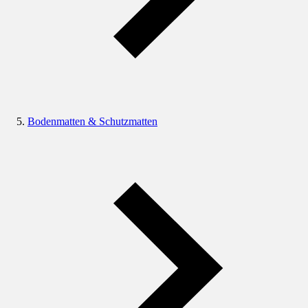
Bodenmatten & Schutzmatten