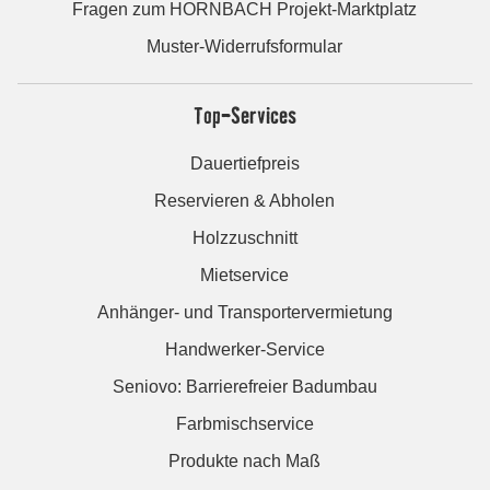
Fragen zum HORNBACH Projekt-Marktplatz
Muster-Widerrufsformular
Top-Services
Dauertiefpreis
Reservieren & Abholen
Holzzuschnitt
Mietservice
Anhänger- und Transportervermietung
Handwerker-Service
Seniovo: Barrierefreier Badumbau
Farbmischservice
Produkte nach Maß