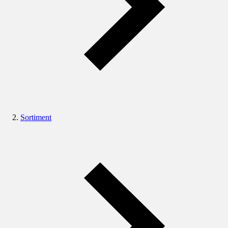
Sortiment