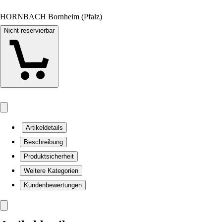
HORNBACH Bornheim (Pfalz)
Nicht reservierbar
Artikeldetails
Beschreibung
Produktsicherheit
Weitere Kategorien
Kundenbewertungen