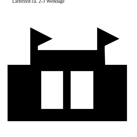
Lieferzeit ca. 2-3 Werktage