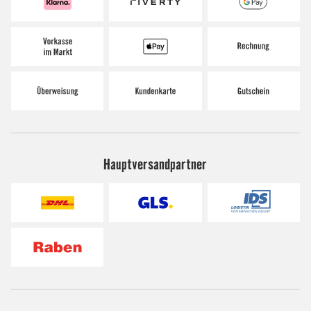
Hauptversandpartner