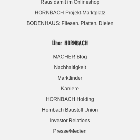
Raus damit im Onlineshop
HORNBACH Projekt-Marktplatz
BODENHAUS: Fliesen. Platten. Dielen
Über HORNBACH
MACHER Blog
Nachhaltigkeit
Marktfinder
Karriere
HORNBACH Holding
Hornbach Baustoff Union
Investor Relations
Presse/Medien