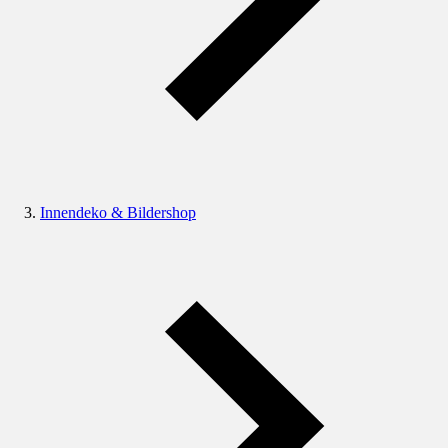
Innendeko & Bildershop