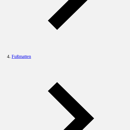
Fußmatten