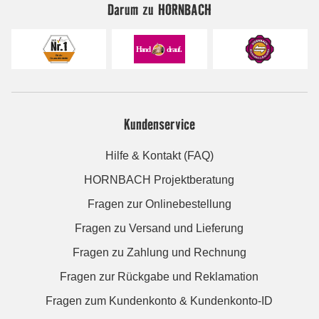
Darum zu HORNBACH
Kundenservice
Hilfe & Kontakt (FAQ)
HORNBACH Projektberatung
Fragen zur Onlinebestellung
Fragen zu Versand und Lieferung
Fragen zu Zahlung und Rechnung
Fragen zur Rückgabe und Reklamation
Fragen zum Kundenkonto & Kundenkonto-ID