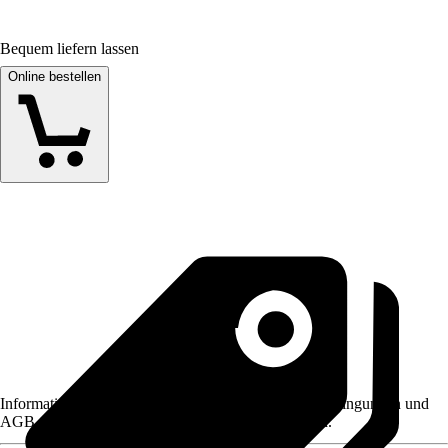
Bequem liefern lassen
Online bestellen
Informationen des Verkäufers, wie z. B. Rückgabebedingungen und
AGB, finden Sie bei Klick auf den Verkäufernamen.