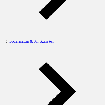
Bodenmatten & Schutzmatten