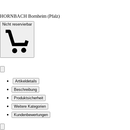
HORNBACH Bornheim (Pfalz)
Nicht reservierbar
Artikeldetails
Beschreibung
Produktsicherheit
Weitere Kategorien
Kundenbewertungen