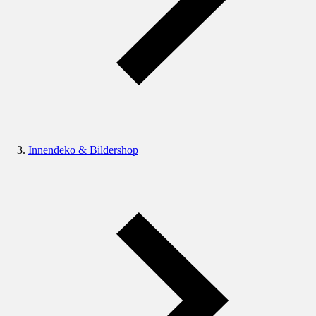
Innendeko & Bildershop