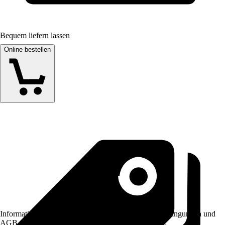
Bequem liefern lassen
Online bestellen
Informationen des Verkäufers, wie z. B. Rückgabebedingungen und
AGB, finden Sie bei Klick auf den Verkäufernamen.