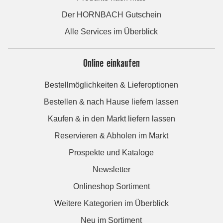
Der HORNBACH Gutschein
Alle Services im Überblick
Online einkaufen
Bestellmöglichkeiten & Lieferoptionen
Bestellen & nach Hause liefern lassen
Kaufen & in den Markt liefern lassen
Reservieren & Abholen im Markt
Prospekte und Kataloge
Newsletter
Onlineshop Sortiment
Weitere Kategorien im Überblick
Neu im Sortiment