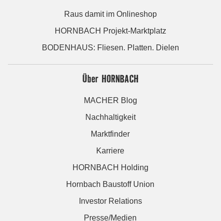
Raus damit im Onlineshop
HORNBACH Projekt-Marktplatz
BODENHAUS: Fliesen. Platten. Dielen
Über HORNBACH
MACHER Blog
Nachhaltigkeit
Marktfinder
Karriere
HORNBACH Holding
Hornbach Baustoff Union
Investor Relations
Presse/Medien