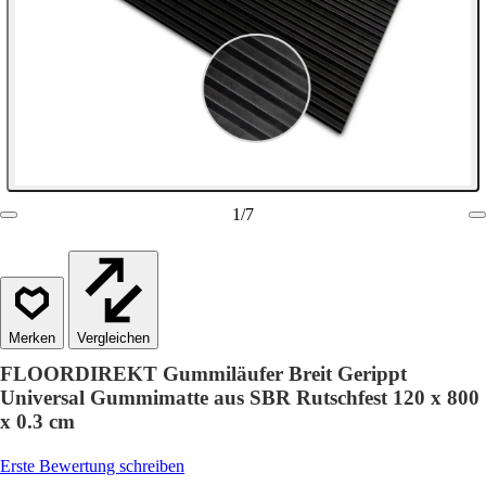
1
/
7
Vergleichen
FLOORDIREKT Gummiläufer Breit Gerippt
Universal Gummimatte aus SBR Rutschfest 120 x 800
x 0.3 cm
Erste Bewertung schreiben