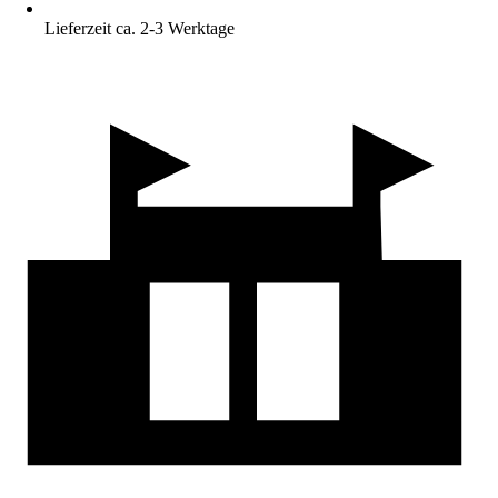
Lieferzeit ca. 2-3 Werktage