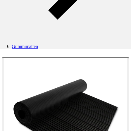
Gummimatten