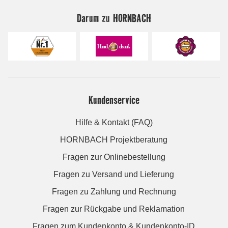
Darum zu HORNBACH
Kundenservice
Hilfe & Kontakt (FAQ)
HORNBACH Projektberatung
Fragen zur Onlinebestellung
Fragen zu Versand und Lieferung
Fragen zu Zahlung und Rechnung
Fragen zur Rückgabe und Reklamation
Fragen zum Kundenkonto & Kundenkonto-ID