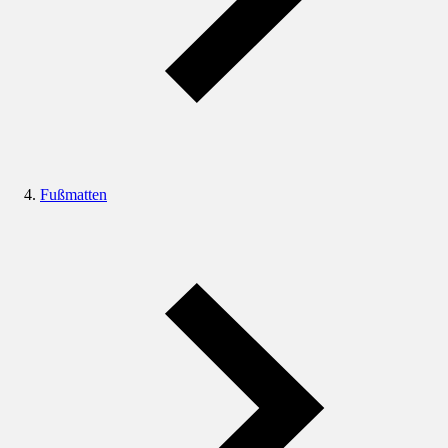
Fußmatten