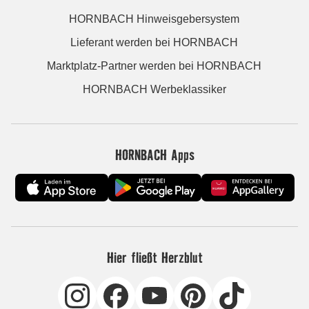
HORNBACH Hinweisgebersystem
Lieferant werden bei HORNBACH
Marktplatz-Partner werden bei HORNBACH
HORNBACH Werbeklassiker
HORNBACH Apps
Hier fließt Herzblut