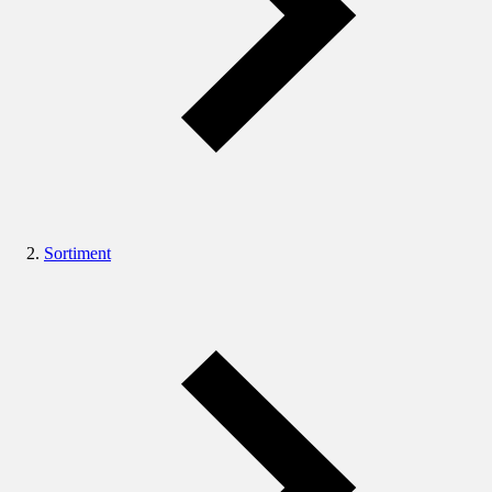
Sortiment