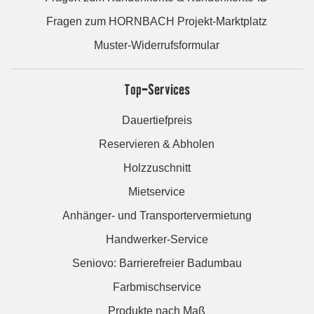
Fragen zum HORNBACH Projekt-Marktplatz
Muster-Widerrufsformular
Top-Services
Dauertiefpreis
Reservieren & Abholen
Holzzuschnitt
Mietservice
Anhänger- und Transportervermietung
Handwerker-Service
Seniovo: Barrierefreier Badumbau
Farbmischservice
Produkte nach Maß