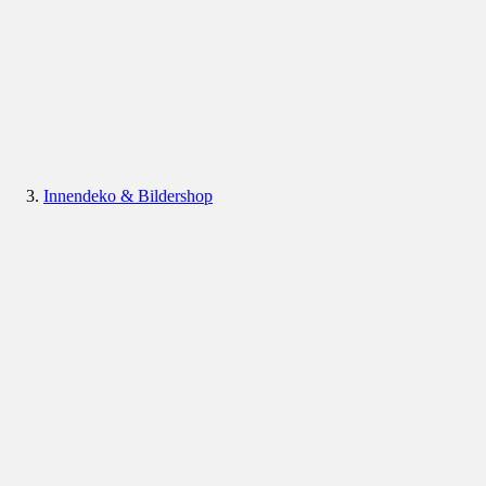
Innendeko & Bildershop