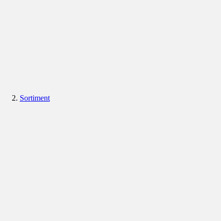
Sortiment