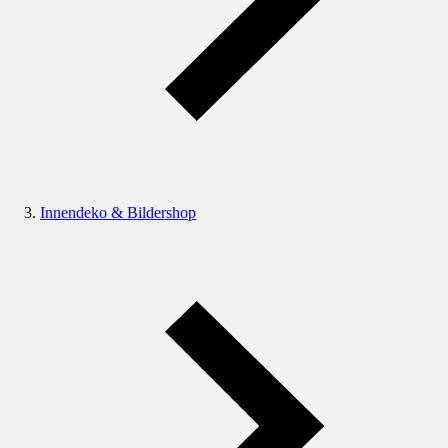
Innendeko & Bildershop