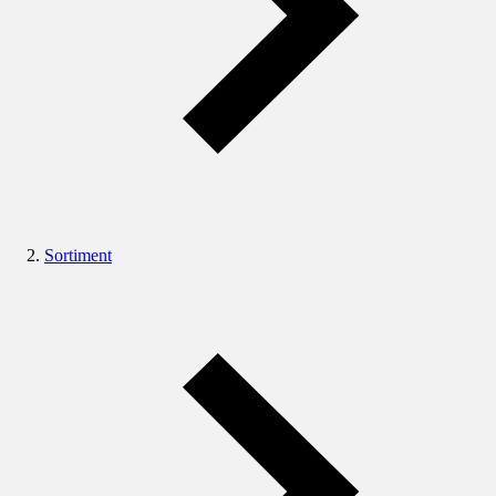
Sortiment