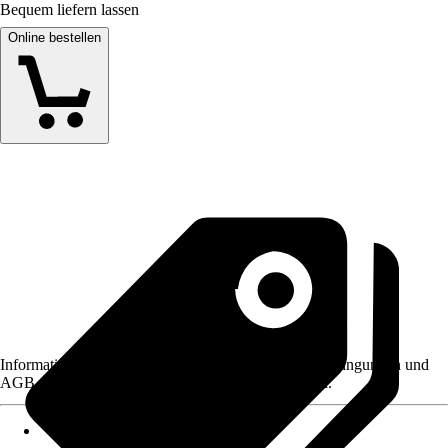
Bequem liefern lassen
Online bestellen
Informationen des Verkäufers, wie z. B. Rückgabebedingungen und
AGB, finden Sie bei Klick auf den Verkäufernamen.