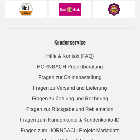
Kundenservice
Hilfe & Kontakt (FAQ)
HORNBACH Projektberatung
Fragen zur Onlinebestellung
Fragen zu Versand und Lieferung
Fragen zu Zahlung und Rechnung
Fragen zur Rückgabe und Reklamation
Fragen zum Kundenkonto & Kundenkonto-ID
Fragen zum HORNBACH Projekt-Marktplatz