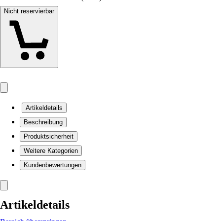
Nicht reservierbar
Artikeldetails
Beschreibung
Produktsicherheit
Weitere Kategorien
Kundenbewertungen
Artikeldetails