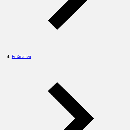
Fußmatten