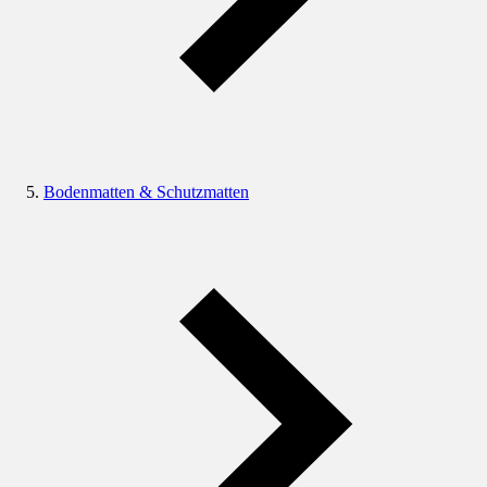
Bodenmatten & Schutzmatten