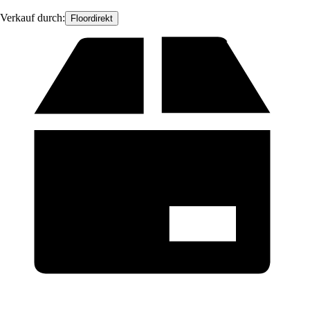
Verkauf durch:
Floordirekt