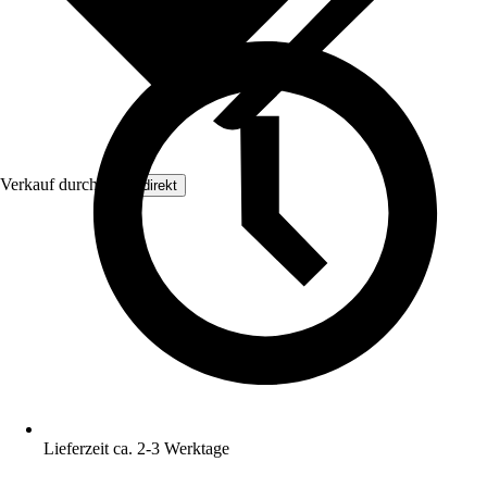
Verkauf durch:
Floordirekt
Lieferzeit ca. 2-3 Werktage