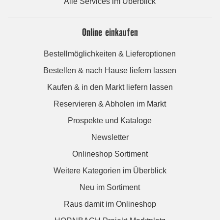
Alle Services im Überblick
Online einkaufen
Bestellmöglichkeiten & Lieferoptionen
Bestellen & nach Hause liefern lassen
Kaufen & in den Markt liefern lassen
Reservieren & Abholen im Markt
Prospekte und Kataloge
Newsletter
Onlineshop Sortiment
Weitere Kategorien im Überblick
Neu im Sortiment
Raus damit im Onlineshop