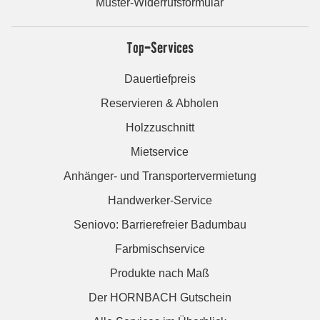
Muster-Widerrufsformular
Top-Services
Dauertiefpreis
Reservieren & Abholen
Holzzuschnitt
Mietservice
Anhänger- und Transportervermietung
Handwerker-Service
Seniovo: Barrierefreier Badumbau
Farbmischservice
Produkte nach Maß
Der HORNBACH Gutschein