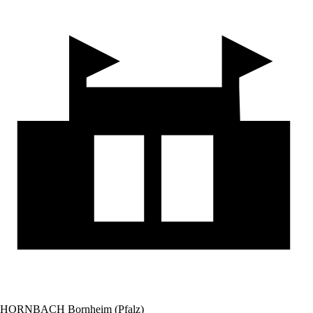
HORNBACH Bornheim (Pfalz)