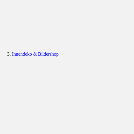
Innendeko & Bildershop