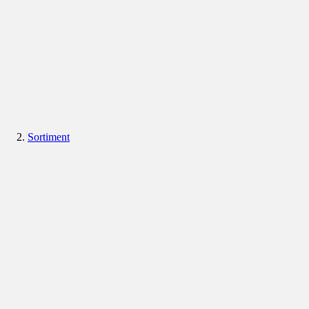
Sortiment