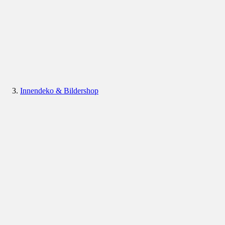
Innendeko & Bildershop