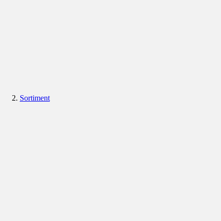
Sortiment