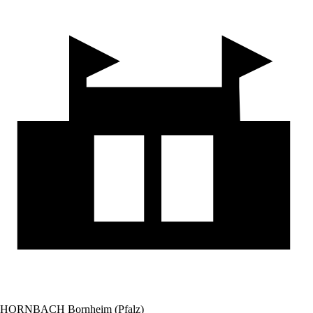
HORNBACH Bornheim (Pfalz)