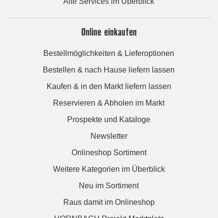
Alle Services im Überblick
Online einkaufen
Bestellmöglichkeiten & Lieferoptionen
Bestellen & nach Hause liefern lassen
Kaufen & in den Markt liefern lassen
Reservieren & Abholen im Markt
Prospekte und Kataloge
Newsletter
Onlineshop Sortiment
Weitere Kategorien im Überblick
Neu im Sortiment
Raus damit im Onlineshop