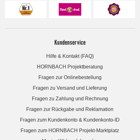
Kundenservice
Hilfe & Kontakt (FAQ)
HORNBACH Projektberatung
Fragen zur Onlinebestellung
Fragen zu Versand und Lieferung
Fragen zu Zahlung und Rechnung
Fragen zur Rückgabe und Reklamation
Fragen zum Kundenkonto & Kundenkonto-ID
Fragen zum HORNBACH Projekt-Marktplatz