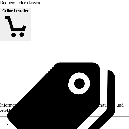
Bequem liefern lassen
Online bestellen
Informationen des Verkäufers, wie z. B. Rückgabebedingungen und
AGB, finden Sie bei Klick auf den Verkäufernamen.