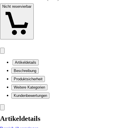
Nicht reservierbar
Artikeldetails
Beschreibung
Produktsicherheit
Weitere Kategorien
Kundenbewertungen
Artikeldetails