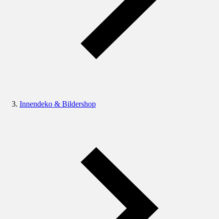
Innendeko & Bildershop