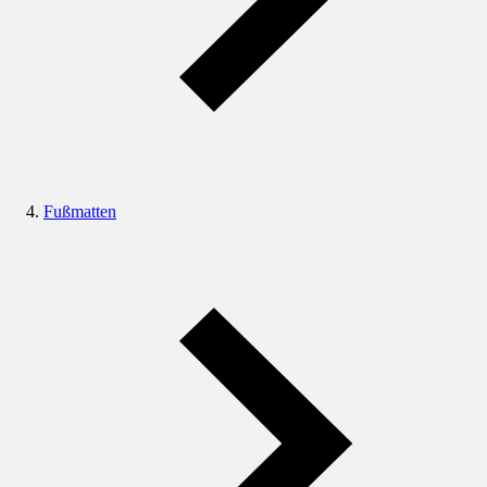
Fußmatten