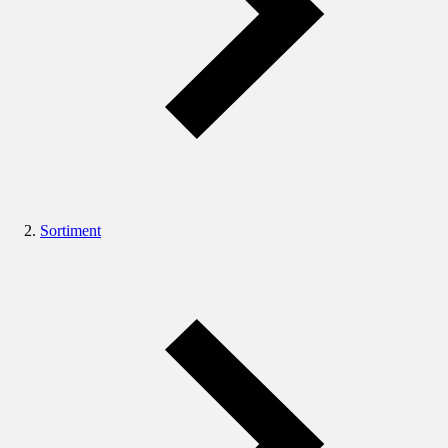
Sortiment