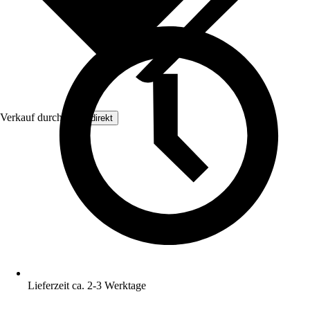
Verkauf durch:
Floordirekt
Lieferzeit ca. 2-3 Werktage