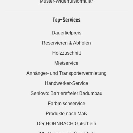
Muster-Widerrufsformular
Top-Services
Dauertiefpreis
Reservieren & Abholen
Holzzuschnitt
Mietservice
Anhänger- und Transportervermietung
Handwerker-Service
Seniovo: Barrierefreier Badumbau
Farbmischservice
Produkte nach Maß
Der HORNBACH Gutschein