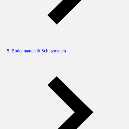
Bodenmatten & Schutzmatten