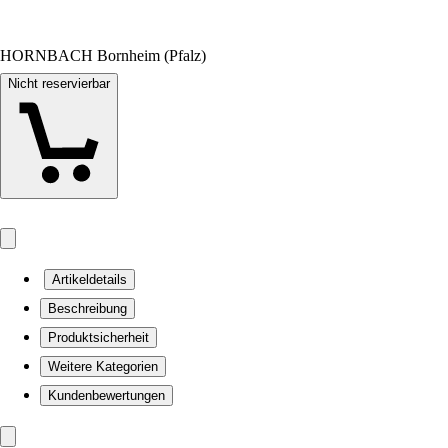
HORNBACH Bornheim (Pfalz)
Nicht reservierbar
Artikeldetails
Beschreibung
Produktsicherheit
Weitere Kategorien
Kundenbewertungen