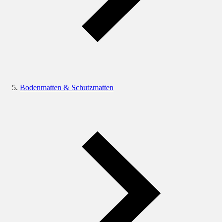
Bodenmatten & Schutzmatten