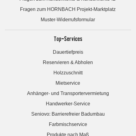
Fragen zum HORNBACH Projekt-Marktplatz
Muster-Widerrufsformular
Top-Services
Dauertiefpreis
Reservieren & Abholen
Holzzuschnitt
Mietservice
Anhänger- und Transportervermietung
Handwerker-Service
Seniovo: Barrierefreier Badumbau
Farbmischservice
Produkte nach Maß