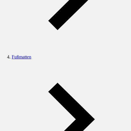
Fußmatten