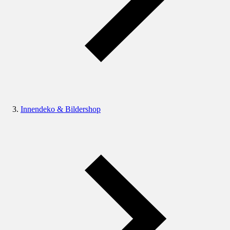
Innendeko & Bildershop