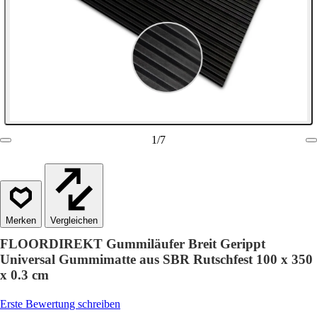
1
/
7
Vergleichen
FLOORDIREKT Gummiläufer Breit Gerippt
Universal Gummimatte aus SBR Rutschfest 100 x 350
x 0.3 cm
Erste Bewertung schreiben