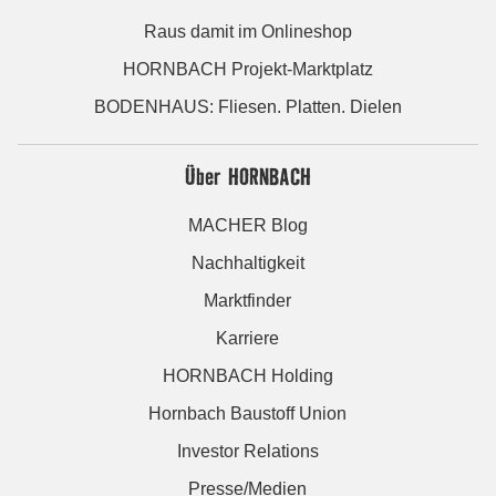
Raus damit im Onlineshop
HORNBACH Projekt-Marktplatz
BODENHAUS: Fliesen. Platten. Dielen
Über HORNBACH
MACHER Blog
Nachhaltigkeit
Marktfinder
Karriere
HORNBACH Holding
Hornbach Baustoff Union
Investor Relations
Presse/Medien