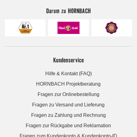
Darum zu HORNBACH
Kundenservice
Hilfe & Kontakt (FAQ)
HORNBACH Projektberatung
Fragen zur Onlinebestellung
Fragen zu Versand und Lieferung
Fragen zu Zahlung und Rechnung
Fragen zur Rückgabe und Reklamation
Fragen zum Kundenkonto & Kundenkonto-ID