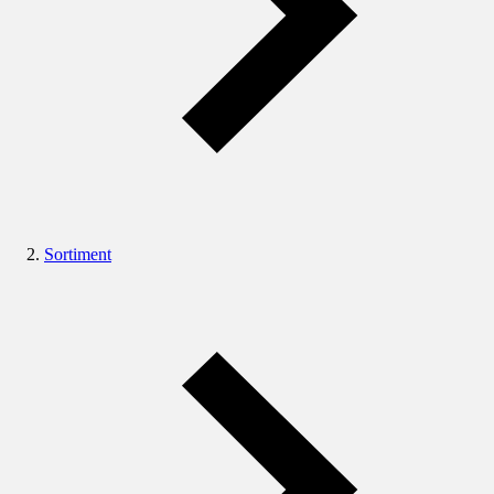
Sortiment