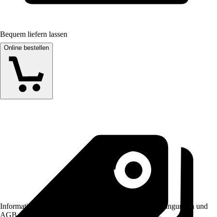
Bequem liefern lassen
Online bestellen
Informationen des Verkäufers, wie z. B. Rückgabebedingungen und
AGB, finden Sie bei Klick auf den Verkäufernamen.