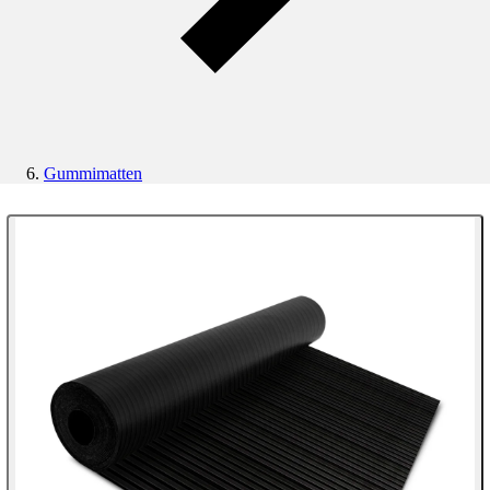
Gummimatten