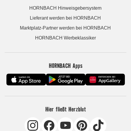
HORNBACH Hinweisgebersystem
Lieferant werden bei HORNBACH
Marktplatz-Partner werden bei HORNBACH
HORNBACH Werbeklassiker
HORNBACH Apps
Hier fließt Herzblut