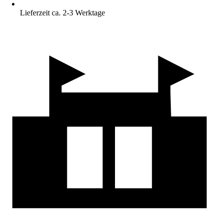
Lieferzeit ca. 2-3 Werktage