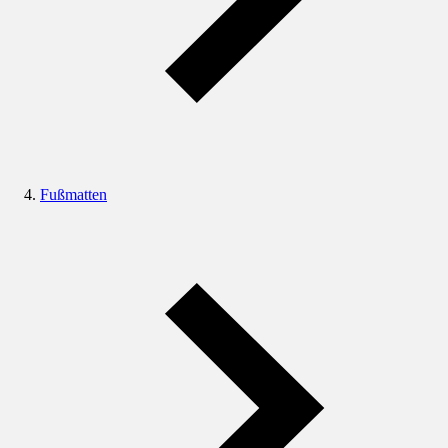
Fußmatten