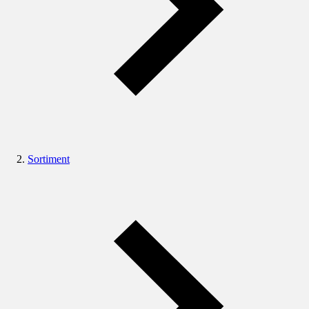
Sortiment