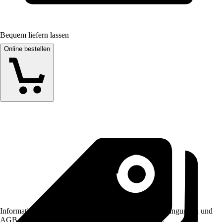
Bequem liefern lassen
Online bestellen
Informationen des Verkäufers, wie z. B. Rückgabebedingungen und
AGB, finden Sie bei Klick auf den Verkäufernamen.