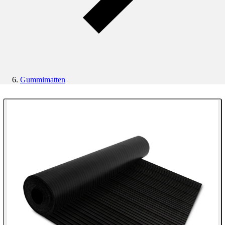
Gummimatten