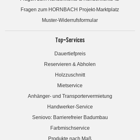
Fragen zum HORNBACH Projekt-Marktplatz
Muster-Widerrufsformular
Top-Services
Dauertiefpreis
Reservieren & Abholen
Holzzuschnitt
Mietservice
Anhänger- und Transportervermietung
Handwerker-Service
Seniovo: Barrierefreier Badumbau
Farbmischservice
Produkte nach Maß