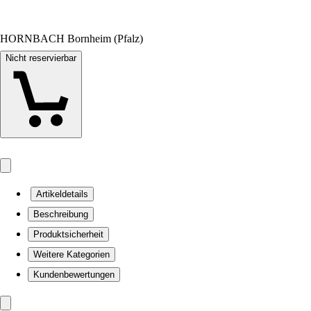
HORNBACH Bornheim (Pfalz)
Nicht reservierbar
Artikeldetails
Beschreibung
Produktsicherheit
Weitere Kategorien
Kundenbewertungen