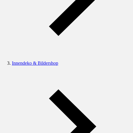
Innendeko & Bildershop