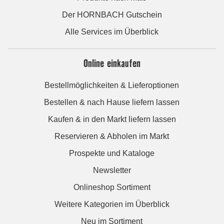
Der HORNBACH Gutschein
Alle Services im Überblick
Online einkaufen
Bestellmöglichkeiten & Lieferoptionen
Bestellen & nach Hause liefern lassen
Kaufen & in den Markt liefern lassen
Reservieren & Abholen im Markt
Prospekte und Kataloge
Newsletter
Onlineshop Sortiment
Weitere Kategorien im Überblick
Neu im Sortiment