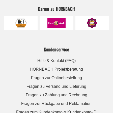
Darum zu HORNBACH
Kundenservice
Hilfe & Kontakt (FAQ)
HORNBACH Projektberatung
Fragen zur Onlinebestellung
Fragen zu Versand und Lieferung
Fragen zu Zahlung und Rechnung
Fragen zur Rückgabe und Reklamation
Fragen zum Kundenkonto & Kundenkonto-ID