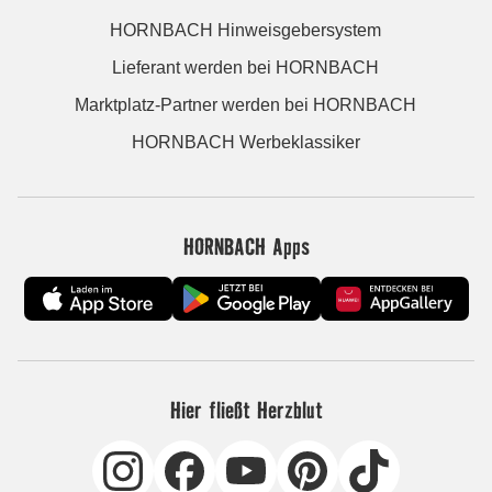
HORNBACH Hinweisgebersystem
Lieferant werden bei HORNBACH
Marktplatz-Partner werden bei HORNBACH
HORNBACH Werbeklassiker
HORNBACH Apps
Hier fließt Herzblut