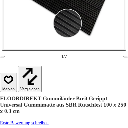
1
/
7
Vergleichen
FLOORDIREKT Gummiläufer Breit Gerippt
Universal Gummimatte aus SBR Rutschfest 100 x 250
x 0.3 cm
Erste Bewertung schreiben