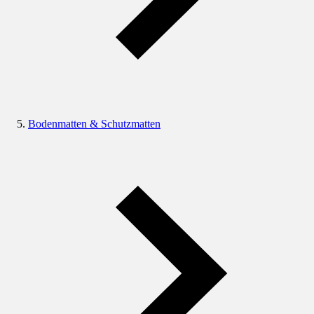
Bodenmatten & Schutzmatten