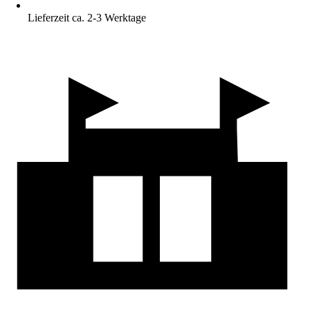
Lieferzeit ca. 2-3 Werktage