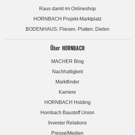
Raus damit im Onlineshop
HORNBACH Projekt-Marktplatz
BODENHAUS: Fliesen. Platten. Dielen
Über HORNBACH
MACHER Blog
Nachhaltigkeit
Marktfinder
Karriere
HORNBACH Holding
Hornbach Baustoff Union
Investor Relations
Presse/Medien