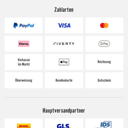
Zahlarten
Hauptversandpartner