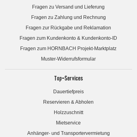
Fragen zu Versand und Lieferung
Fragen zu Zahlung und Rechnung
Fragen zur Rückgabe und Reklamation
Fragen zum Kundenkonto & Kundenkonto-ID
Fragen zum HORNBACH Projekt-Marktplatz
Muster-Widerrufsformular
Top-Services
Dauertiefpreis
Reservieren & Abholen
Holzzuschnitt
Mietservice
Anhänger- und Transportervermietung