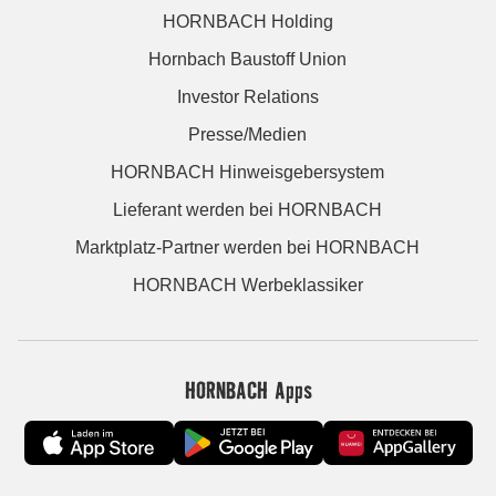
HORNBACH Holding
Hornbach Baustoff Union
Investor Relations
Presse/Medien
HORNBACH Hinweisgebersystem
Lieferant werden bei HORNBACH
Marktplatz-Partner werden bei HORNBACH
HORNBACH Werbeklassiker
HORNBACH Apps