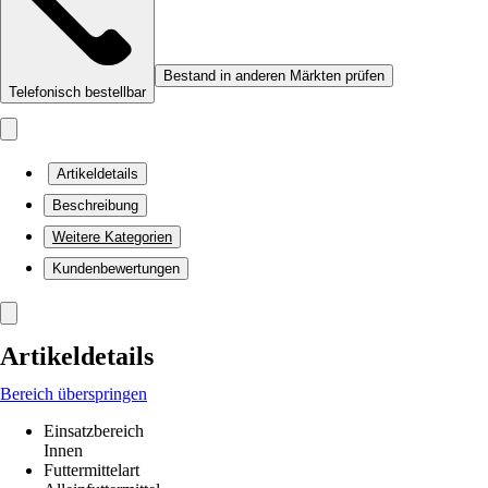
Bestand in anderen Märkten prüfen
Telefonisch bestellbar
Artikeldetails
Beschreibung
Weitere Kategorien
Kundenbewertungen
Artikeldetails
Bereich überspringen
Einsatzbereich
Innen
Futtermittelart