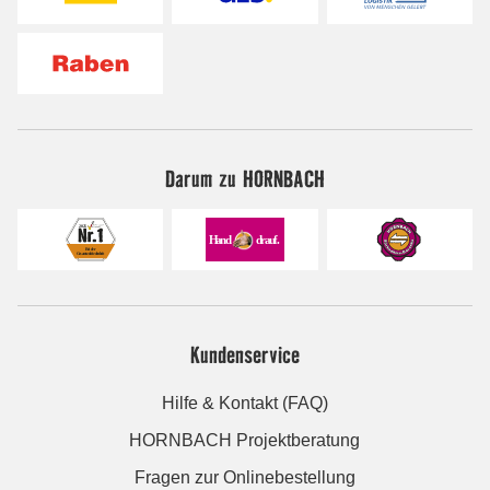
Darum zu HORNBACH
Kundenservice
Hilfe & Kontakt (FAQ)
HORNBACH Projektberatung
Fragen zur Onlinebestellung