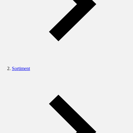
Sortiment