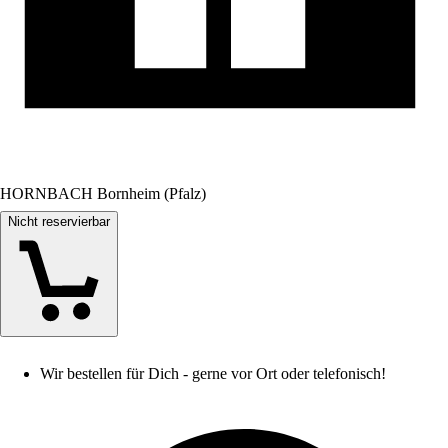
HORNBACH Bornheim (Pfalz)
Nicht reservierbar
Wir bestellen für Dich - gerne vor Ort oder telefonisch!