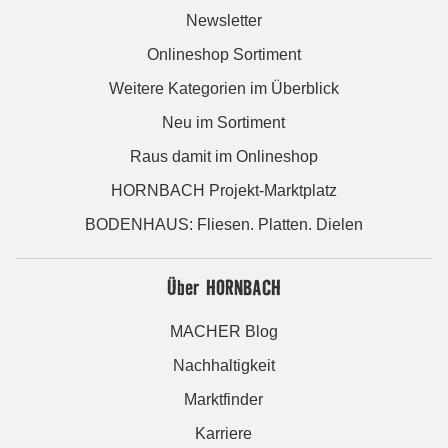
Newsletter
Onlineshop Sortiment
Weitere Kategorien im Überblick
Neu im Sortiment
Raus damit im Onlineshop
HORNBACH Projekt-Marktplatz
BODENHAUS: Fliesen. Platten. Dielen
Über HORNBACH
MACHER Blog
Nachhaltigkeit
Marktfinder
Karriere