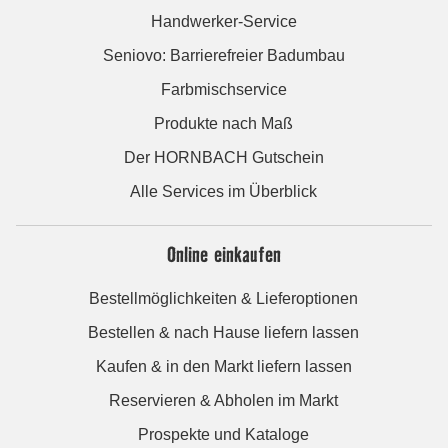
Handwerker-Service
Seniovo: Barrierefreier Badumbau
Farbmischservice
Produkte nach Maß
Der HORNBACH Gutschein
Alle Services im Überblick
Online einkaufen
Bestellmöglichkeiten & Lieferoptionen
Bestellen & nach Hause liefern lassen
Kaufen & in den Markt liefern lassen
Reservieren & Abholen im Markt
Prospekte und Kataloge