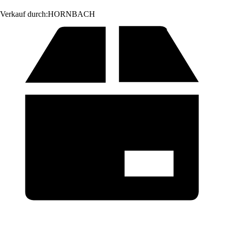
Verkauf durch:
HORNBACH