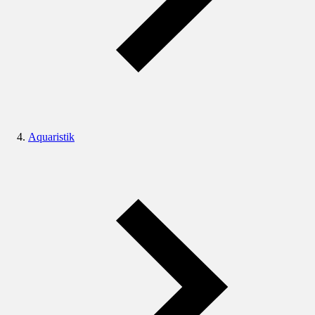
Aquaristik