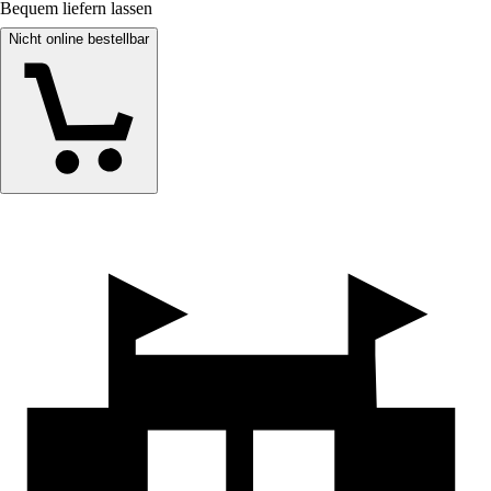
Bequem liefern lassen
Nicht online bestellbar