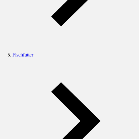
Fischfutter