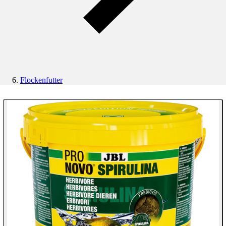
Flockenfutter