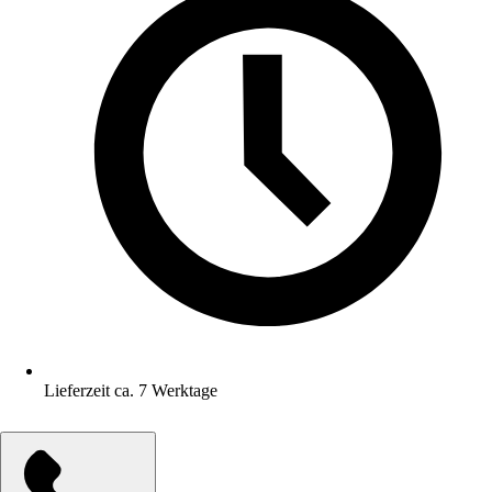
Lieferzeit ca. 7 Werktage