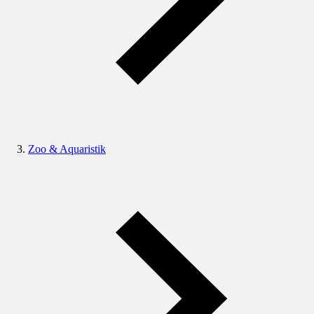
Zoo & Aquaristik