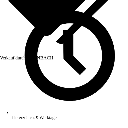
Verkauf durch:
HORNBACH
Lieferzeit ca. 9 Werktage