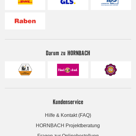
Darum zu HORNBACH
Kundenservice
Hilfe & Kontakt (FAQ)
HORNBACH Projektberatung
Fragen zur Onlinebestellung