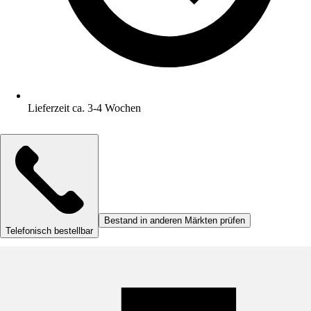
Lieferzeit ca. 3-4 Wochen
Bestand in anderen Märkten prüfen
Telefonisch bestellbar