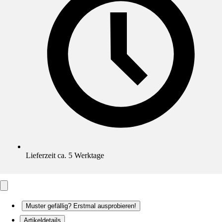
Lieferzeit ca. 5 Werktage
Muster gefällig? Erstmal ausprobieren!
Artikeldetails