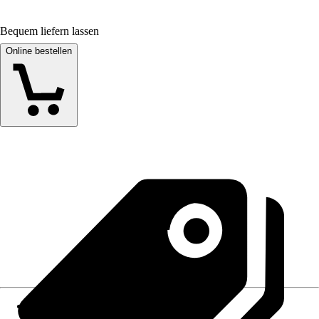
Bequem liefern lassen
Online bestellen