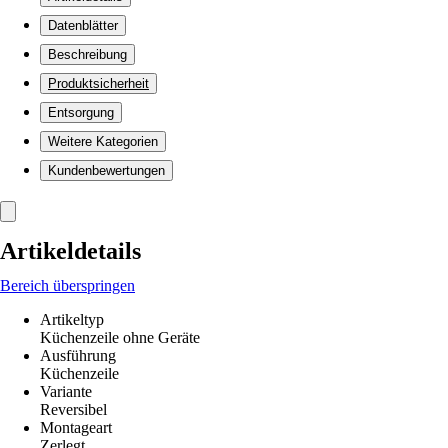
Datenblätter
Beschreibung
Produktsicherheit
Entsorgung
Weitere Kategorien
Kundenbewertungen
Artikeldetails
Bereich überspringen
Artikeltyp
Küchenzeile ohne Geräte
Ausführung
Küchenzeile
Variante
Reversibel
Montageart
Zerlegt