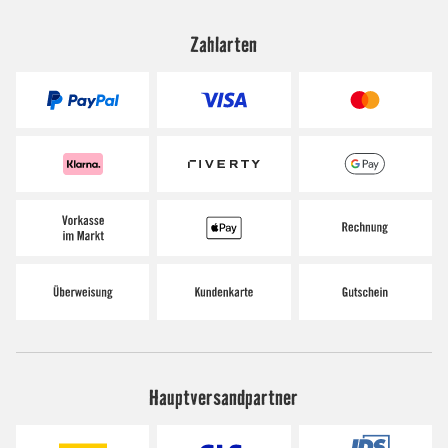
Zahlarten
Hauptversandpartner