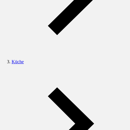
Küche