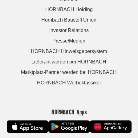
HORNBACH Holding
Hornbach Baustoff Union
Investor Relations
Presse/Medien
HORNBACH Hinweisgebersystem
Lieferant werden bei HORNBACH
Marktplatz-Partner werden bei HORNBACH
HORNBACH Werbeklassiker
HORNBACH Apps