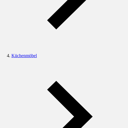
Küchenmöbel