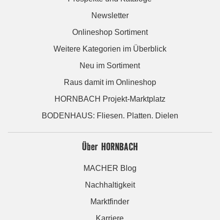
Newsletter
Onlineshop Sortiment
Weitere Kategorien im Überblick
Neu im Sortiment
Raus damit im Onlineshop
HORNBACH Projekt-Marktplatz
BODENHAUS: Fliesen. Platten. Dielen
Über HORNBACH
MACHER Blog
Nachhaltigkeit
Marktfinder
Karriere