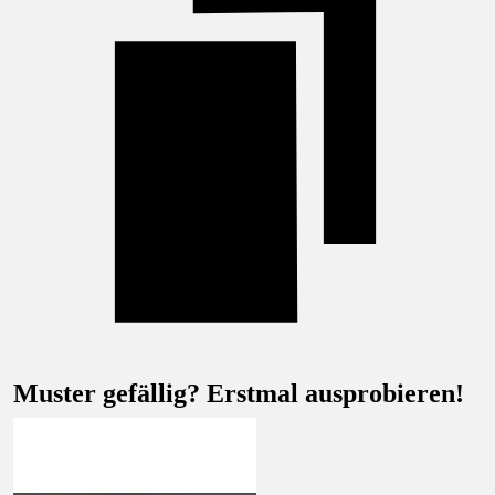
Muster gefällig? Erstmal ausprobieren!