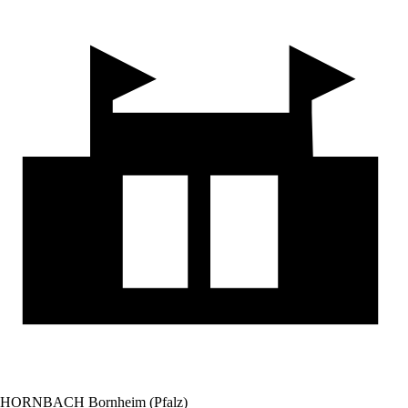
HORNBACH Bornheim (Pfalz)