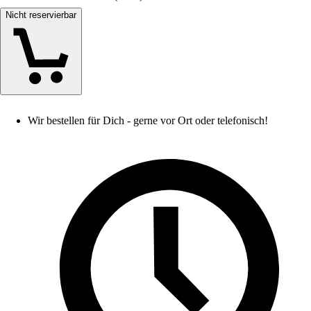
Nicht reservierbar
Wir bestellen für Dich - gerne vor Ort oder telefonisch!