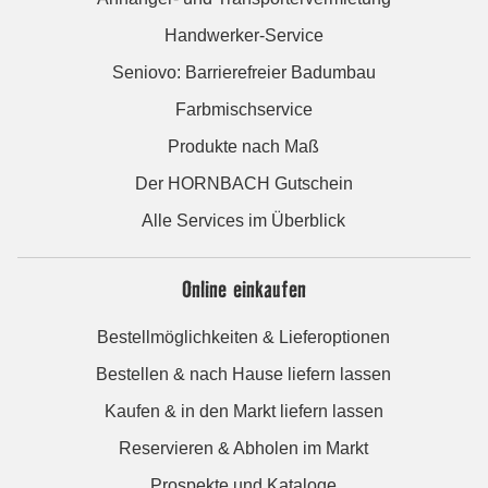
Handwerker-Service
Seniovo: Barrierefreier Badumbau
Farbmischservice
Produkte nach Maß
Der HORNBACH Gutschein
Alle Services im Überblick
Online einkaufen
Bestellmöglichkeiten & Lieferoptionen
Bestellen & nach Hause liefern lassen
Kaufen & in den Markt liefern lassen
Reservieren & Abholen im Markt
Prospekte und Kataloge