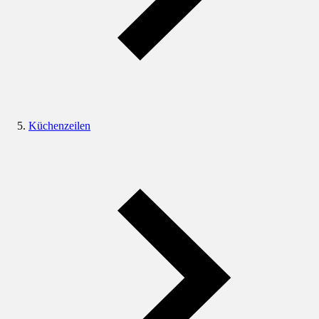
Küchenzeilen