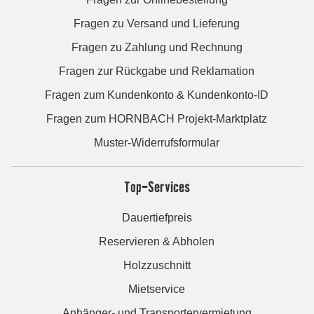
Fragen zu Versand und Lieferung
Fragen zu Zahlung und Rechnung
Fragen zur Rückgabe und Reklamation
Fragen zum Kundenkonto & Kundenkonto-ID
Fragen zum HORNBACH Projekt-Marktplatz
Muster-Widerrufsformular
Top-Services
Dauertiefpreis
Reservieren & Abholen
Holzzuschnitt
Mietservice
Anhänger- und Transportervermietung