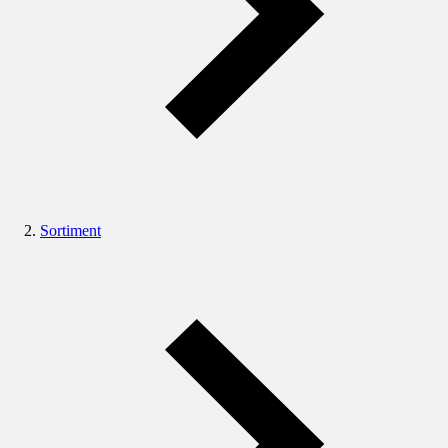
Sortiment