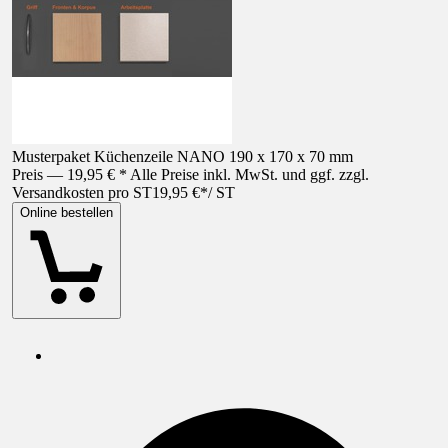
Musterpaket Küchenzeile NANO 190 x 170 x 70 mm
Preis — 19,95 € * Alle Preise inkl. MwSt. und ggf. zzgl.
Versandkosten pro ST
19,95 €
*
/
ST
Online bestellen