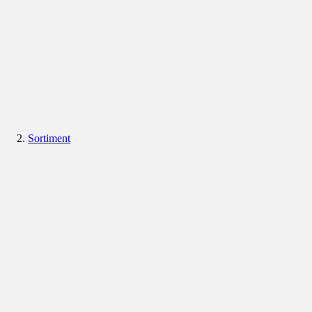
Sortiment