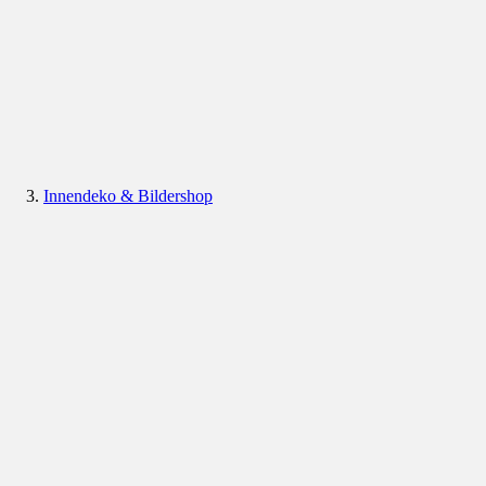
Innendeko & Bildershop