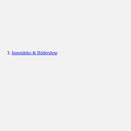
Innendeko & Bildershop