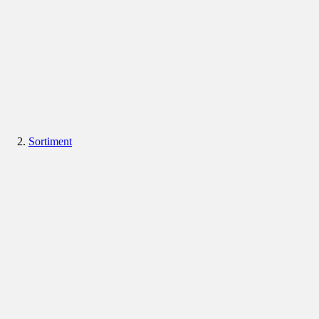
Sortiment