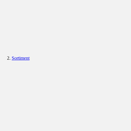
Sortiment