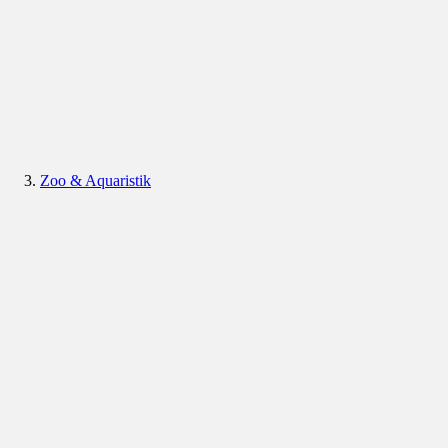
Zoo & Aquaristik