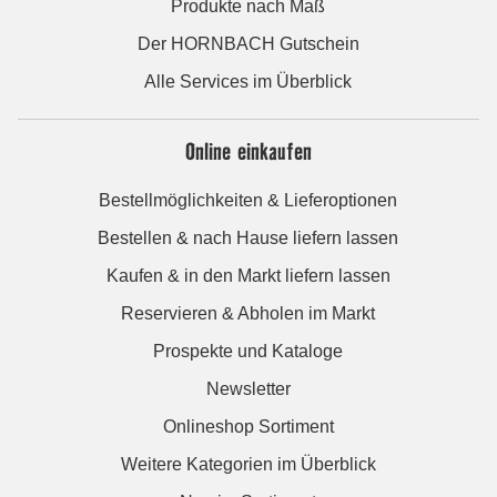
Produkte nach Maß
Der HORNBACH Gutschein
Alle Services im Überblick
Online einkaufen
Bestellmöglichkeiten & Lieferoptionen
Bestellen & nach Hause liefern lassen
Kaufen & in den Markt liefern lassen
Reservieren & Abholen im Markt
Prospekte und Kataloge
Newsletter
Onlineshop Sortiment
Weitere Kategorien im Überblick