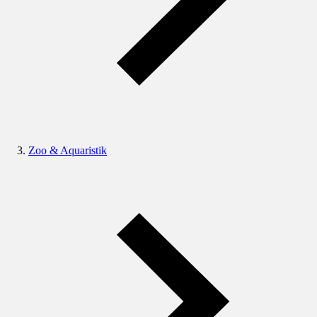
Zoo & Aquaristik