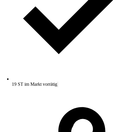
19 ST im Markt vorrätig