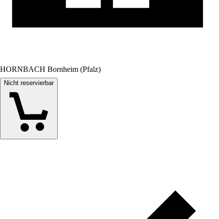
HORNBACH Bornheim (Pfalz)
Nicht reservierbar