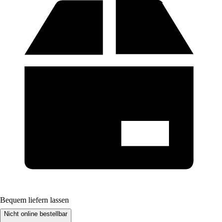
Bequem liefern lassen
Nicht online bestellbar