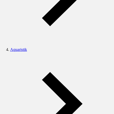
Aquaristik