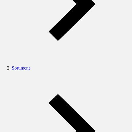
Sortiment