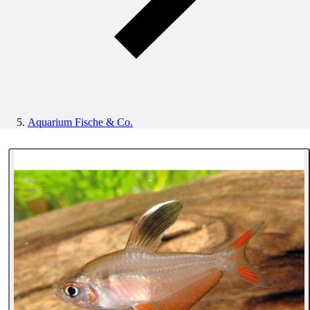
Aquarium Fische & Co.