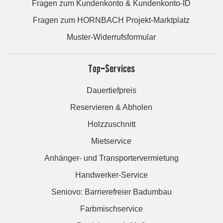
Fragen zum Kundenkonto & Kundenkonto-ID
Fragen zum HORNBACH Projekt-Marktplatz
Muster-Widerrufsformular
Top-Services
Dauertiefpreis
Reservieren & Abholen
Holzzuschnitt
Mietservice
Anhänger- und Transportervermietung
Handwerker-Service
Seniovo: Barrierefreier Badumbau
Farbmischservice