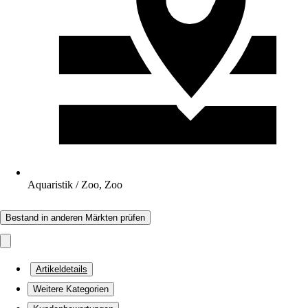
Aquaristik / Zoo, Zoo
Bestand in anderen Märkten prüfen
Artikeldetails
Weitere Kategorien