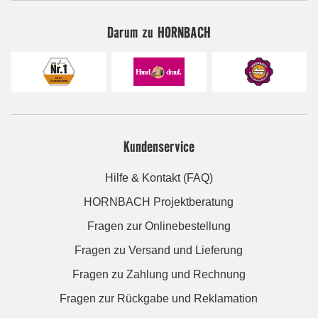
Darum zu HORNBACH
Kundenservice
Hilfe & Kontakt (FAQ)
HORNBACH Projektberatung
Fragen zur Onlinebestellung
Fragen zu Versand und Lieferung
Fragen zu Zahlung und Rechnung
Fragen zur Rückgabe und Reklamation