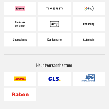
Hauptversandpartner