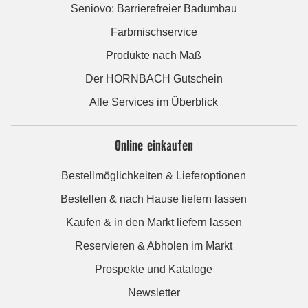
Seniovo: Barrierefreier Badumbau
Farbmischservice
Produkte nach Maß
Der HORNBACH Gutschein
Alle Services im Überblick
Online einkaufen
Bestellmöglichkeiten & Lieferoptionen
Bestellen & nach Hause liefern lassen
Kaufen & in den Markt liefern lassen
Reservieren & Abholen im Markt
Prospekte und Kataloge
Newsletter