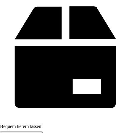
Bequem liefern lassen