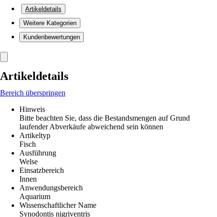
Artikeldetails
Weitere Kategorien
Kundenbewertungen
Artikeldetails
Bereich überspringen
Hinweis
Bitte beachten Sie, dass die Bestandsmengen auf Grund
laufender Abverkäufe abweichend sein können
Artikeltyp
Fisch
Ausführung
Welse
Einsatzbereich
Innen
Anwendungsbereich
Aquarium
Wissenschaftlicher Name
Synodontis nigriventris