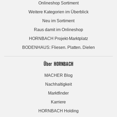
Onlineshop Sortiment
Weitere Kategorien im Überblick
Neu im Sortiment
Raus damit im Onlineshop
HORNBACH Projekt-Marktplatz
BODENHAUS: Fliesen. Platten. Dielen
Über HORNBACH
MACHER Blog
Nachhaltigkeit
Marktfinder
Karriere
HORNBACH Holding