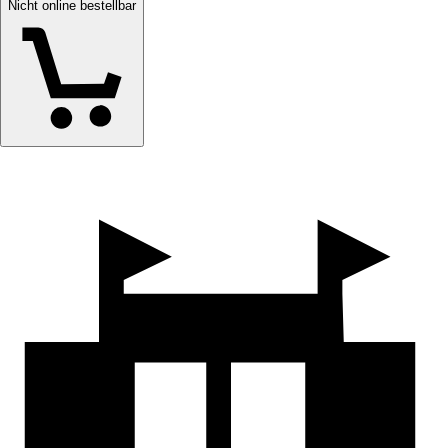
Nicht online bestellbar