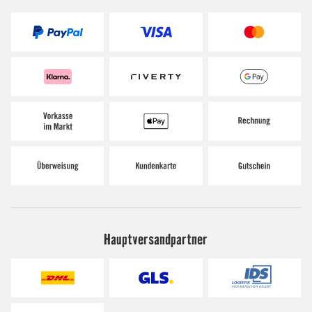
Hauptversandpartner