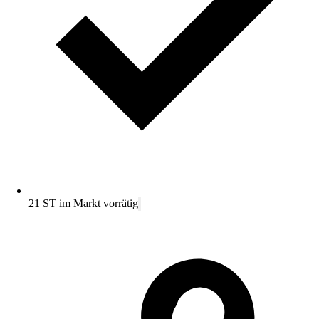
21 ST im Markt vorrätig