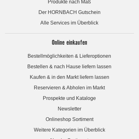
Produkte nach Maß
Der HORNBACH Gutschein
Alle Services im Überblick
Online einkaufen
Bestellmöglichkeiten & Lieferoptionen
Bestellen & nach Hause liefern lassen
Kaufen & in den Markt liefern lassen
Reservieren & Abholen im Markt
Prospekte und Kataloge
Newsletter
Onlineshop Sortiment
Weitere Kategorien im Überblick