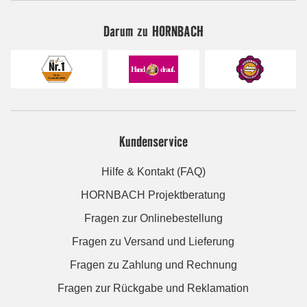
Darum zu HORNBACH
Kundenservice
Hilfe & Kontakt (FAQ)
HORNBACH Projektberatung
Fragen zur Onlinebestellung
Fragen zu Versand und Lieferung
Fragen zu Zahlung und Rechnung
Fragen zur Rückgabe und Reklamation