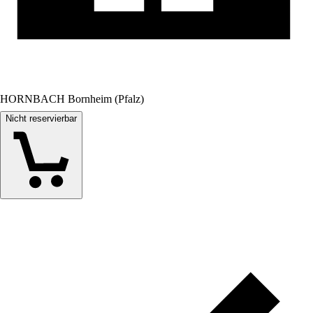
HORNBACH Bornheim (Pfalz)
Nicht reservierbar