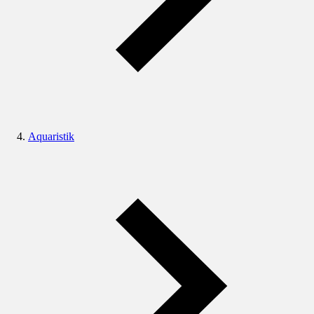
Aquaristik