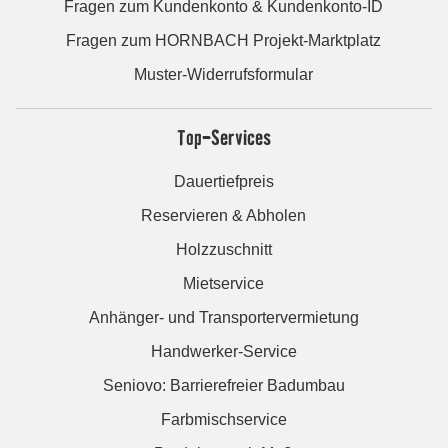
Fragen zum Kundenkonto & Kundenkonto-ID
Fragen zum HORNBACH Projekt-Marktplatz
Muster-Widerrufsformular
Top-Services
Dauertiefpreis
Reservieren & Abholen
Holzzuschnitt
Mietservice
Anhänger- und Transportervermietung
Handwerker-Service
Seniovo: Barrierefreier Badumbau
Farbmischservice