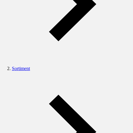
Sortiment