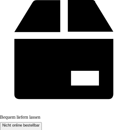
Bequem liefern lassen
Nicht online bestellbar