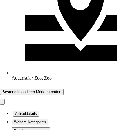
Aquaristik / Zoo, Zoo
Bestand in anderen Märkten prüfen
Artikeldetails
Weitere Kategorien