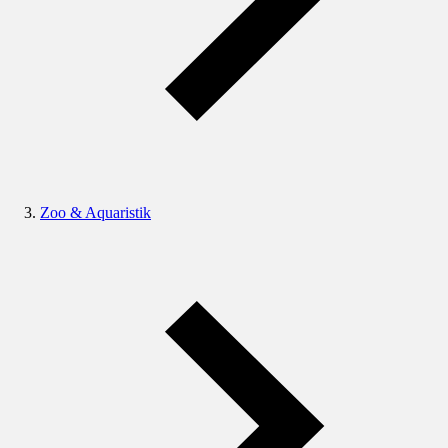
Zoo & Aquaristik