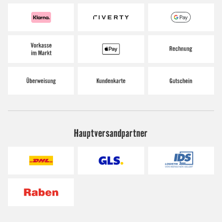
Hauptversandpartner