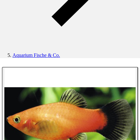
Aquarium Fische & Co.