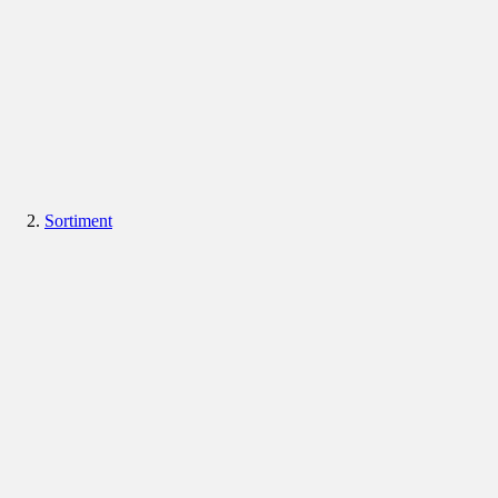
Sortiment