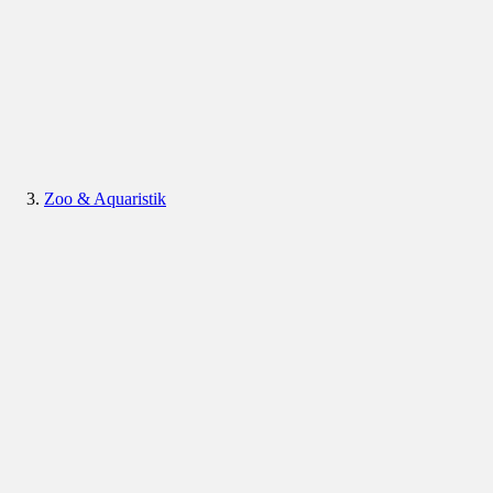
Zoo & Aquaristik