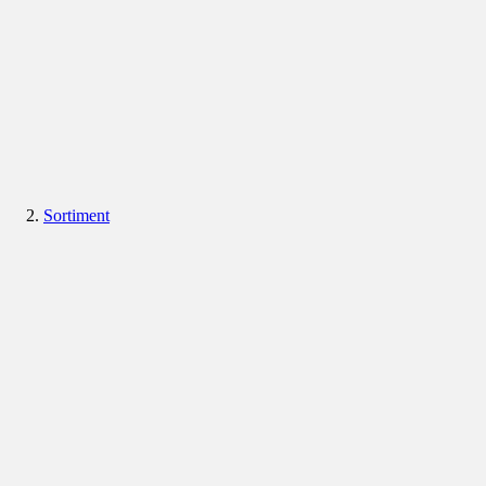
Sortiment