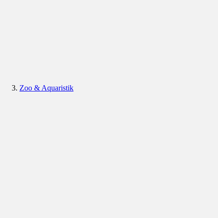
Zoo & Aquaristik