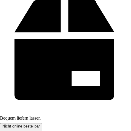
Bequem liefern lassen
Nicht online bestellbar