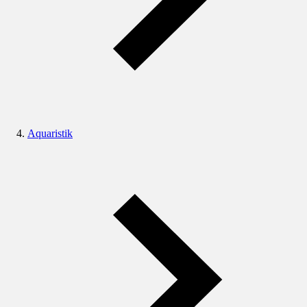
Aquaristik