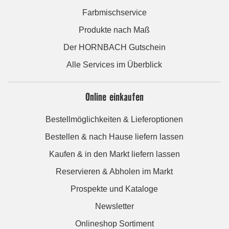
Farbmischservice
Produkte nach Maß
Der HORNBACH Gutschein
Alle Services im Überblick
Online einkaufen
Bestellmöglichkeiten & Lieferoptionen
Bestellen & nach Hause liefern lassen
Kaufen & in den Markt liefern lassen
Reservieren & Abholen im Markt
Prospekte und Kataloge
Newsletter
Onlineshop Sortiment