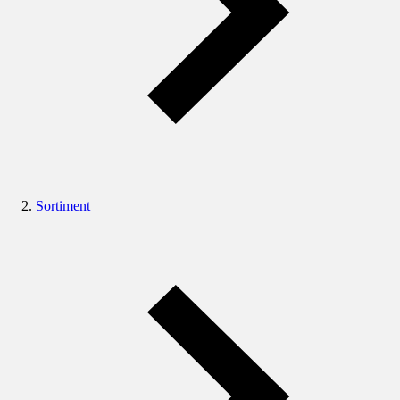
Sortiment