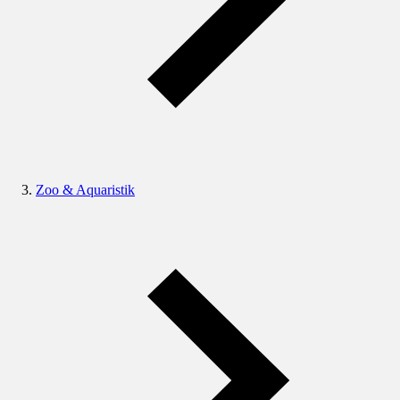
Zoo & Aquaristik