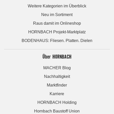
Weitere Kategorien im Überblick
Neu im Sortiment
Raus damit im Onlineshop
HORNBACH Projekt-Marktplatz
BODENHAUS: Fliesen. Platten. Dielen
Über HORNBACH
MACHER Blog
Nachhaltigkeit
Marktfinder
Karriere
HORNBACH Holding
Hornbach Baustoff Union