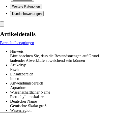
Weitere Kategorien
Kundenbewertungen
Artikeldetails
Bereich überspringen
Hinweis
Bitte beachten Sie, dass die Bestandsmengen auf Grund
laufender Abverkäufe abweichend sein können
Artikeltyp
Fisch
Einsatzbereich
Innen
Anwendungsbereich
Aquarium
Wissenschaftlicher Name
Pterophyllum skalare
Deutscher Name
Gemischte Skalar groß
Wasserregion