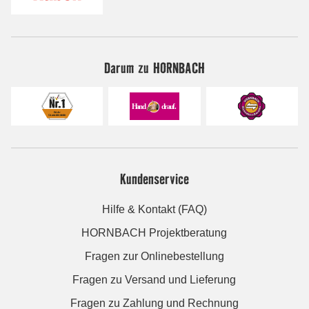
Darum zu HORNBACH
Kundenservice
Hilfe & Kontakt (FAQ)
HORNBACH Projektberatung
Fragen zur Onlinebestellung
Fragen zu Versand und Lieferung
Fragen zu Zahlung und Rechnung