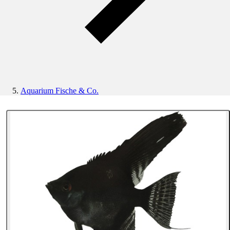
Aquarium Fische & Co.