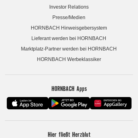
Investor Relations
Presse/Medien
HORNBACH Hinweisgebersystem
Lieferant werden bei HORNBACH
Marktplatz-Partner werden bei HORNBACH
HORNBACH Werbeklassiker
HORNBACH Apps
Hier fließt Herzblut