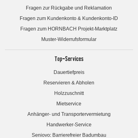
Fragen zur Rückgabe und Reklamation
Fragen zum Kundenkonto & Kundenkonto-ID
Fragen zum HORNBACH Projekt-Marktplatz
Muster-Widerrufsformular
Top-Services
Dauertiefpreis
Reservieren & Abholen
Holzzuschnitt
Mietservice
Anhänger- und Transportervermietung
Handwerker-Service
Seniovo: Barrierefreier Badumbau