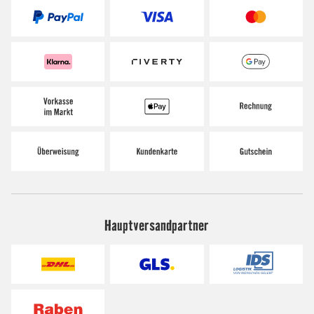
Hauptversandpartner