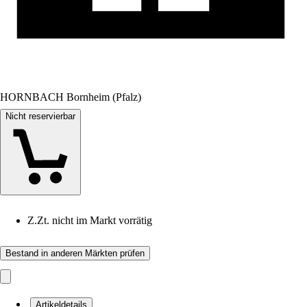
HORNBACH Bornheim (Pfalz)
Nicht reservierbar
Z.Zt. nicht im Markt vorrätig
Bestand in anderen Märkten prüfen
Artikeldetails