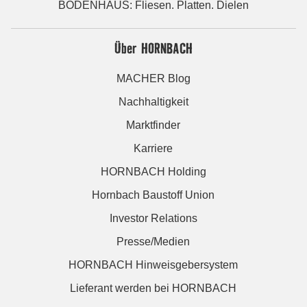
BODENHAUS: Fliesen. Platten. Dielen
Über HORNBACH
MACHER Blog
Nachhaltigkeit
Marktfinder
Karriere
HORNBACH Holding
Hornbach Baustoff Union
Investor Relations
Presse/Medien
HORNBACH Hinweisgebersystem
Lieferant werden bei HORNBACH