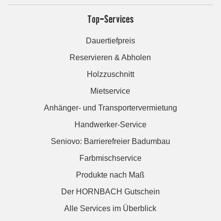
Top-Services
Dauertiefpreis
Reservieren & Abholen
Holzzuschnitt
Mietservice
Anhänger- und Transportervermietung
Handwerker-Service
Seniovo: Barrierefreier Badumbau
Farbmischservice
Produkte nach Maß
Der HORNBACH Gutschein
Alle Services im Überblick