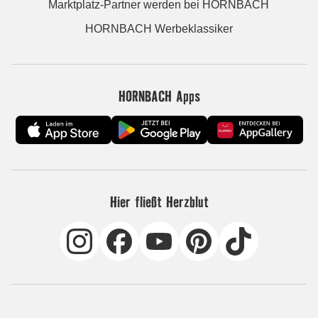
Marktplatz-Partner werden bei HORNBACH
HORNBACH Werbeklassiker
HORNBACH Apps
Hier fließt Herzblut