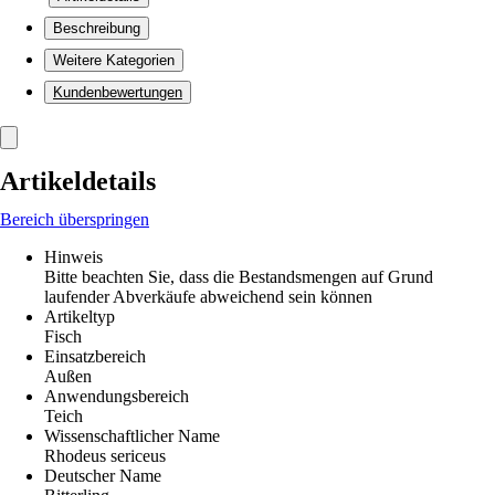
Beschreibung
Weitere Kategorien
Kundenbewertungen
Artikeldetails
Bereich überspringen
Hinweis
Bitte beachten Sie, dass die Bestandsmengen auf Grund
laufender Abverkäufe abweichend sein können
Artikeltyp
Fisch
Einsatzbereich
Außen
Anwendungsbereich
Teich
Wissenschaftlicher Name
Rhodeus sericeus
Deutscher Name