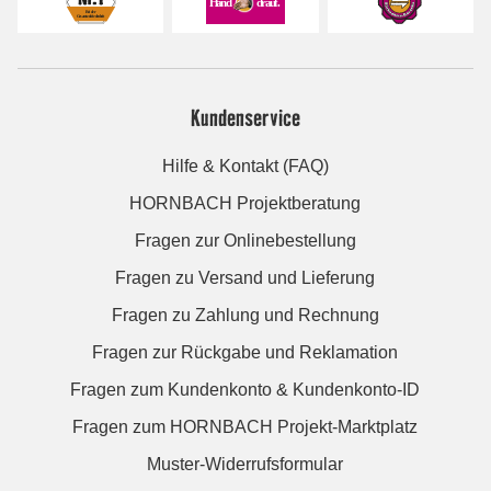
Kundenservice
Hilfe & Kontakt (FAQ)
HORNBACH Projektberatung
Fragen zur Onlinebestellung
Fragen zu Versand und Lieferung
Fragen zu Zahlung und Rechnung
Fragen zur Rückgabe und Reklamation
Fragen zum Kundenkonto & Kundenkonto-ID
Fragen zum HORNBACH Projekt-Marktplatz
Muster-Widerrufsformular