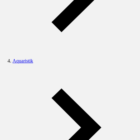
Aquaristik