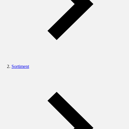
Sortiment