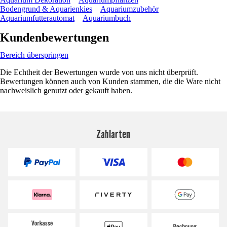
Bodengrund & Aquarienkies
Aquariumzubehör
Aquariumfutterautomat
Aquariumbuch
Kundenbewertungen
Bereich überspringen
Die Echtheit der Bewertungen wurde von uns nicht überprüft.
Bewertungen können auch von Kunden stammen, die die Ware nicht
nachweislich genutzt oder gekauft haben.
Zahlarten