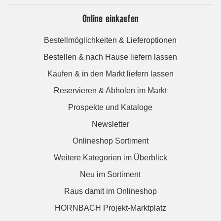
Online einkaufen
Bestellmöglichkeiten & Lieferoptionen
Bestellen & nach Hause liefern lassen
Kaufen & in den Markt liefern lassen
Reservieren & Abholen im Markt
Prospekte und Kataloge
Newsletter
Onlineshop Sortiment
Weitere Kategorien im Überblick
Neu im Sortiment
Raus damit im Onlineshop
HORNBACH Projekt-Marktplatz