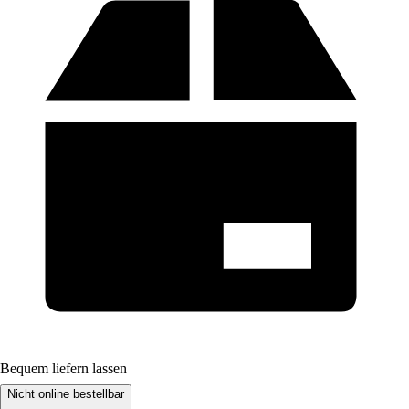
Bequem liefern lassen
Nicht online bestellbar