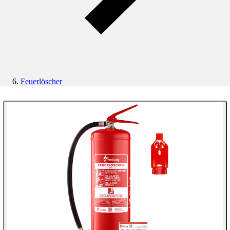
Feuerlöscher