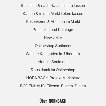
Bestellen & nach Hause liefern lassen
Kaufen & in den Markt liefern lassen
Reservieren & Abholen im Markt
Prospekte und Kataloge
Newsletter
Onlineshop Sortiment
Weitere Kategorien im Überblick
Neu im Sortiment
Raus damit im Onlineshop
HORNBACH Projekt-Marktplatz
BODENHAUS: Fliesen. Platten. Dielen
Über HORNBACH