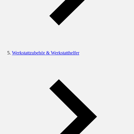
Werkstattzubehör & Werkstatthelfer