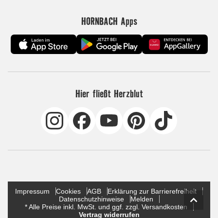
HORNBACH Apps
Hier fließt Herzblut
Impressum
Cookies
AGB
Erklärung zur Barrierefreiheit
Datenschutzhinweise
Melden
* Alle Preise inkl. MwSt. und ggf. zzgl. Versandkosten
Vertrag widerrufen