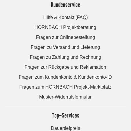
Kundenservice
Hilfe & Kontakt (FAQ)
HORNBACH Projektberatung
Fragen zur Onlinebestellung
Fragen zu Versand und Lieferung
Fragen zu Zahlung und Rechnung
Fragen zur Rückgabe und Reklamation
Fragen zum Kundenkonto & Kundenkonto-ID
Fragen zum HORNBACH Projekt-Marktplatz
Muster-Widerrufsformular
Top-Services
Dauertiefpreis