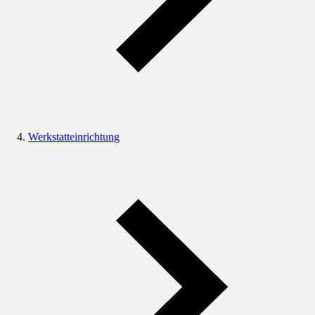
Werkstatteinrichtung