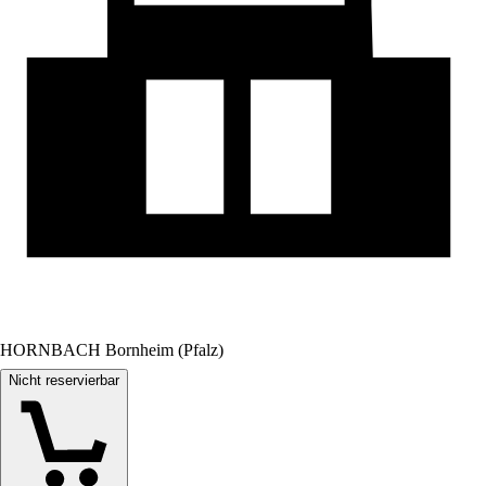
HORNBACH Bornheim (Pfalz)
Nicht reservierbar