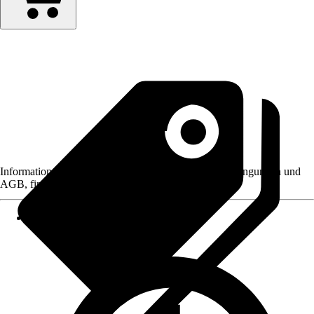
Informationen des Verkäufers, wie z. B. Rückgabebedingungen und
AGB, finden Sie bei Klick auf den Verkäufernamen.