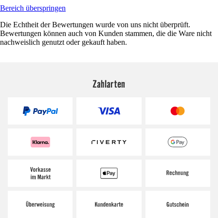
Bereich überspringen
Die Echtheit der Bewertungen wurde von uns nicht überprüft.
Bewertungen können auch von Kunden stammen, die die Ware nicht
nachweislich genutzt oder gekauft haben.
Zahlarten