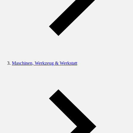
Maschinen, Werkzeug & Werkstatt