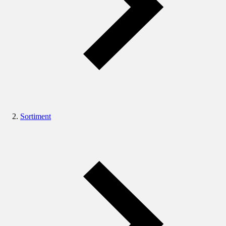
Sortiment