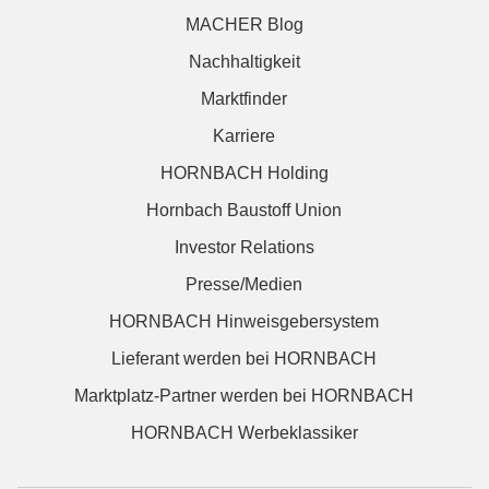
MACHER Blog
Nachhaltigkeit
Marktfinder
Karriere
HORNBACH Holding
Hornbach Baustoff Union
Investor Relations
Presse/Medien
HORNBACH Hinweisgebersystem
Lieferant werden bei HORNBACH
Marktplatz-Partner werden bei HORNBACH
HORNBACH Werbeklassiker