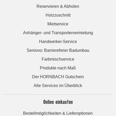
Reservieren & Abholen
Holzzuschnitt
Mietservice
Anhänger- und Transportervermietung
Handwerker-Service
Seniovo: Barrierefreier Badumbau
Farbmischservice
Produkte nach Maß
Der HORNBACH Gutschein
Alle Services im Überblick
Online einkaufen
Bestellmöglichkeiten & Lieferoptionen