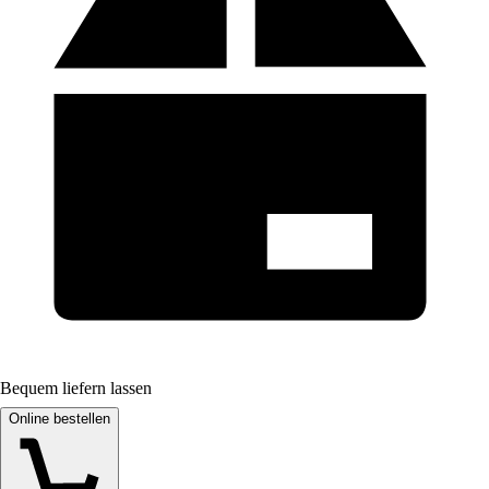
Bequem liefern lassen
Online bestellen