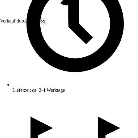
Verkauf durch:
FireLoq
Lieferzeit ca. 2-4 Werktage