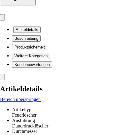
Artikeldetails
Beschreibung
Produktsicherheit
Weitere Kategorien
Kundenbewertungen
Artikeldetails
Bereich überspringen
Artikeltyp
Feuerlöscher
Ausführung
Dauerdrucklöscher
Durchmesser