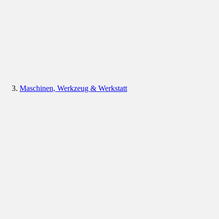
Maschinen, Werkzeug & Werkstatt