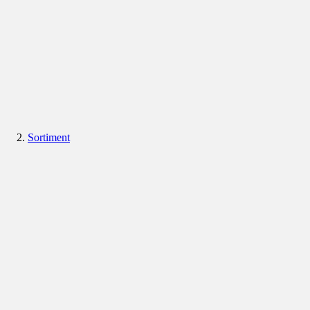
Sortiment