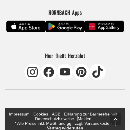
HORNBACH Apps
Hier fließt Herzblut
Impressum
Cookies
AGB
Erklärung zur Barrierefreiheit
Datenschutzhinweise
Melden
* Alle Preise inkl. MwSt. und ggf. zzgl. Versandkosten
Vertrag widerrufen