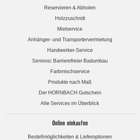
Reservieren & Abholen
Holzzuschnitt
Mietservice
Anhänger- und Transportervermietung
Handwerker-Service
Seniovo: Barrierefreier Badumbau
Farbmischservice
Produkte nach Maß
Der HORNBACH Gutschein
Alle Services im Überblick
Online einkaufen
Bestellmöglichkeiten & Lieferoptionen