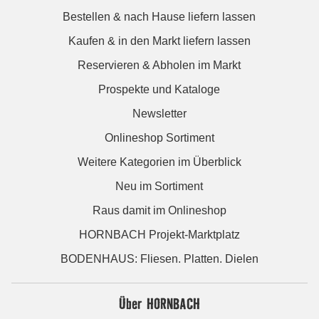
Bestellen & nach Hause liefern lassen
Kaufen & in den Markt liefern lassen
Reservieren & Abholen im Markt
Prospekte und Kataloge
Newsletter
Onlineshop Sortiment
Weitere Kategorien im Überblick
Neu im Sortiment
Raus damit im Onlineshop
HORNBACH Projekt-Marktplatz
BODENHAUS: Fliesen. Platten. Dielen
Über HORNBACH