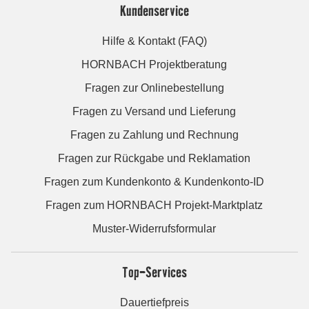
Kundenservice
Hilfe & Kontakt (FAQ)
HORNBACH Projektberatung
Fragen zur Onlinebestellung
Fragen zu Versand und Lieferung
Fragen zu Zahlung und Rechnung
Fragen zur Rückgabe und Reklamation
Fragen zum Kundenkonto & Kundenkonto-ID
Fragen zum HORNBACH Projekt-Marktplatz
Muster-Widerrufsformular
Top-Services
Dauertiefpreis