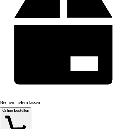
Bequem liefern lassen
Online bestellen