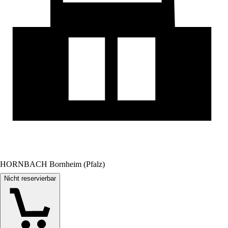
HORNBACH Bornheim (Pfalz)
Nicht reservierbar