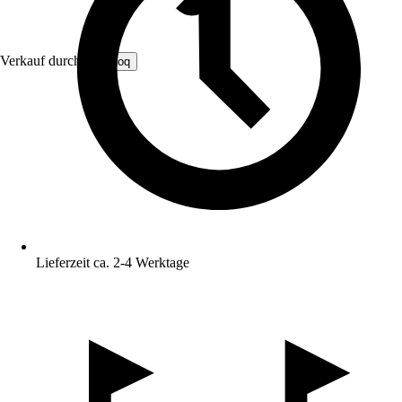
Verkauf durch:
FireLoq
Lieferzeit ca. 2-4 Werktage