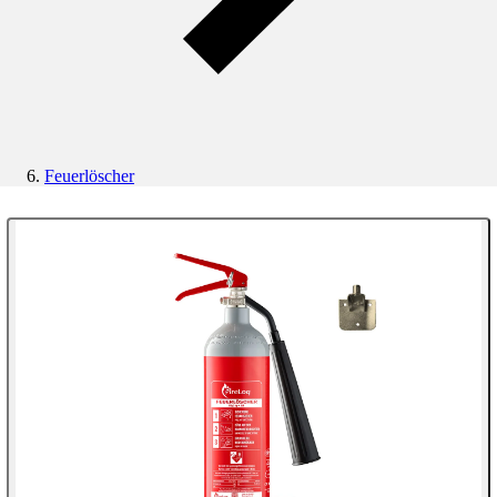
Feuerlöscher