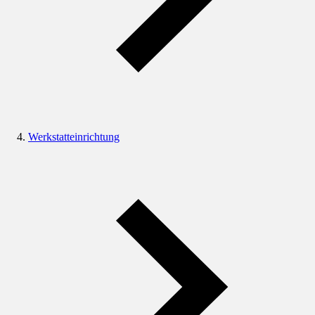
Werkstatteinrichtung