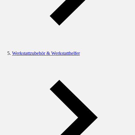
Werkstattzubehör & Werkstatthelfer