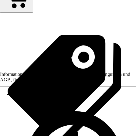
Informationen des Verkäufers, wie z. B. Rückgabebedingungen und
AGB, finden Sie bei Klick auf den Verkäufernamen.