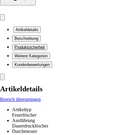
Artikeldetails
Beschreibung
Produktsicherheit
Weitere Kategorien
Kundenbewertungen
Artikeldetails
Bereich überspringen
Artikeltyp
Feuerlöscher
Ausführung
Dauerdrucklöscher
Durchmesser