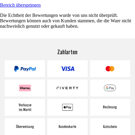
Bereich überspringen
Die Echtheit der Bewertungen wurde von uns nicht überprüft.
Bewertungen können auch von Kunden stammen, die die Ware nicht
nachweislich genutzt oder gekauft haben.
Zahlarten