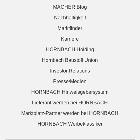
MACHER Blog
Nachhaltigkeit
Marktfinder
Karriere
HORNBACH Holding
Hornbach Baustoff Union
Investor Relations
Presse/Medien
HORNBACH Hinweisgebersystem
Lieferant werden bei HORNBACH
Marktplatz-Partner werden bei HORNBACH
HORNBACH Werbeklassiker