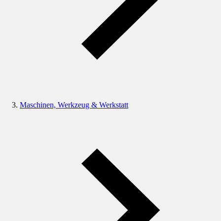
Maschinen, Werkzeug & Werkstatt