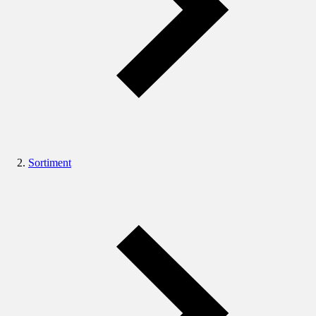
Sortiment