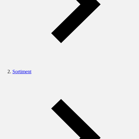
Sortiment