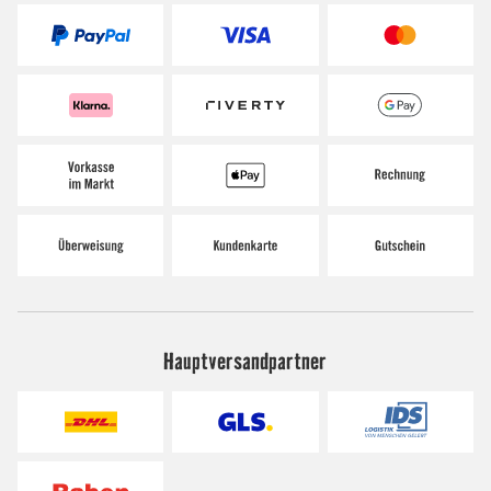
Hauptversandpartner