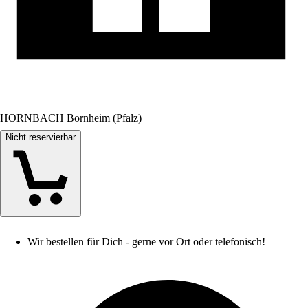
HORNBACH Bornheim (Pfalz)
Nicht reservierbar
Wir bestellen für Dich - gerne vor Ort oder telefonisch!