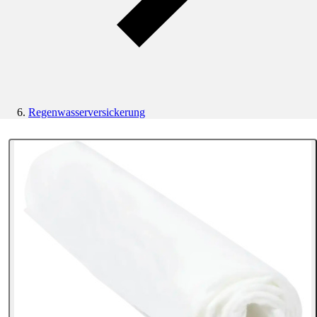
Regenwasserversickerung