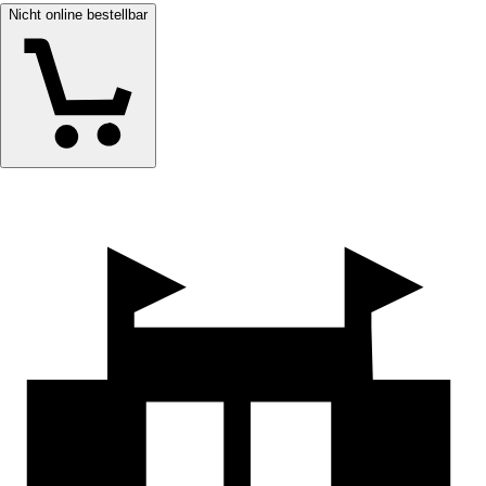
Nicht online bestellbar