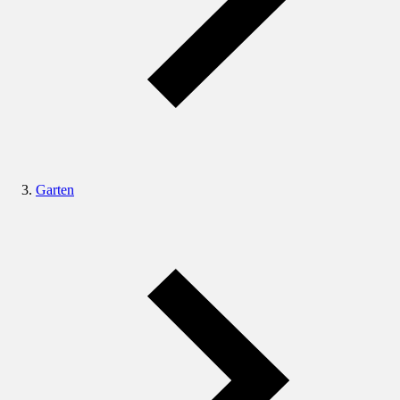
Garten