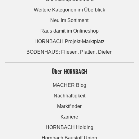
Weitere Kategorien im Überblick
Neu im Sortiment
Raus damit im Onlineshop
HORNBACH Projekt-Marktplatz
BODENHAUS: Fliesen. Platten. Dielen
Über HORNBACH
MACHER Blog
Nachhaltigkeit
Marktfinder
Karriere
HORNBACH Holding
Hornbach Baustoff Union