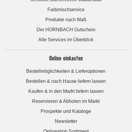
Farbmischservice
Produkte nach Maß
Der HORNBACH Gutschein
Alle Services im Überblick
Online einkaufen
Bestellmöglichkeiten & Lieferoptionen
Bestellen & nach Hause liefern lassen
Kaufen & in den Markt liefern lassen
Reservieren & Abholen im Markt
Prospekte und Kataloge
Newsletter
Onlineshop Sortiment