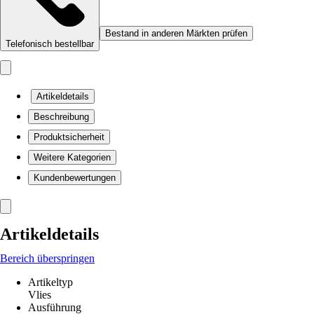
Bestand in anderen Märkten prüfen
Telefonisch bestellbar
Artikeldetails
Beschreibung
Produktsicherheit
Weitere Kategorien
Kundenbewertungen
Artikeldetails
Bereich überspringen
Artikeltyp
Vlies
Ausführung