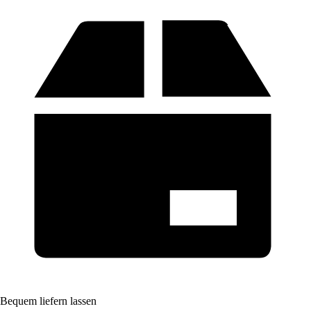
Bequem liefern lassen