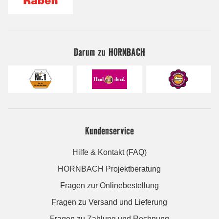
Darum zu HORNBACH
Kundenservice
Hilfe & Kontakt (FAQ)
HORNBACH Projektberatung
Fragen zur Onlinebestellung
Fragen zu Versand und Lieferung
Fragen zu Zahlung und Rechnung