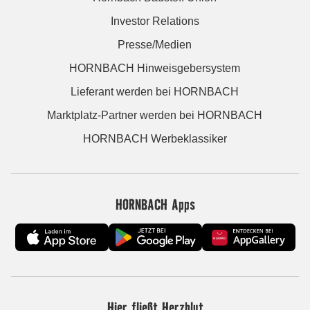
Investor Relations
Presse/Medien
HORNBACH Hinweisgebersystem
Lieferant werden bei HORNBACH
Marktplatz-Partner werden bei HORNBACH
HORNBACH Werbeklassiker
HORNBACH Apps
Hier fließt Herzblut