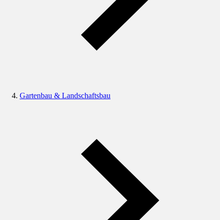
Gartenbau & Landschaftsbau