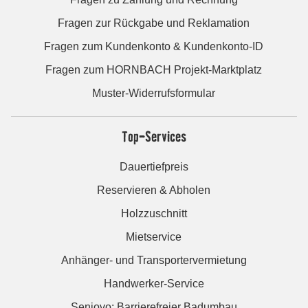
Fragen zur Rückgabe und Reklamation
Fragen zum Kundenkonto & Kundenkonto-ID
Fragen zum HORNBACH Projekt-Marktplatz
Muster-Widerrufsformular
Top-Services
Dauertiefpreis
Reservieren & Abholen
Holzzuschnitt
Mietservice
Anhänger- und Transportervermietung
Handwerker-Service
Seniovo: Barrierefreier Badumbau