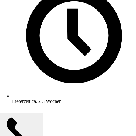
Lieferzeit ca. 2-3 Wochen