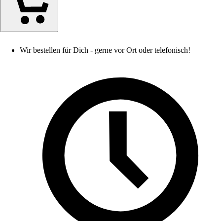
Wir bestellen für Dich - gerne vor Ort oder telefonisch!