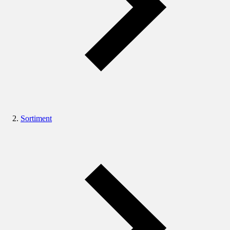
Sortiment