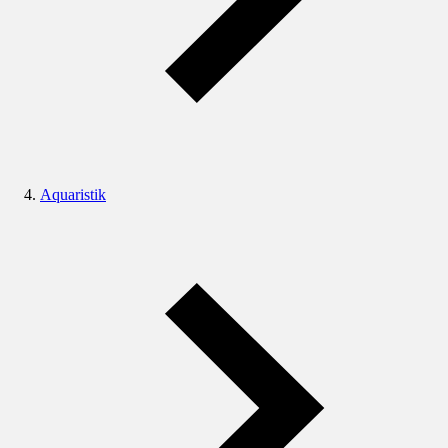
Aquaristik