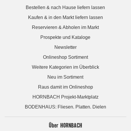
Bestellen & nach Hause liefern lassen
Kaufen & in den Markt liefern lassen
Reservieren & Abholen im Markt
Prospekte und Kataloge
Newsletter
Onlineshop Sortiment
Weitere Kategorien im Überblick
Neu im Sortiment
Raus damit im Onlineshop
HORNBACH Projekt-Marktplatz
BODENHAUS: Fliesen. Platten. Dielen
Über HORNBACH