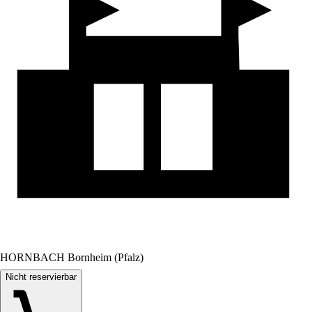
HORNBACH Bornheim (Pfalz)
Nicht reservierbar