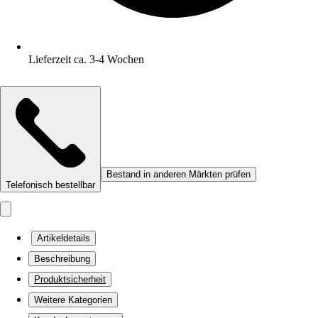
Lieferzeit ca. 3-4 Wochen
Bestand in anderen Märkten prüfen
Telefonisch bestellbar
Artikeldetails
Beschreibung
Produktsicherheit
Weitere Kategorien