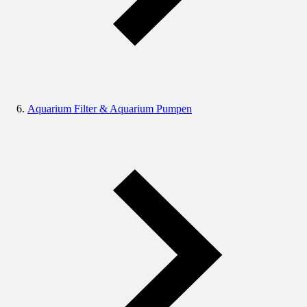
Aquarium Filter & Aquarium Pumpen