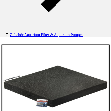
Zubehör Aquarium Filter & Aquarium Pumpen