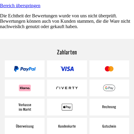
Bereich überspringen
Die Echtheit der Bewertungen wurde von uns nicht überprüft.
Bewertungen können auch von Kunden stammen, die die Ware nicht
nachweislich genutzt oder gekauft haben.
Zahlarten