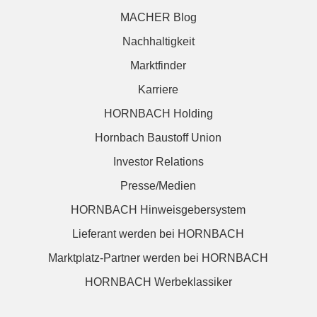
MACHER Blog
Nachhaltigkeit
Marktfinder
Karriere
HORNBACH Holding
Hornbach Baustoff Union
Investor Relations
Presse/Medien
HORNBACH Hinweisgebersystem
Lieferant werden bei HORNBACH
Marktplatz-Partner werden bei HORNBACH
HORNBACH Werbeklassiker