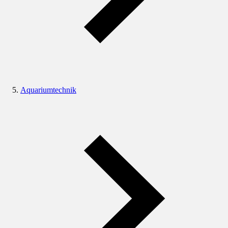
Aquariumtechnik