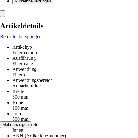
Kundenbewertungen
Artikeldetails
Bereich überspringen
Artikeltyp
Filtermedium
Ausführung
Filtermatte
Anwendung
Filtern
Anwendungsbereich
Aquariumfilter
Breite
500 mm
Höhe
100 mm
Tiefe
500 mm
Einsatzbereich
Mehr anzeigen
Innen
AKN (Artikelkurznummer)