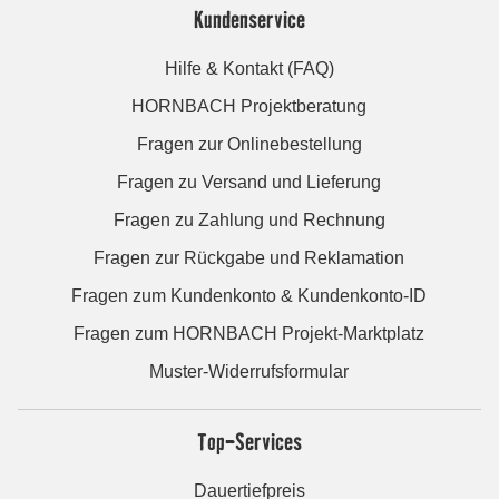
Kundenservice
Hilfe & Kontakt (FAQ)
HORNBACH Projektberatung
Fragen zur Onlinebestellung
Fragen zu Versand und Lieferung
Fragen zu Zahlung und Rechnung
Fragen zur Rückgabe und Reklamation
Fragen zum Kundenkonto & Kundenkonto-ID
Fragen zum HORNBACH Projekt-Marktplatz
Muster-Widerrufsformular
Top-Services
Dauertiefpreis