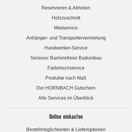
Reservieren & Abholen
Holzzuschnitt
Mietservice
Anhänger- und Transportervermietung
Handwerker-Service
Seniovo: Barrierefreier Badumbau
Farbmischservice
Produkte nach Maß
Der HORNBACH Gutschein
Alle Services im Überblick
Online einkaufen
Bestellmöglichkeiten & Lieferoptionen