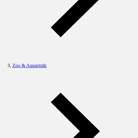
Zoo & Aquaristik