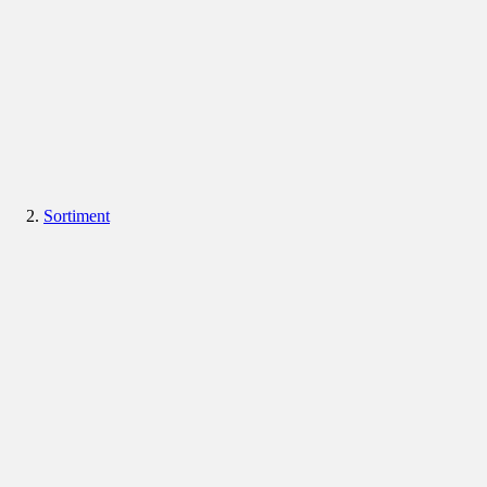
Sortiment