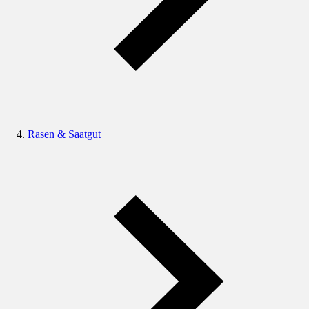
Rasen & Saatgut