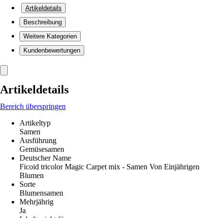
Artikeldetails
Beschreibung
Weitere Kategorien
Kundenbewertungen
Artikeldetails
Bereich überspringen
Artikeltyp
Samen
Ausführung
Gemüsesamen
Deutscher Name
Ficoid tricolor Magic Carpet mix - Samen Von Einjährigen
Blumen
Sorte
Blumensamen
Mehrjährig
Ja