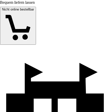
Bequem liefern lassen
Nicht online bestellbar