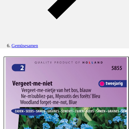
Gemüsesamen