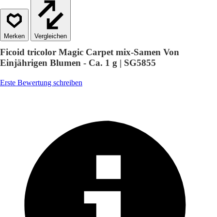
Vergleichen
Ficoid tricolor Magic Carpet mix-Samen Von
Einjährigen Blumen - Ca. 1 g | SG5855
Erste Bewertung schreiben