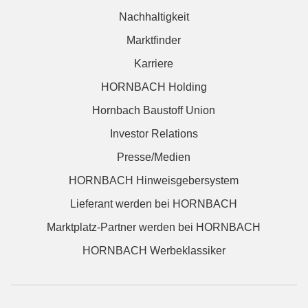
Nachhaltigkeit
Marktfinder
Karriere
HORNBACH Holding
Hornbach Baustoff Union
Investor Relations
Presse/Medien
HORNBACH Hinweisgebersystem
Lieferant werden bei HORNBACH
Marktplatz-Partner werden bei HORNBACH
HORNBACH Werbeklassiker