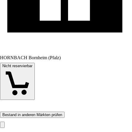
HORNBACH Bornheim (Pfalz)
Nicht reservierbar
Bestand in anderen Märkten prüfen