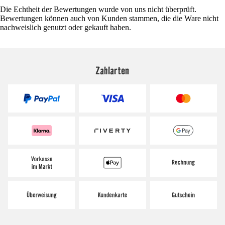
Die Echtheit der Bewertungen wurde von uns nicht überprüft.
Bewertungen können auch von Kunden stammen, die die Ware nicht
nachweislich genutzt oder gekauft haben.
Zahlarten