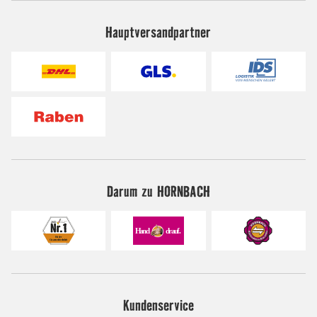
Hauptversandpartner
Darum zu HORNBACH
Kundenservice