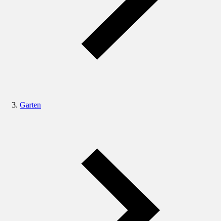
Garten