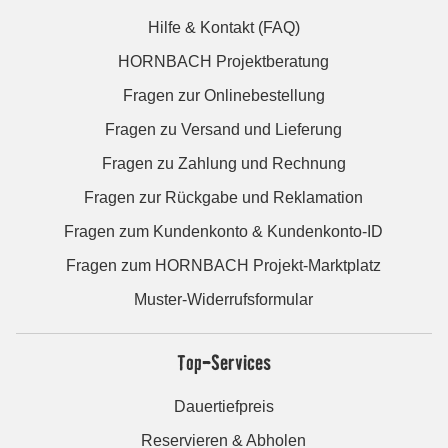
Hilfe & Kontakt (FAQ)
HORNBACH Projektberatung
Fragen zur Onlinebestellung
Fragen zu Versand und Lieferung
Fragen zu Zahlung und Rechnung
Fragen zur Rückgabe und Reklamation
Fragen zum Kundenkonto & Kundenkonto-ID
Fragen zum HORNBACH Projekt-Marktplatz
Muster-Widerrufsformular
Top-Services
Dauertiefpreis
Reservieren & Abholen