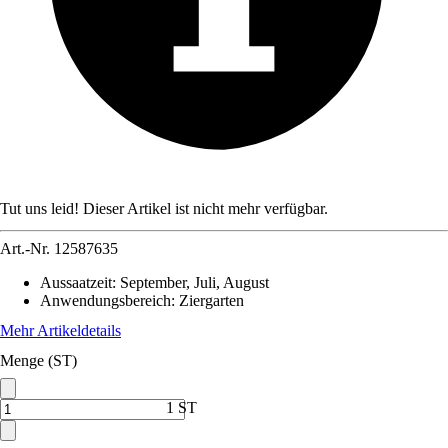
Tut uns leid! Dieser Artikel ist nicht mehr verfügbar.
Art.-Nr.
12587635
Aussaatzeit
:
September, Juli, August
Anwendungsbereich
:
Ziergarten
Mehr Artikeldetails
Menge (ST)
1 ST