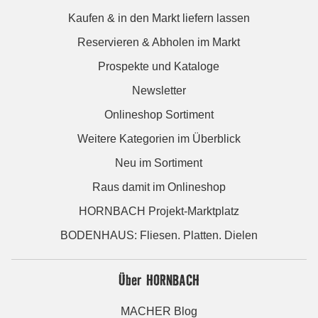
Kaufen & in den Markt liefern lassen
Reservieren & Abholen im Markt
Prospekte und Kataloge
Newsletter
Onlineshop Sortiment
Weitere Kategorien im Überblick
Neu im Sortiment
Raus damit im Onlineshop
HORNBACH Projekt-Marktplatz
BODENHAUS: Fliesen. Platten. Dielen
Über HORNBACH
MACHER Blog