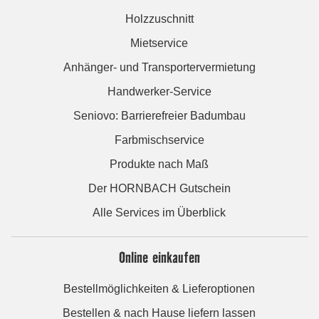
Holzzuschnitt
Mietservice
Anhänger- und Transportervermietung
Handwerker-Service
Seniovo: Barrierefreier Badumbau
Farbmischservice
Produkte nach Maß
Der HORNBACH Gutschein
Alle Services im Überblick
Online einkaufen
Bestellmöglichkeiten & Lieferoptionen
Bestellen & nach Hause liefern lassen