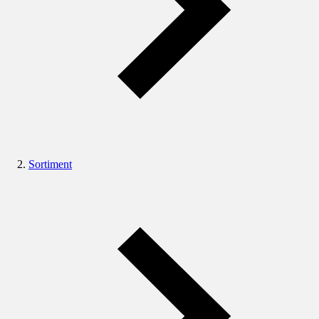
Sortiment