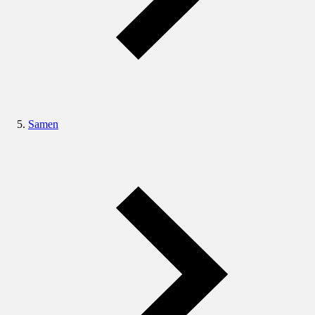
Samen