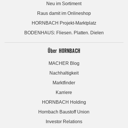
Neu im Sortiment
Raus damit im Onlineshop
HORNBACH Projekt-Marktplatz
BODENHAUS: Fliesen. Platten. Dielen
Über HORNBACH
MACHER Blog
Nachhaltigkeit
Marktfinder
Karriere
HORNBACH Holding
Hornbach Baustoff Union
Investor Relations