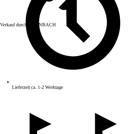
Verkauf durch:
HORNBACH
Lieferzeit ca. 1-2 Werktage