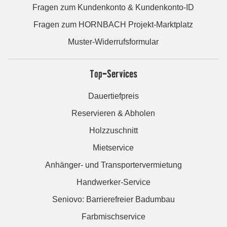
Fragen zum Kundenkonto & Kundenkonto-ID
Fragen zum HORNBACH Projekt-Marktplatz
Muster-Widerrufsformular
Top-Services
Dauertiefpreis
Reservieren & Abholen
Holzzuschnitt
Mietservice
Anhänger- und Transportervermietung
Handwerker-Service
Seniovo: Barrierefreier Badumbau
Farbmischservice