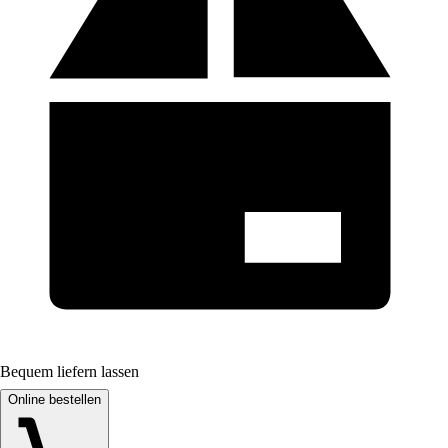
Bequem liefern lassen
Online bestellen