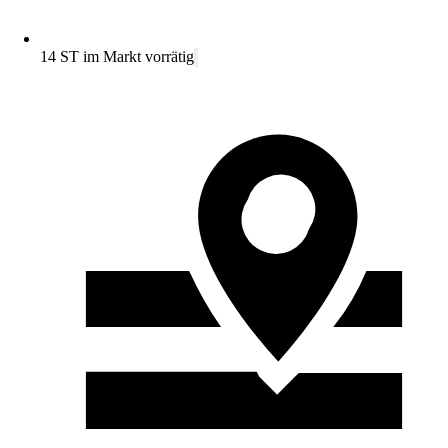
14 ST im Markt vorrätig