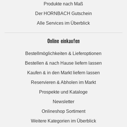
Produkte nach Maß
Der HORNBACH Gutschein
Alle Services im Überblick
Online einkaufen
Bestellmöglichkeiten & Lieferoptionen
Bestellen & nach Hause liefern lassen
Kaufen & in den Markt liefern lassen
Reservieren & Abholen im Markt
Prospekte und Kataloge
Newsletter
Onlineshop Sortiment
Weitere Kategorien im Überblick