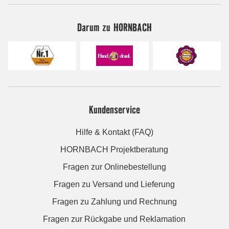
Darum zu HORNBACH
Kundenservice
Hilfe & Kontakt (FAQ)
HORNBACH Projektberatung
Fragen zur Onlinebestellung
Fragen zu Versand und Lieferung
Fragen zu Zahlung und Rechnung
Fragen zur Rückgabe und Reklamation