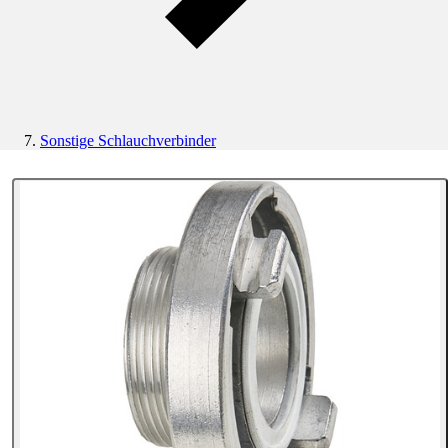
Sonstige Schlauchverbinder