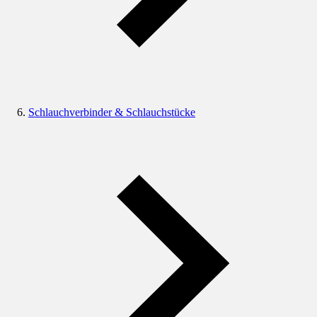
Schlauchverbinder & Schlauchstücke