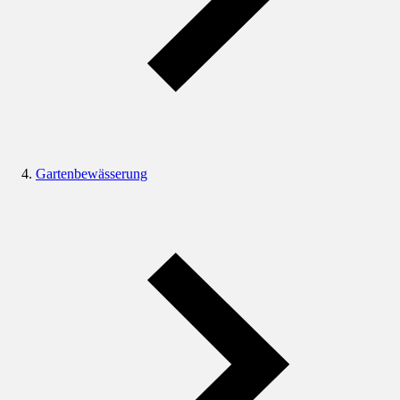
Gartenbewässerung