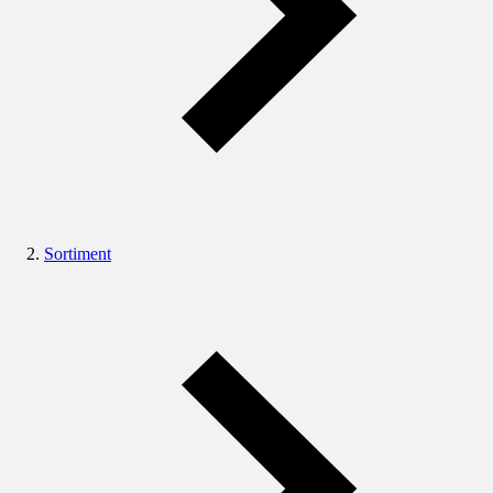
Sortiment