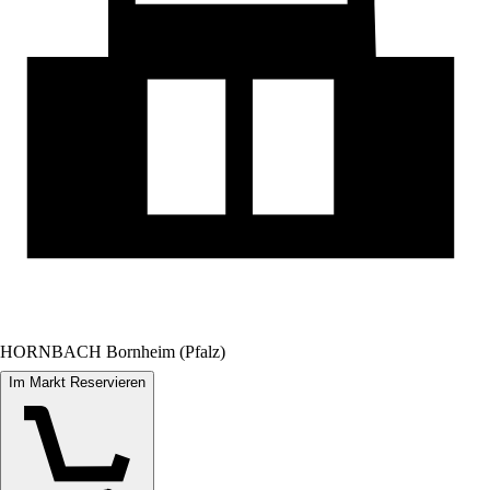
HORNBACH Bornheim (Pfalz)
Im Markt Reservieren