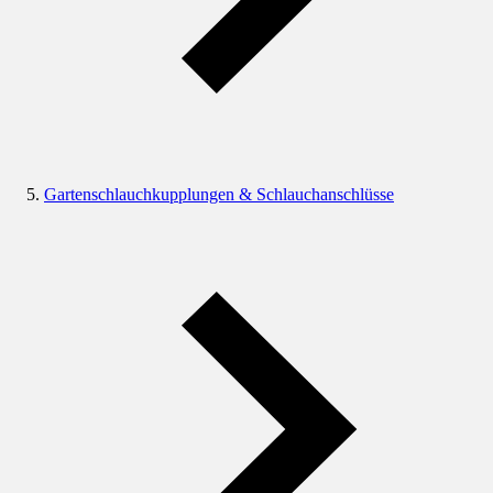
Gartenschlauchkupplungen & Schlauchanschlüsse