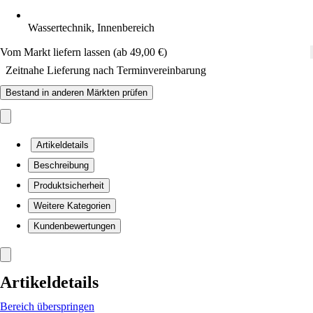
Wassertechnik, Innenbereich
Vom Markt liefern lassen (ab 49,00 €)
Zeitnahe Lieferung nach Terminvereinbarung
Bestand in anderen Märkten prüfen
Artikeldetails
Beschreibung
Produktsicherheit
Weitere Kategorien
Kundenbewertungen
Artikeldetails
Bereich überspringen