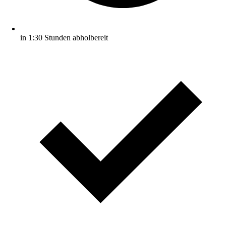
in 1:30 Stunden abholbereit