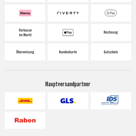
Hauptversandpartner