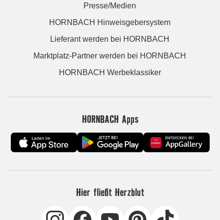
Presse/Medien
HORNBACH Hinweisgebersystem
Lieferant werden bei HORNBACH
Marktplatz-Partner werden bei HORNBACH
HORNBACH Werbeklassiker
HORNBACH Apps
Hier fließt Herzblut