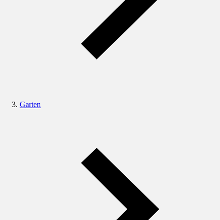
Garten