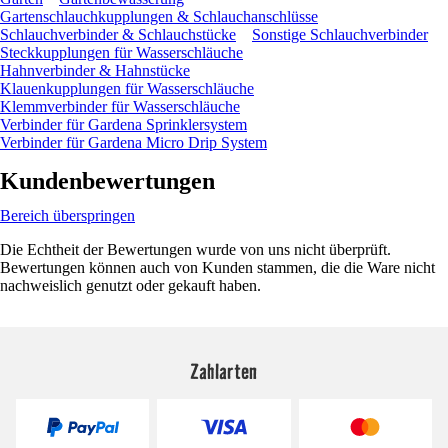
Gartenschlauchkupplungen & Schlauchanschlüsse
Schlauchverbinder & Schlauchstücke
Sonstige Schlauchverbinder
Steckkupplungen für Wasserschläuche
Hahnverbinder & Hahnstücke
Klauenkupplungen für Wasserschläuche
Klemmverbinder für Wasserschläuche
Verbinder für Gardena Sprinklersystem
Verbinder für Gardena Micro Drip System
Kundenbewertungen
Bereich überspringen
Die Echtheit der Bewertungen wurde von uns nicht überprüft.
Bewertungen können auch von Kunden stammen, die die Ware nicht
nachweislich genutzt oder gekauft haben.
Zahlarten