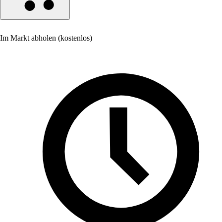
Im Markt abholen (kostenlos)