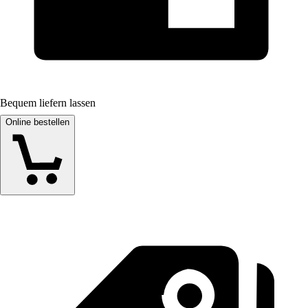
Bequem liefern lassen
Online bestellen