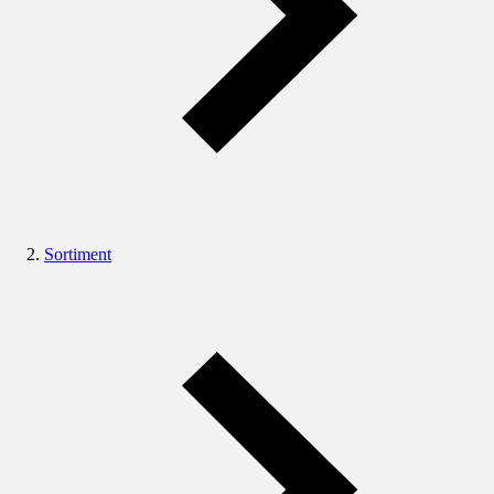
Sortiment