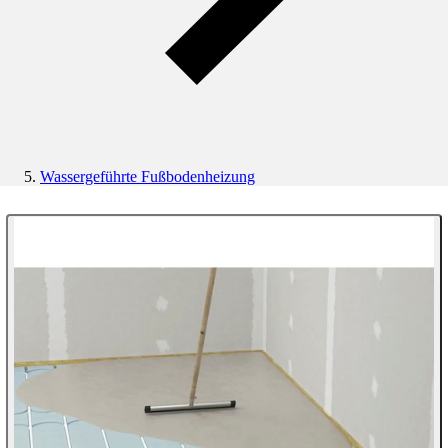
Wassergeführte Fußbodenheizung