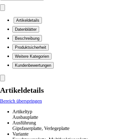
Artikeldetails
Datenblätter
Beschreibung
Produktsicherheit
Weitere Kategorien
Kundenbewertungen
Artikeldetails
Bereich überspringen
Artikeltyp
Ausbauplatte
Ausführung
Gipsfaserplatte, Verlegeplatte
Variante