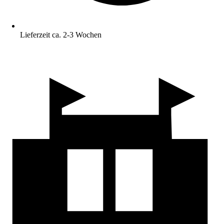
Lieferzeit ca. 2-3 Wochen