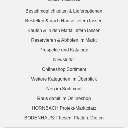
Bestellmöglichkeiten & Lieferoptionen
Bestellen & nach Hause liefern lassen
Kaufen & in den Markt liefern lassen
Reservieren & Abholen im Markt
Prospekte und Kataloge
Newsletter
Onlineshop Sortiment
Weitere Kategorien im Überblick
Neu im Sortiment
Raus damit im Onlineshop
HORNBACH Projekt-Marktplatz
BODENHAUS: Fliesen. Platten. Dielen