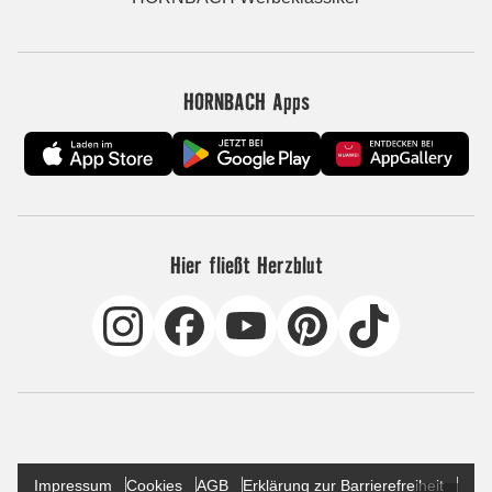
HORNBACH Apps
Hier fließt Herzblut
Impressum
Cookies
AGB
Erklärung zur Barrierefreiheit