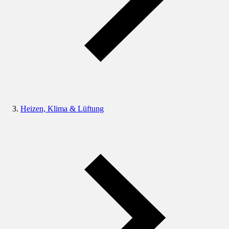
Heizen, Klima & Lüftung