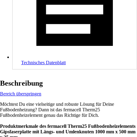
Technisches Datenblatt
Beschreibung
Bereich überspringen
Möchtest Du eine vielseitige und robuste Lösung für Deine
Fußbodenheizung? Dann ist das fermacell Therm25
Fußbodenheizelement genau das Richtige für Dich.
Produktmerkmale des fermacell Therm25 Fußbodenheizelements
Gipsfaserplatte mit Längs- und Umlenknuten 1000 mm x 500 mm