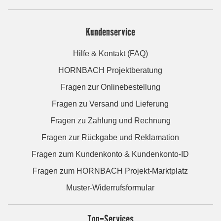
Kundenservice
Hilfe & Kontakt (FAQ)
HORNBACH Projektberatung
Fragen zur Onlinebestellung
Fragen zu Versand und Lieferung
Fragen zu Zahlung und Rechnung
Fragen zur Rückgabe und Reklamation
Fragen zum Kundenkonto & Kundenkonto-ID
Fragen zum HORNBACH Projekt-Marktplatz
Muster-Widerrufsformular
Top-Services