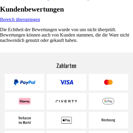
Kundenbewertungen
Bereich überspringen
Die Echtheit der Bewertungen wurde von uns nicht überprüft.
Bewertungen können auch von Kunden stammen, die die Ware nicht
nachweislich genutzt oder gekauft haben.
Zahlarten