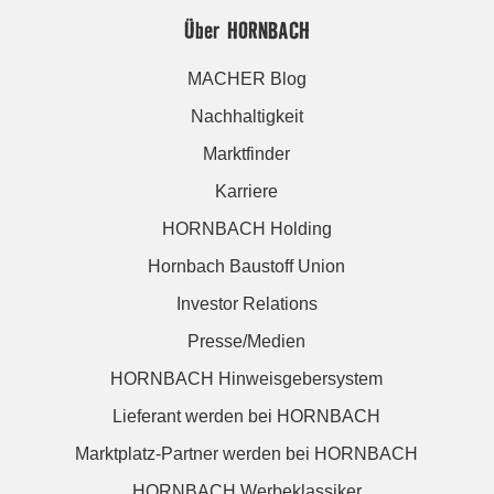
Über HORNBACH
MACHER Blog
Nachhaltigkeit
Marktfinder
Karriere
HORNBACH Holding
Hornbach Baustoff Union
Investor Relations
Presse/Medien
HORNBACH Hinweisgebersystem
Lieferant werden bei HORNBACH
Marktplatz-Partner werden bei HORNBACH
HORNBACH Werbeklassiker