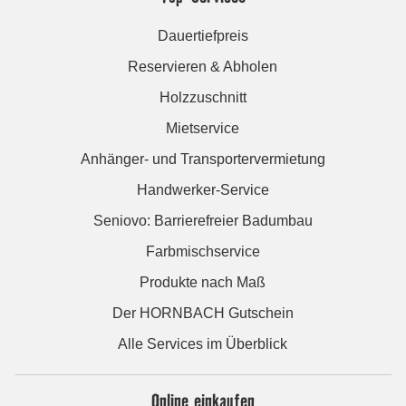
Dauertiefpreis
Reservieren & Abholen
Holzzuschnitt
Mietservice
Anhänger- und Transportervermietung
Handwerker-Service
Seniovo: Barrierefreier Badumbau
Farbmischservice
Produkte nach Maß
Der HORNBACH Gutschein
Alle Services im Überblick
Online einkaufen