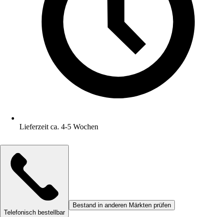
Lieferzeit ca. 4-5 Wochen
Bestand in anderen Märkten prüfen
Telefonisch bestellbar