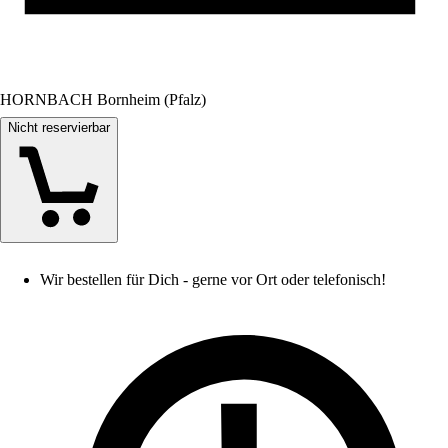
HORNBACH Bornheim (Pfalz)
Nicht reservierbar
Wir bestellen für Dich - gerne vor Ort oder telefonisch!