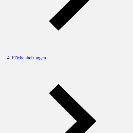
Flächenheizungen