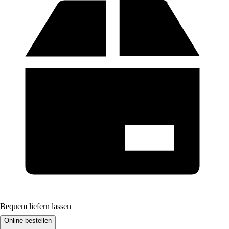
Bequem liefern lassen
Online bestellen