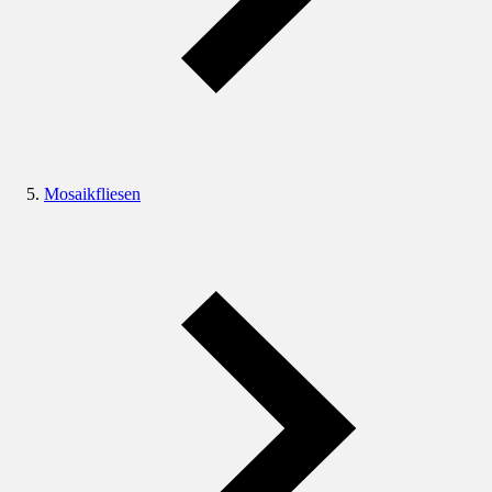
Mosaikfliesen