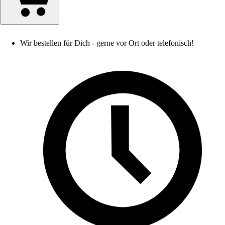
Wir bestellen für Dich - gerne vor Ort oder telefonisch!