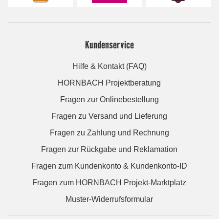
Kundenservice
Hilfe & Kontakt (FAQ)
HORNBACH Projektberatung
Fragen zur Onlinebestellung
Fragen zu Versand und Lieferung
Fragen zu Zahlung und Rechnung
Fragen zur Rückgabe und Reklamation
Fragen zum Kundenkonto & Kundenkonto-ID
Fragen zum HORNBACH Projekt-Marktplatz
Muster-Widerrufsformular