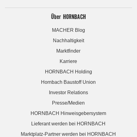
Über HORNBACH
MACHER Blog
Nachhaltigkeit
Marktfinder
Karriere
HORNBACH Holding
Hornbach Baustoff Union
Investor Relations
Presse/Medien
HORNBACH Hinweisgebersystem
Lieferant werden bei HORNBACH
Marktplatz-Partner werden bei HORNBACH