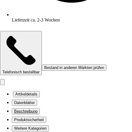
Lieferzeit ca. 2-3 Wochen
Bestand in anderen Märkten prüfen
Telefonisch bestellbar
Artikeldetails
Datenblätter
Beschreibung
Produktsicherheit
Weitere Kategorien