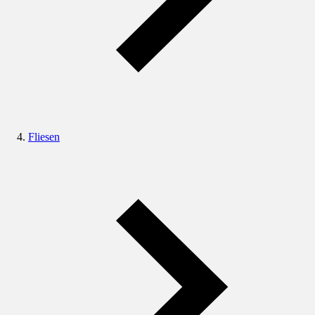
Fliesen