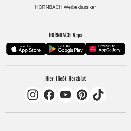
HORNBACH Werbeklassiker
HORNBACH Apps
Hier fließt Herzblut