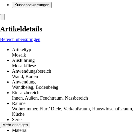
Kundenbewertungen
Artikeldetails
Bereich überspringen
Artikeltyp
Mosaik
Ausführung
Mosaikfliese
Anwendungsbereich
Wand, Boden
Anwendung
Wandbelag, Bodenbelag
Einsatzbereich
Innen, Außen, Feuchtraum, Nassbereich
Räume
Wohnzimmer, Flur / Diele, Verkaufsraum, Hauswirtschaftsraum,
Küche
Serie
-
Mehr anzeigen
Material