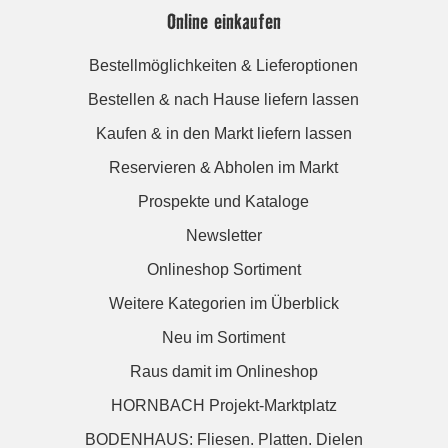
Online einkaufen
Bestellmöglichkeiten & Lieferoptionen
Bestellen & nach Hause liefern lassen
Kaufen & in den Markt liefern lassen
Reservieren & Abholen im Markt
Prospekte und Kataloge
Newsletter
Onlineshop Sortiment
Weitere Kategorien im Überblick
Neu im Sortiment
Raus damit im Onlineshop
HORNBACH Projekt-Marktplatz
BODENHAUS: Fliesen. Platten. Dielen