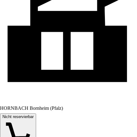
HORNBACH Bornheim (Pfalz)
Nicht reservierbar