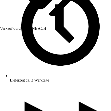
Verkauf durch:
HORNBACH
Lieferzeit ca. 3 Werktage