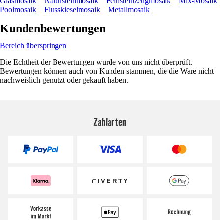
Glasmosaik
Natursteinmosaik
Feinsteinzeugmosaik
Mix-Mosaik
Poolmosaik
Flusskieselmosaik
Metallmosaik
Kundenbewertungen
Bereich überspringen
Die Echtheit der Bewertungen wurde von uns nicht überprüft.
Bewertungen können auch von Kunden stammen, die die Ware nicht
nachweislich genutzt oder gekauft haben.
Zahlarten