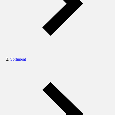
Sortiment