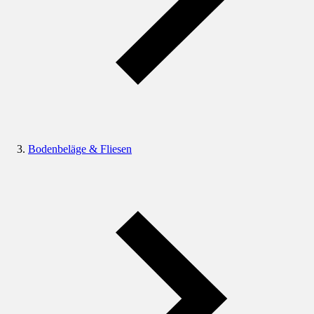
Bodenbeläge & Fliesen