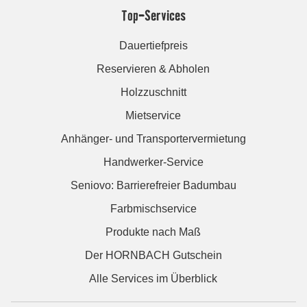
Top-Services
Dauertiefpreis
Reservieren & Abholen
Holzzuschnitt
Mietservice
Anhänger- und Transportervermietung
Handwerker-Service
Seniovo: Barrierefreier Badumbau
Farbmischservice
Produkte nach Maß
Der HORNBACH Gutschein
Alle Services im Überblick