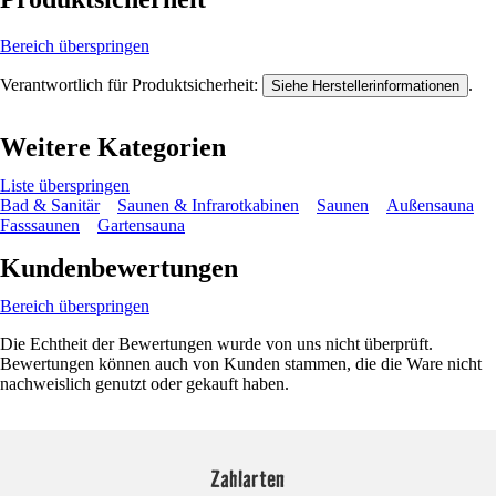
Bereich überspringen
Verantwortlich für Produktsicherheit:
.
Siehe Herstellerinformationen
Weitere Kategorien
Liste überspringen
Bad & Sanitär
Saunen & Infrarotkabinen
Saunen
Außensauna
Fasssaunen
Gartensauna
Kundenbewertungen
Bereich überspringen
Die Echtheit der Bewertungen wurde von uns nicht überprüft.
Bewertungen können auch von Kunden stammen, die die Ware nicht
nachweislich genutzt oder gekauft haben.
Zahlarten