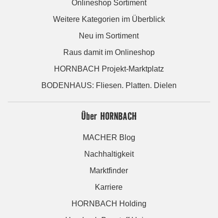
Onlineshop Sortiment
Weitere Kategorien im Überblick
Neu im Sortiment
Raus damit im Onlineshop
HORNBACH Projekt-Marktplatz
BODENHAUS: Fliesen. Platten. Dielen
Über HORNBACH
MACHER Blog
Nachhaltigkeit
Marktfinder
Karriere
HORNBACH Holding