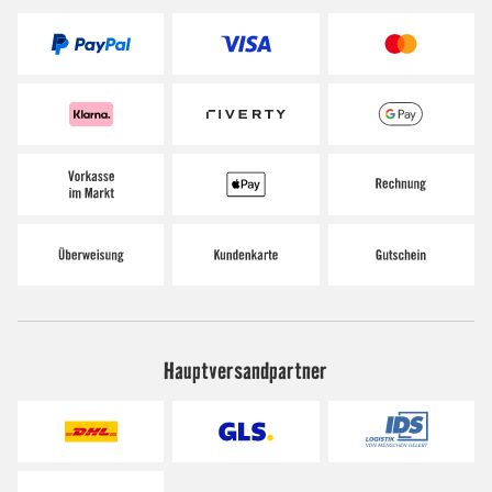
Hauptversandpartner