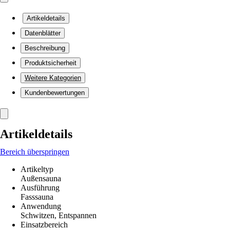
Artikeldetails
Datenblätter
Beschreibung
Produktsicherheit
Weitere Kategorien
Kundenbewertungen
Artikeldetails
Bereich überspringen
Artikeltyp
Außensauna
Ausführung
Fasssauna
Anwendung
Schwitzen, Entspannen
Einsatzbereich