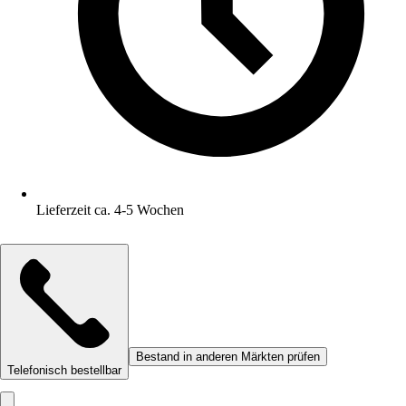
Lieferzeit ca. 4-5 Wochen
Bestand in anderen Märkten prüfen
Telefonisch bestellbar