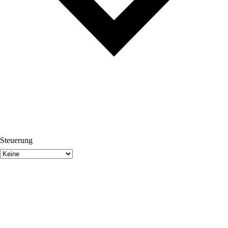
Steuerung