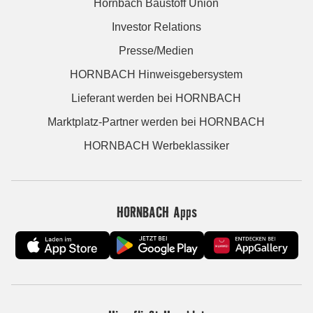
Hornbach Baustoff Union
Investor Relations
Presse/Medien
HORNBACH Hinweisgebersystem
Lieferant werden bei HORNBACH
Marktplatz-Partner werden bei HORNBACH
HORNBACH Werbeklassiker
HORNBACH Apps