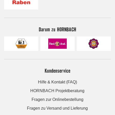
Darum zu HORNBACH
Kundenservice
Hilfe & Kontakt (FAQ)
HORNBACH Projektberatung
Fragen zur Onlinebestellung
Fragen zu Versand und Lieferung