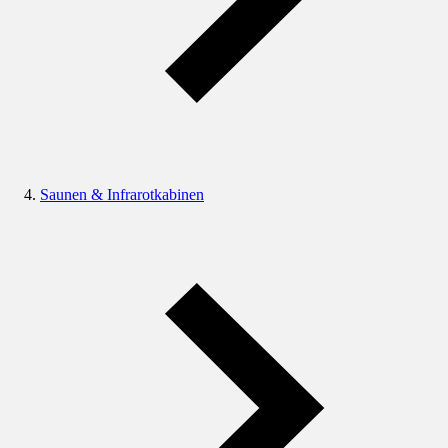
Saunen & Infrarotkabinen