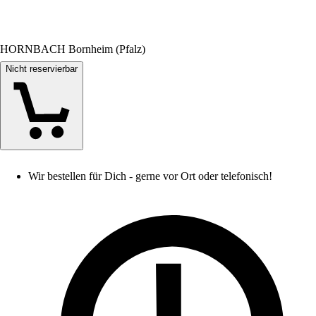
HORNBACH Bornheim (Pfalz)
Nicht reservierbar
Wir bestellen für Dich - gerne vor Ort oder telefonisch!