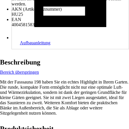
werden.
AKN (Artikelkurznummer)
HU25
EAN
4004581583224
Aufbauanleitung
Beschreibung
Bereich überspringen
Mit der Fasssauna 198 haben Sie ein echtes Highlight in Ihrem Garten.
Die runde, kompakte Form ermöglicht nicht nur eine optimale Luft-
und Wärmezirkulation, sondern ist dank der geringen Grundfläche für
kleine Gärten geeignet. Sie ist mit zwei Liegen ausgestattet, ideal für
das Saunieren zu zweit. Weiteren Komfort bieten die praktischen
Bänke im Außenbereich, die Sie als Ablage oder weitere
Sitzgelegenheit nutzen können.
Produktsicherheit