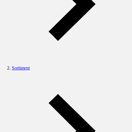
Sortiment