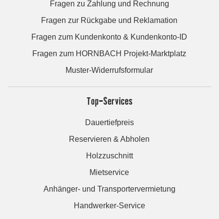
Fragen zu Zahlung und Rechnung
Fragen zur Rückgabe und Reklamation
Fragen zum Kundenkonto & Kundenkonto-ID
Fragen zum HORNBACH Projekt-Marktplatz
Muster-Widerrufsformular
Top-Services
Dauertiefpreis
Reservieren & Abholen
Holzzuschnitt
Mietservice
Anhänger- und Transportervermietung
Handwerker-Service