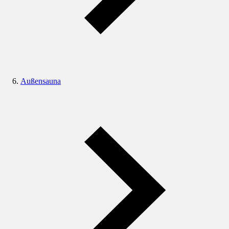
Außensauna