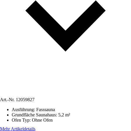
Art.-Nr.
12059827
Ausführung
:
Fasssauna
Grundfläche Saunahaus
:
5,2 m²
Ofen Typ
:
Ohne Ofen
Mehr Artikeldetails