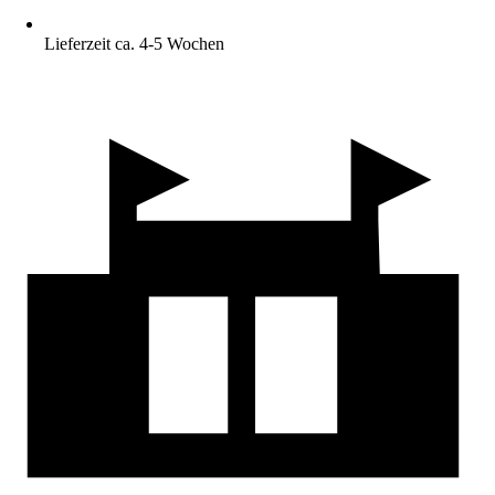
Lieferzeit ca. 4-5 Wochen