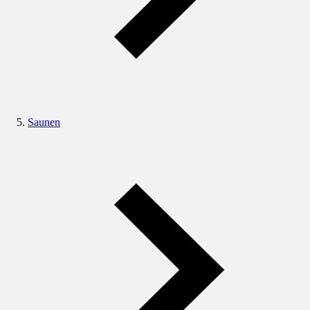
Saunen