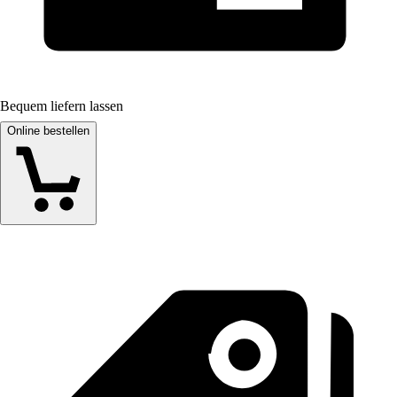
Bequem liefern lassen
Online bestellen