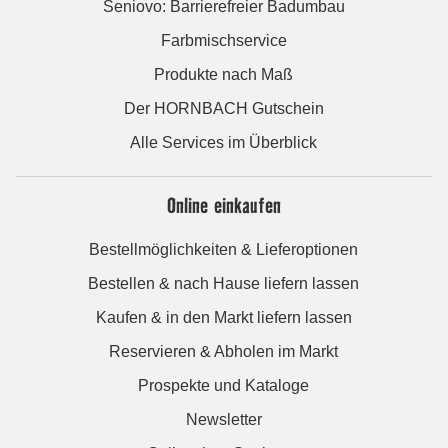
Seniovo: Barrierefreier Badumbau
Farbmischservice
Produkte nach Maß
Der HORNBACH Gutschein
Alle Services im Überblick
Online einkaufen
Bestellmöglichkeiten & Lieferoptionen
Bestellen & nach Hause liefern lassen
Kaufen & in den Markt liefern lassen
Reservieren & Abholen im Markt
Prospekte und Kataloge
Newsletter