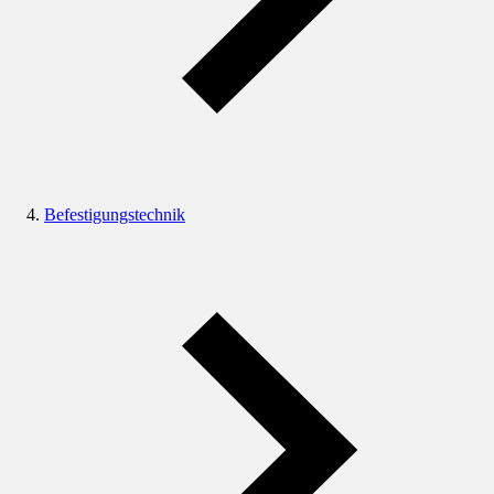
Befestigungstechnik