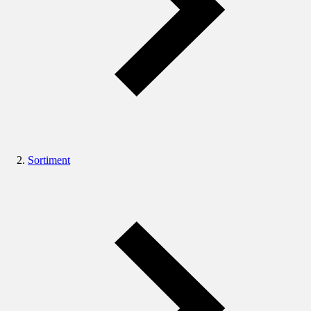
Sortiment