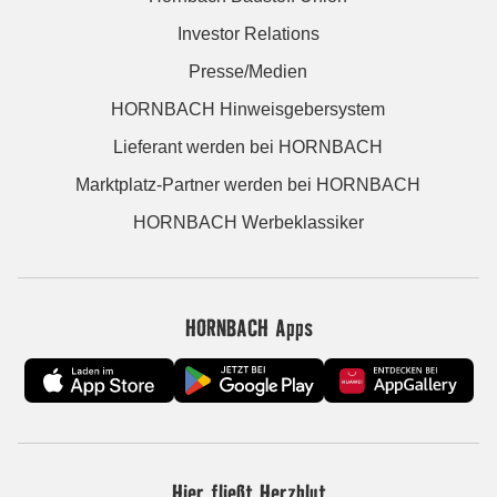
Investor Relations
Presse/Medien
HORNBACH Hinweisgebersystem
Lieferant werden bei HORNBACH
Marktplatz-Partner werden bei HORNBACH
HORNBACH Werbeklassiker
HORNBACH Apps
Hier fließt Herzblut