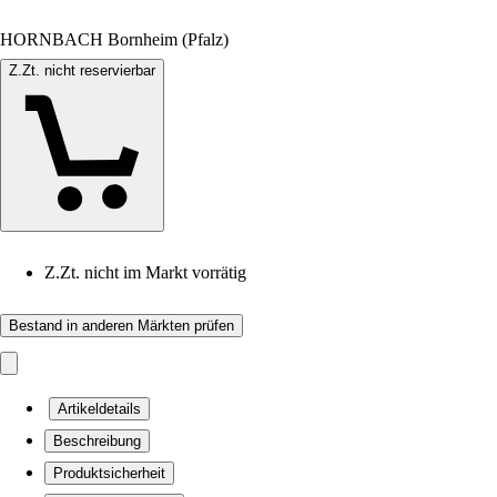
HORNBACH Bornheim (Pfalz)
Z.Zt. nicht reservierbar
Z.Zt. nicht im Markt vorrätig
Bestand in anderen Märkten prüfen
Artikeldetails
Beschreibung
Produktsicherheit