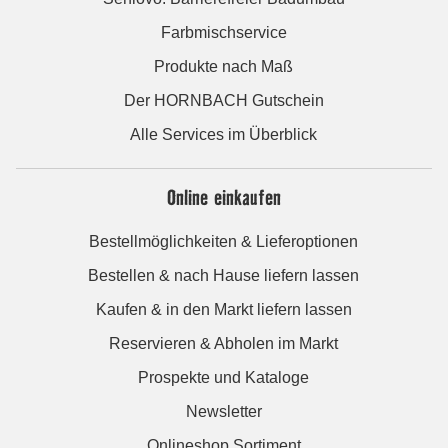
Farbmischservice
Produkte nach Maß
Der HORNBACH Gutschein
Alle Services im Überblick
Online einkaufen
Bestellmöglichkeiten & Lieferoptionen
Bestellen & nach Hause liefern lassen
Kaufen & in den Markt liefern lassen
Reservieren & Abholen im Markt
Prospekte und Kataloge
Newsletter
Onlineshop Sortiment