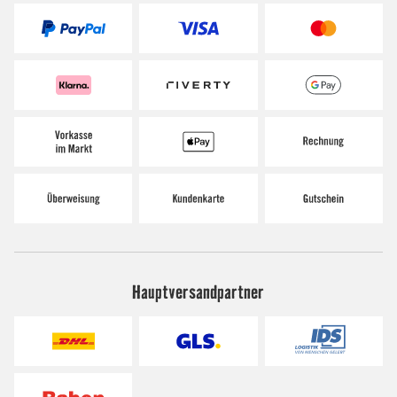
Hauptversandpartner