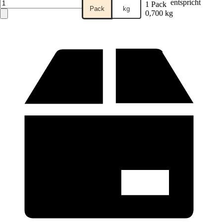
entspricht
1 Pack
Pack
kg
0,700 kg