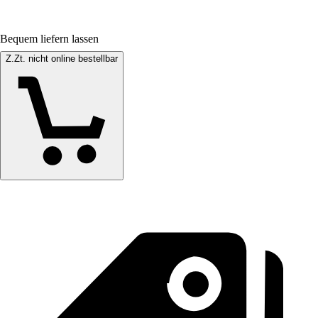
Bequem liefern lassen
Z.Zt. nicht online bestellbar