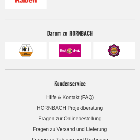
Darum zu HORNBACH
Kundenservice
Hilfe & Kontakt (FAQ)
HORNBACH Projektberatung
Fragen zur Onlinebestellung
Fragen zu Versand und Lieferung
Fragen zu Zahlung und Rechnung