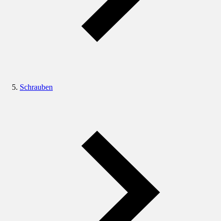
Schrauben