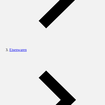
Eisenwaren