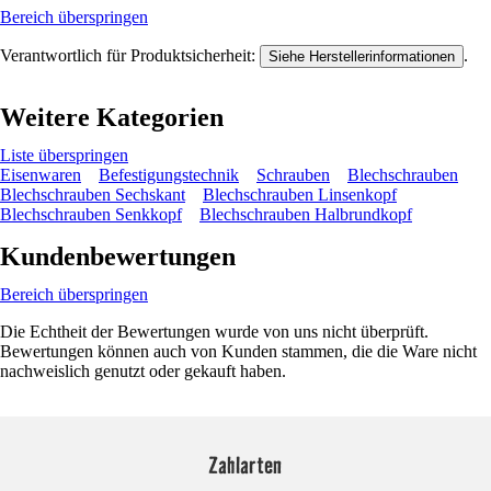
Bereich überspringen
Verantwortlich für Produktsicherheit:
.
Siehe Herstellerinformationen
Weitere Kategorien
Liste überspringen
Eisenwaren
Befestigungstechnik
Schrauben
Blechschrauben
Blechschrauben Sechskant
Blechschrauben Linsenkopf
Blechschrauben Senkkopf
Blechschrauben Halbrundkopf
Kundenbewertungen
Bereich überspringen
Die Echtheit der Bewertungen wurde von uns nicht überprüft.
Bewertungen können auch von Kunden stammen, die die Ware nicht
nachweislich genutzt oder gekauft haben.
Zahlarten