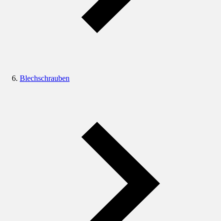
Blechschrauben