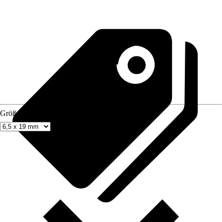
Größe