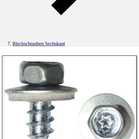
Blechschrauben Sechskant