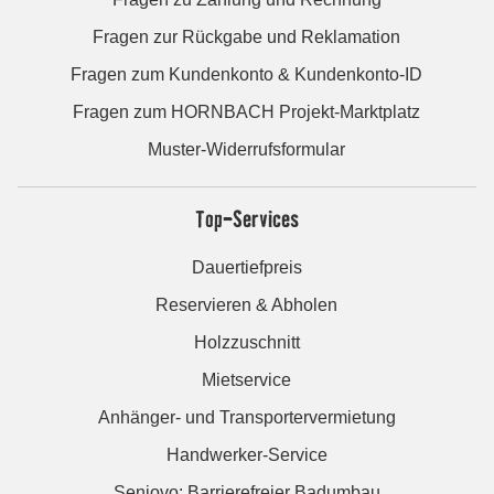
Fragen zur Rückgabe und Reklamation
Fragen zum Kundenkonto & Kundenkonto-ID
Fragen zum HORNBACH Projekt-Marktplatz
Muster-Widerrufsformular
Top-Services
Dauertiefpreis
Reservieren & Abholen
Holzzuschnitt
Mietservice
Anhänger- und Transportervermietung
Handwerker-Service
Seniovo: Barrierefreier Badumbau