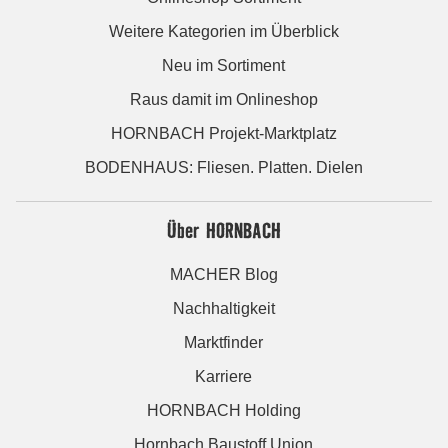
Weitere Kategorien im Überblick
Neu im Sortiment
Raus damit im Onlineshop
HORNBACH Projekt-Marktplatz
BODENHAUS: Fliesen. Platten. Dielen
Über HORNBACH
MACHER Blog
Nachhaltigkeit
Marktfinder
Karriere
HORNBACH Holding
Hornbach Baustoff Union