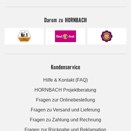
Darum zu HORNBACH
Kundenservice
Hilfe & Kontakt (FAQ)
HORNBACH Projektberatung
Fragen zur Onlinebestellung
Fragen zu Versand und Lieferung
Fragen zu Zahlung und Rechnung
Fragen zur Rückgabe und Reklamation