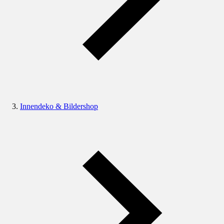
Innendeko & Bildershop