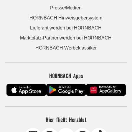
Presse/Medien
HORNBACH Hinweisgebersystem
Lieferant werden bei HORNBACH
Marktplatz-Partner werden bei HORNBACH
HORNBACH Werbeklassiker
HORNBACH Apps
Hier fließt Herzblut