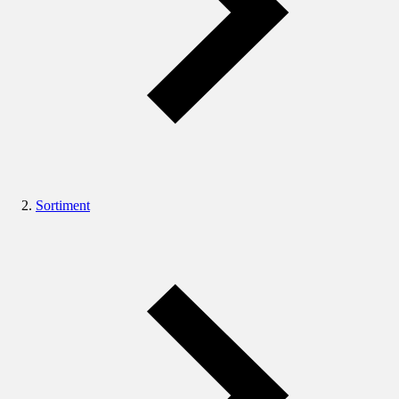
Sortiment