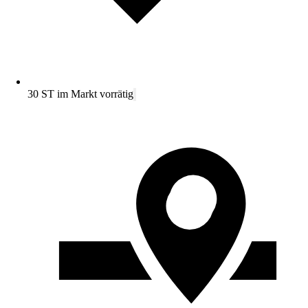
30 ST im Markt vorrätig