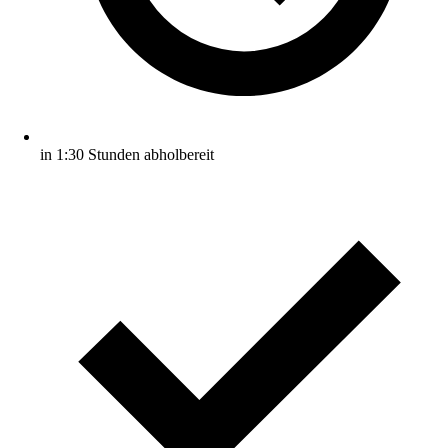
in 1:30 Stunden abholbereit