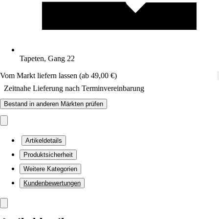
Tapeten, Gang 22
Vom Markt liefern lassen (ab 49,00 €)
Zeitnahe Lieferung nach Terminvereinbarung
Bestand in anderen Märkten prüfen
Artikeldetails
Produktsicherheit
Weitere Kategorien
Kundenbewertungen