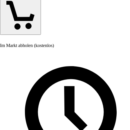
Im Markt abholen (kostenlos)