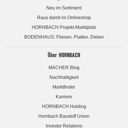
Neu im Sortiment
Raus damit im Onlineshop
HORNBACH Projekt-Marktplatz
BODENHAUS: Fliesen. Platten. Dielen
Über HORNBACH
MACHER Blog
Nachhaltigkeit
Marktfinder
Karriere
HORNBACH Holding
Hornbach Baustoff Union
Investor Relations