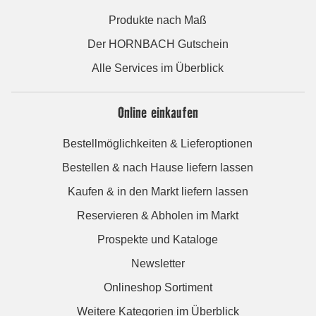
Produkte nach Maß
Der HORNBACH Gutschein
Alle Services im Überblick
Online einkaufen
Bestellmöglichkeiten & Lieferoptionen
Bestellen & nach Hause liefern lassen
Kaufen & in den Markt liefern lassen
Reservieren & Abholen im Markt
Prospekte und Kataloge
Newsletter
Onlineshop Sortiment
Weitere Kategorien im Überblick