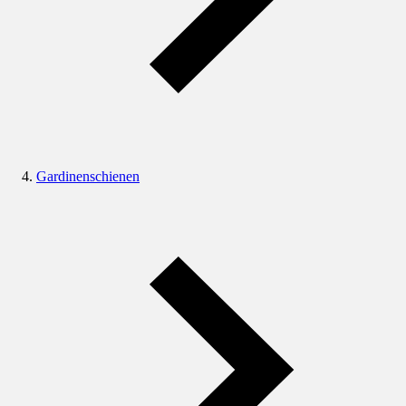
Gardinenschienen