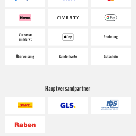
Hauptversandpartner