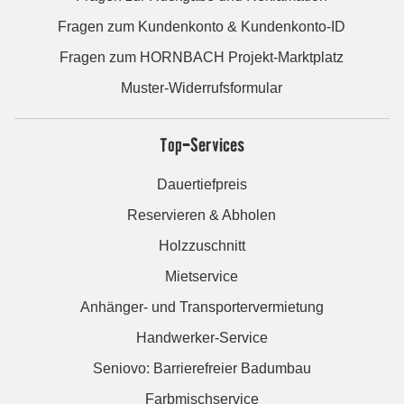
Fragen zum Kundenkonto & Kundenkonto-ID
Fragen zum HORNBACH Projekt-Marktplatz
Muster-Widerrufsformular
Top-Services
Dauertiefpreis
Reservieren & Abholen
Holzzuschnitt
Mietservice
Anhänger- und Transportervermietung
Handwerker-Service
Seniovo: Barrierefreier Badumbau
Farbmischservice