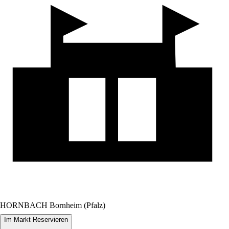
HORNBACH Bornheim (Pfalz)
Im Markt Reservieren