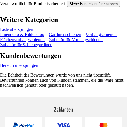
Verantwortlich für Produktsicherheit:
.
Siehe Herstellerinformationen
Weitere Kategorien
Liste überspringen
Innendeko & Bildershop
Gardinenschienen
Vorhangschienen
Flächenvorhangschienen
Zubehör für Vorhangschienen
Zubehör für Schiebegardinen
Kundenbewertungen
Bereich überspringen
Die Echtheit der Bewertungen wurde von uns nicht überprüft.
Bewertungen können auch von Kunden stammen, die die Ware nicht
nachweislich genutzt oder gekauft haben.
Zahlarten