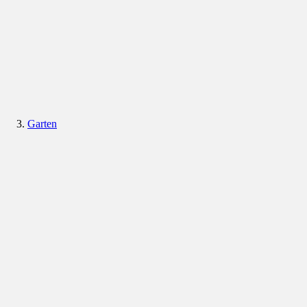
Garten