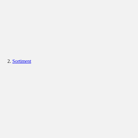
Sortiment