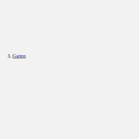
Garten