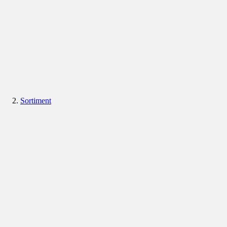
Sortiment