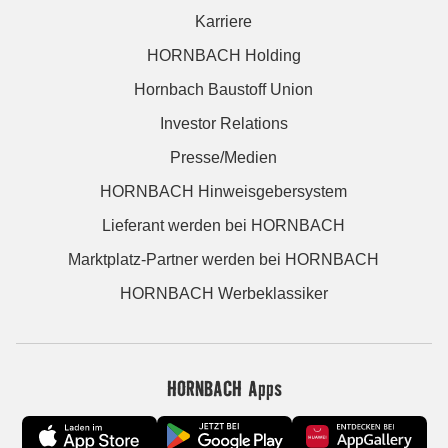
Karriere
HORNBACH Holding
Hornbach Baustoff Union
Investor Relations
Presse/Medien
HORNBACH Hinweisgebersystem
Lieferant werden bei HORNBACH
Marktplatz-Partner werden bei HORNBACH
HORNBACH Werbeklassiker
HORNBACH Apps