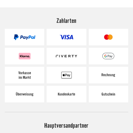
Zahlarten
Hauptversandpartner