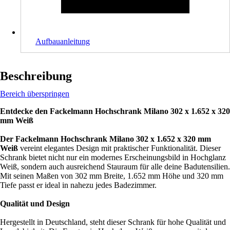
Aufbauanleitung
Beschreibung
Bereich überspringen
Entdecke den Fackelmann Hochschrank Milano 302 x 1.652 x 320
mm Weiß
Der Fackelmann Hochschrank Milano 302 x 1.652 x 320 mm
Weiß
vereint elegantes Design mit praktischer Funktionalität. Dieser
Schrank bietet nicht nur ein modernes Erscheinungsbild in Hochglanz
Weiß, sondern auch ausreichend Stauraum für alle deine Badutensilien.
Mit seinen Maßen von 302 mm Breite, 1.652 mm Höhe und 320 mm
Tiefe passt er ideal in nahezu jedes Badezimmer.
Qualität und Design
Hergestellt in Deutschland, steht dieser Schrank für hohe Qualität und