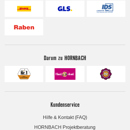
Darum zu HORNBACH
Kundenservice
Hilfe & Kontakt (FAQ)
HORNBACH Projektberatung