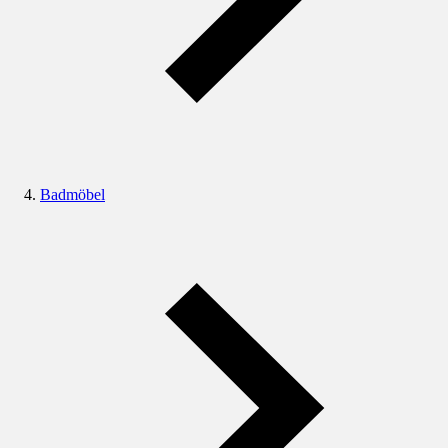
Badmöbel