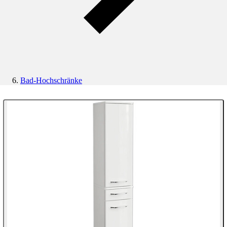
Bad-Hochschränke