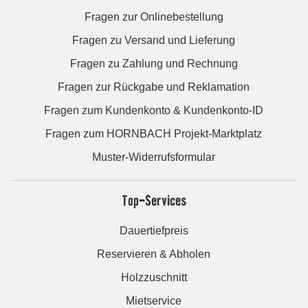
Fragen zur Onlinebestellung
Fragen zu Versand und Lieferung
Fragen zu Zahlung und Rechnung
Fragen zur Rückgabe und Reklamation
Fragen zum Kundenkonto & Kundenkonto-ID
Fragen zum HORNBACH Projekt-Marktplatz
Muster-Widerrufsformular
Top-Services
Dauertiefpreis
Reservieren & Abholen
Holzzuschnitt
Mietservice