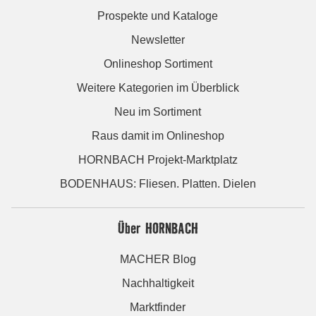
Prospekte und Kataloge
Newsletter
Onlineshop Sortiment
Weitere Kategorien im Überblick
Neu im Sortiment
Raus damit im Onlineshop
HORNBACH Projekt-Marktplatz
BODENHAUS: Fliesen. Platten. Dielen
Über HORNBACH
MACHER Blog
Nachhaltigkeit
Marktfinder