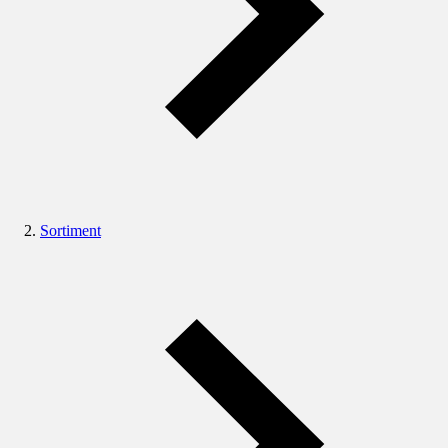
Sortiment