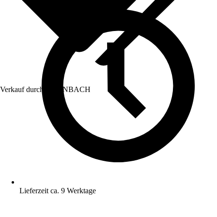
Verkauf durch:
HORNBACH
Lieferzeit ca. 9 Werktage