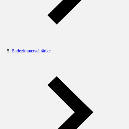
Badezimmerschränke