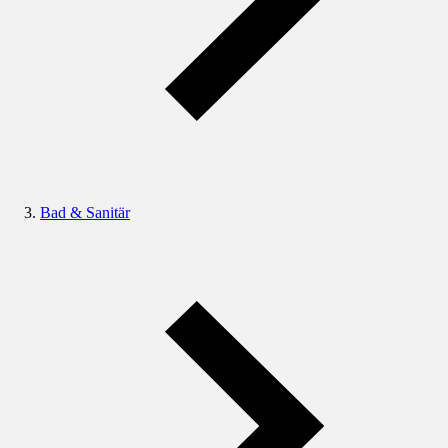
Bad & Sanitär