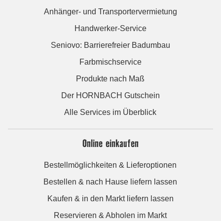
Anhänger- und Transportervermietung
Handwerker-Service
Seniovo: Barrierefreier Badumbau
Farbmischservice
Produkte nach Maß
Der HORNBACH Gutschein
Alle Services im Überblick
Online einkaufen
Bestellmöglichkeiten & Lieferoptionen
Bestellen & nach Hause liefern lassen
Kaufen & in den Markt liefern lassen
Reservieren & Abholen im Markt