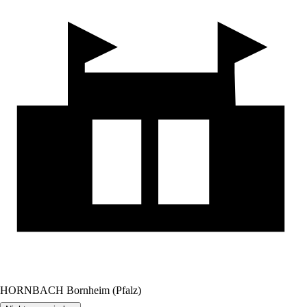
HORNBACH Bornheim (Pfalz)