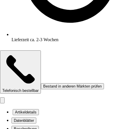
Lieferzeit ca. 2-3 Wochen
Bestand in anderen Märkten prüfen
Telefonisch bestellbar
Artikeldetails
Datenblätter
Beschreibung