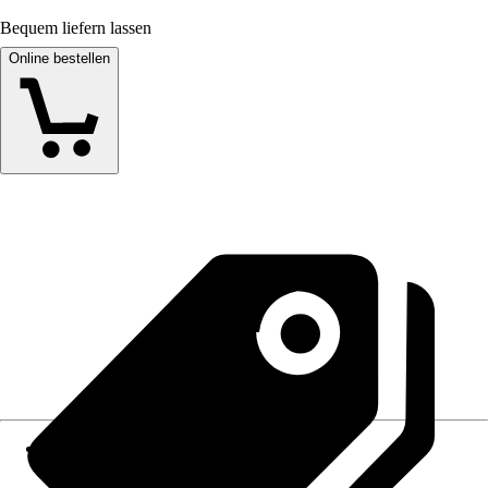
Bequem liefern lassen
Online bestellen