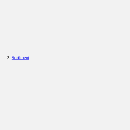
Sortiment