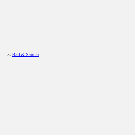
Bad & Sanitär