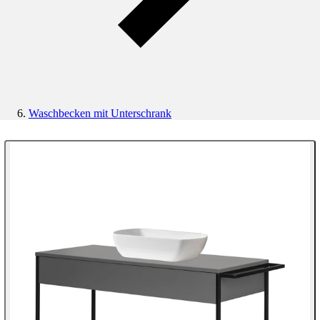
Waschbecken mit Unterschrank