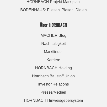
HORNBACH Projekt-Marktplatz
BODENHAUS: Fliesen. Platten. Dielen
Über HORNBACH
MACHER Blog
Nachhaltigkeit
Marktfinder
Karriere
HORNBACH Holding
Hornbach Baustoff Union
Investor Relations
Presse/Medien
HORNBACH Hinweisgebersystem