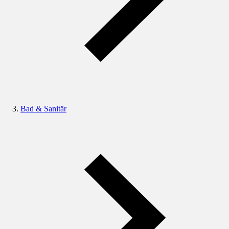
Bad & Sanitär