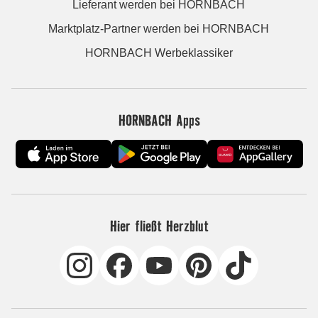
Lieferant werden bei HORNBACH
Marktplatz-Partner werden bei HORNBACH
HORNBACH Werbeklassiker
HORNBACH Apps
Hier fließt Herzblut