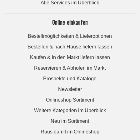
Alle Services im Überblick
Online einkaufen
Bestellmöglichkeiten & Lieferoptionen
Bestellen & nach Hause liefern lassen
Kaufen & in den Markt liefern lassen
Reservieren & Abholen im Markt
Prospekte und Kataloge
Newsletter
Onlineshop Sortiment
Weitere Kategorien im Überblick
Neu im Sortiment
Raus damit im Onlineshop