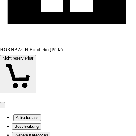
HORNBACH Bornheim (Pfalz)
Nicht reservierbar
Artikeldetails
Beschreibung
Weitere Kategorien