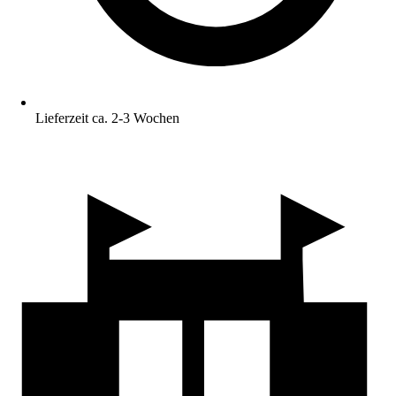
Lieferzeit ca. 2-3 Wochen