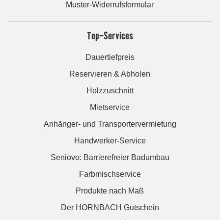
Muster-Widerrufsformular
Top-Services
Dauertiefpreis
Reservieren & Abholen
Holzzuschnitt
Mietservice
Anhänger- und Transportervermietung
Handwerker-Service
Seniovo: Barrierefreier Badumbau
Farbmischservice
Produkte nach Maß
Der HORNBACH Gutschein