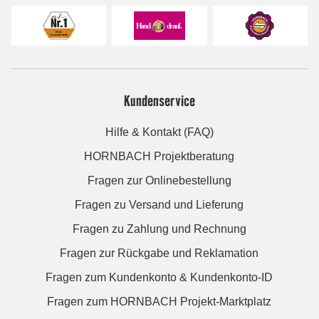
Kundenservice
Hilfe & Kontakt (FAQ)
HORNBACH Projektberatung
Fragen zur Onlinebestellung
Fragen zu Versand und Lieferung
Fragen zu Zahlung und Rechnung
Fragen zur Rückgabe und Reklamation
Fragen zum Kundenkonto & Kundenkonto-ID
Fragen zum HORNBACH Projekt-Marktplatz