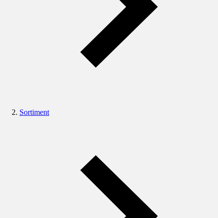
Sortiment