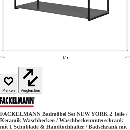
1
/
5
Vergleichen
FACKELMANN Badmöbel Set NEW YORK 2 Teile /
Keramik Waschbecken / Waschbeckenunterschrank
mit 1 Schublade & Handtuchhalter / Badschrank mit