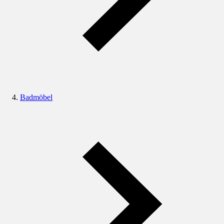
Badmöbel